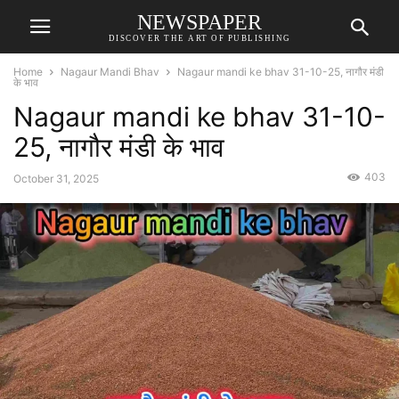
NEWSPAPER
DISCOVER THE ART OF PUBLISHING
Home
Nagaur Mandi Bhav
Nagaur mandi ke bhav 31-10-25, नागौर मंडी
के भाव
Nagaur mandi ke bhav 31-10-
25, नागौर मंडी के भाव
403
October 31, 2025