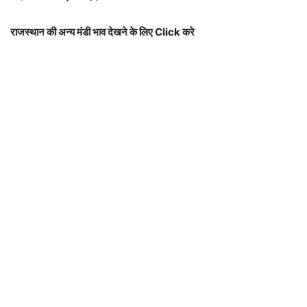
राजस्थान की अन्य मंडी भाव देखने के लिए Click करे