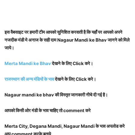
इस वैबसाइट पर हमारी टीम आपको सुनिशित करवाती है कि यहाँ पर आपको अपने
नजदीक मंडी मे अनाज के सही दाम Nagaur Mandi ke Bhav जानने को मिले
जाये।
Merta Mandi ke Bhav
देखने के लिए Click करे।
राजस्थान की अन्य मंडियों के भाव
देखने के लिए Click करे।
Nagaur mandi ke bhav की विस्तृत जानकारी नीचे दी गई है।
आपको किसी ओर मंडी के भाव चाहिए तो comment करे
Merta City, Degana Mandi, Nagaur Mandi के भाव अपलोड करे
आप comment करके बताये