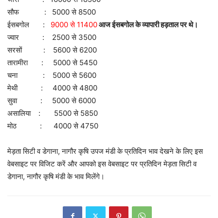
सौफ : 5000 से 8500
ईसबगोल :
9000 से 11400
आज ईसबगोल के व्यापारी हड़ताल पर थे।
ज्वार : 2500 से 3500
सरसों : 5600 से 6200
तारामीरा : 5000 से 5450
चना : 5000 से 5600
मेथी : 4000 से 4800
सुवा : 5000 से 6000
असालिया : 5500 से 5850
मोठ : 4000 से 4750
मेड़ता सिटी व डेगाना, नागौर कृषि उपज मंडी के प्रतिदिन भाव देखने के लिए इस
वेबसाइट पर विजिट करें और आपको इस वेबसाइट पर प्रतिदिन मेड़ता सिटी व
डेगाना, नागौर कृषि मंडी के भाव मिलेंगे।