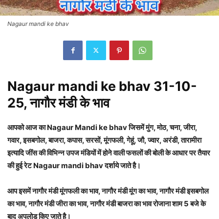
Nagaur mandi ke bhav
Nagaur mandi ke bhav 31-10-
25, नागौर मंडी के भाव
आपको आज का Nagaur Mandi ke bhav जिसमें मुंग, मोठ, चना, जीरा,
गवार, इसबगोल, बाजरा, कपास, सरसों, मूंगफली, गेहूं, जौ, ज्वार, अरंडी, तारामीरा
इत्यादि जींस की विभिन्न उपज मंडियों में होने वाली फसलों की बोली के आधार पर तैयार
की हुई रेट Nagaur mandi bhav दर्शाये जाते है।
आप इसमें नागौर मंडी मूंगफली का भाव, नागौर मंडी मूंग का भाव, नागौर मंडी इसबगोल
का भाव, नागौर मंडी जीरा का भाव, नागौर मंडी बाजरा का भाव रोजाना शाम 5 बजे के
बाद अपलोड किए जाते है।