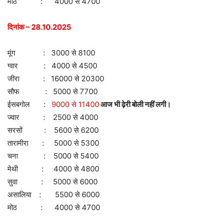
मोठ : 4000 से 4700
दिनांक – 28.10.2025
मूंग : 3000 से 8100
ग्वार : 4000 से 4500
जीरा : 16000 से 20300
सौफ : 5000 से 7700
ईसबगोल :
9000 से 11400
आज भी ढ़ेरी बोली नहीं लगी।
ज्वार : 2500 से 4000
सरसों : 5600 से 6200
तारामीरा : 5000 से 5300
चना : 5000 से 5400
मेथी : 4000 से 4800
सुवा : 5000 से 6000
असालिया : 5500 से 6000
मोठ : 4000 से 4700