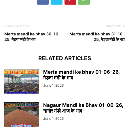
Previous article
Next article
Merta mandi ke bhav 30-10-
Merta mandi ke bhav 31-10-
25, मेड़ता मंडी के भाव
25, मेड़ता मंडी के भाव
RELATED ARTICLES
Merta mandi ke bhav 01-06-26,
मेड़ता मंडी के भाव
June 1, 2026
Nagaur Mandi ke Bhav 01-06-26,
नागौर मंडी आज के भाव
June 1, 2026