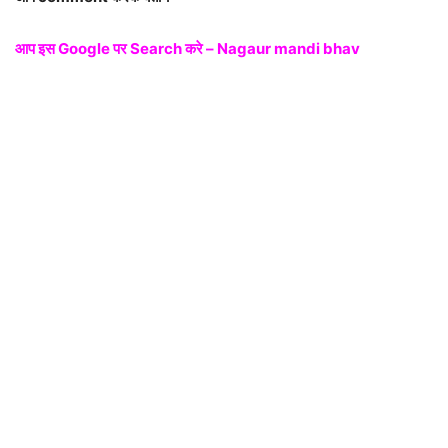
आप इस Google पर Search करे – Nagaur mandi bhav