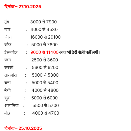
दिनांक – 27.10.2025
मूंग : 3000 से 7900
ग्वार : 4000 से 4530
जीरा : 16000 से 20100
सौफ : 5000 से 7800
ईसबगोल :
9000 से 11400
आज भी ढ़ेरी बोली नहीं लगी।
ज्वार : 2500 से 3600
सरसों : 5600 से 6200
तारामीरा : 5000 से 5300
चना : 5000 से 5400
मेथी : 4000 से 4800
सुवा : 5000 से 6000
असालिया : 5500 से 5700
मोठ : 4000 से 4700
दि
नांक – 25.10.2025