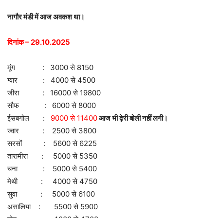
नागौर मंडी में आज अवकश था।
दिनांक – 29.10.2025
मूंग : 3000 से 8150
ग्वार : 4000 से 4500
जीरा : 16000 से 19800
सौफ : 6000 से 8000
ईसबगोल :
9000 से 11400
आज भी ढ़ेरी बोली नहीं लगी।
ज्वार : 2500 से 3800
सरसों : 5600 से 6225
तारामीरा : 5000 से 5350
चना : 5000 से 5400
मेथी : 4000 से 4750
सुवा : 5000 से 6100
असालिया : 5500 से 5900