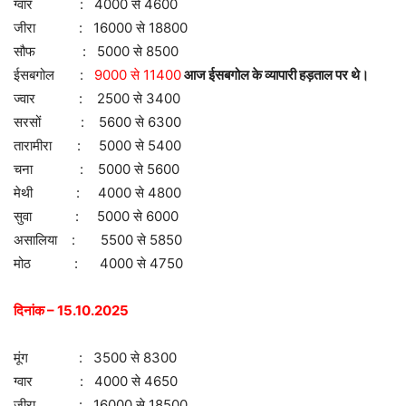
ग्वार : 4000 से 4600
जीरा : 16000 से 18800
सौफ : 5000 से 8500
ईसबगोल :
9000 से 11400
आज ईसबगोल के व्यापारी हड़ताल पर थे।
ज्वार : 2500 से 3400
सरसों : 5600 से 6300
तारामीरा : 5000 से 5400
चना : 5000 से 5600
मेथी : 4000 से 4800
सुवा : 5000 से 6000
असालिया : 5500 से 5850
मोठ : 4000 से 4750
दिनांक – 15.10.2025
मूंग : 3500 से 8300
ग्वार : 4000 से 4650
जीरा : 16000 से 18500