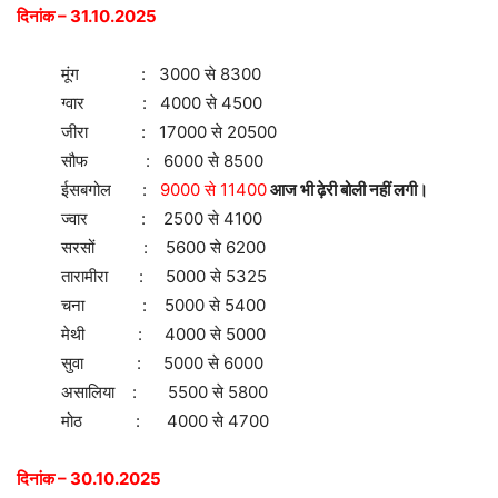
दिनांक – 31.10.2025
मूंग : 3000 से 8300
ग्वार : 4000 से 4500
जीरा : 17000 से 20500
सौफ : 6000 से 8500
ईसबगोल :
9000 से 11400
आज भी ढ़ेरी बोली नहीं लगी।
ज्वार : 2500 से 4100
सरसों : 5600 से 6200
तारामीरा : 5000 से 5325
चना : 5000 से 5400
मेथी : 4000 से 5000
सुवा : 5000 से 6000
असालिया : 5500 से 5800
मोठ : 4000 से 4700
दिनांक – 30.10.2025