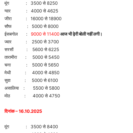
मूंग : 3500 से 8250
ग्वार : 4000 से 4625
जीरा : 16000 से 18900
सौफ : 5000 से 8000
ईसबगोल :
9000 से 11400
आज भी ढ़ेरी बोली नहीं लगी।
ज्वार : 2500 से 3700
सरसों : 5600 से 6225
तारामीरा : 5000 से 5450
चना : 5000 से 5650
मेथी : 4000 से 4850
सुवा : 5000 से 6100
असालिया : 5500 से 5800
मोठ : 4000 से 4750
दिनांक – 16.10.2025
मूंग : 3500 से 8400