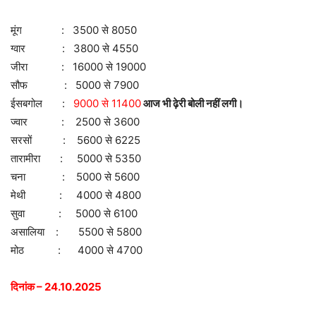
मूंग : 3500 से 8050
ग्वार : 3800 से 4550
जीरा : 16000 से 19000
सौफ : 5000 से 7900
ईसबगोल :
9000 से 11400
आज भी ढ़ेरी बोली नहीं लगी।
ज्वार : 2500 से 3600
सरसों : 5600 से 6225
तारामीरा : 5000 से 5350
चना : 5000 से 5600
मेथी : 4000 से 4800
सुवा : 5000 से 6100
असालिया : 5500 से 5800
मोठ : 4000 से 4700
दिनांक – 24.10.2025