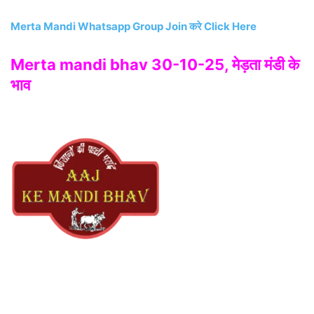
Merta Mandi Whatsapp Group Join करे Click Here
Merta mandi bhav 30-10-25, मेड़ता मंडी के
भाव