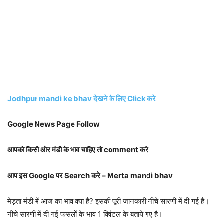
Jodhpur mandi ke bhav देखने के लिए Click करे
Google News Page Follow
आपको किसी ओर मंडी के भाव चाहिए तो comment करे
आप इस Google पर Search करे – Merta mandi bhav
मेड़ता मंडी में आज का भाव क्या है? इसकी पूरी जानकारी नीचे सारणी में दी गई है।
नीचे सारणी में दी गई फसलों के भाव 1 क्विंटल के बताये गए है।