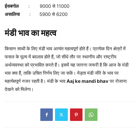
ईसबगोल
: 9000 से 11000
असालिया
: 5900 से 6200
मंडी भाव का महत्व
किसान साथी के लिए मंडी भाव अत्यंत महत्वपूर्ण होते हैं। प्रत्येक दिन क्षेत्रों में
फसल के मूल्य में बदलाव होते हैं, जो सीधे तौर पर स्थानीय और राष्ट्रीय
अर्थव्यवस्था को प्रभावित करते हैं। इसमें यह जानना जरूरी है कि आज के मंडी
भाव क्या हैं, ताकि उचित निर्णय लिए जा सकें। मेड़ता मंडी जीरे के भाव पर
महत्येवपूर्ण नजर रहती है। मंडी के भाव
Aaj ke mandi bhav
पर रोजाना
देखने को मिलेगा।