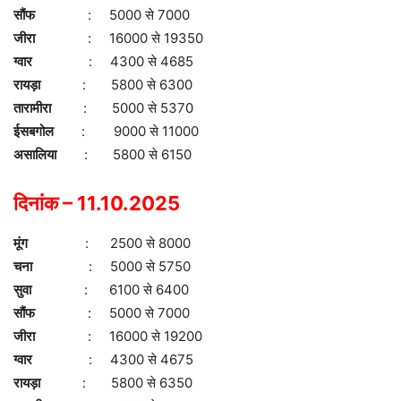
सौंफ
: 5000 से 7000
जीरा
: 16000 से 19350
ग्वार
: 4300 से 4685
रायड़ा
: 5800 से 6300
तारामीरा
: 5000 से 5370
ईसबगोल
: 9000 से 11000
असालिया
: 5800 से 6150
दिनांक – 11.10.2025
मूंग
: 2500 से 8000
चना
: 5000 से 5750
सुवा
: 6100 से 6400
सौंफ
: 5000 से 7000
जीरा
: 16000 से 19200
ग्वार
: 4300 से 4675
रायड़ा
: 5800 से 6350