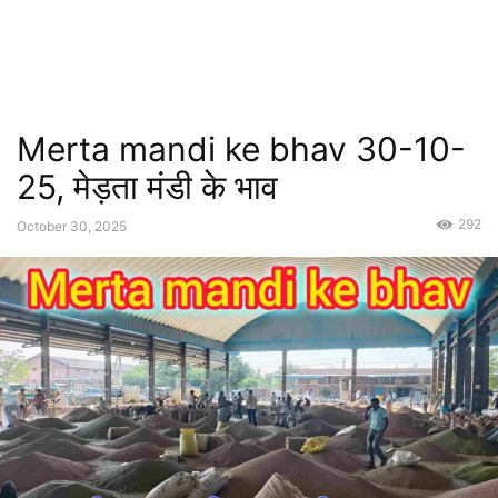
Merta mandi ke bhav 30-10-
25, मेड़ता मंडी के भाव
292
October 30, 2025