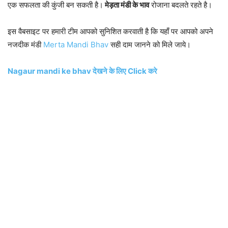
एक सफलता की कुंजी बन सकती है।
मेड़ता मंडी के भाव
रोजाना बदलते रहते है।
इस वैबसाइट पर हमारी टीम आपको सुनिशित करवाती है कि यहाँ पर आपको अपने
नजदीक मंडी
Merta Mandi Bhav
सही दाम जानने को मिले जाये।
Nagaur mandi ke bhav देखने के लिए Click करे