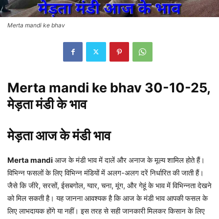
Merta mandi ke bhav
Merta mandi ke bhav 30-10-25,
मेड़ता मंडी के भाव
मेड़ता आज के मंडी भाव
Merta mandi
आज के मंडी भाव में दालें और अनाज के मूल्य शामिल होते हैं।
विभिन्न फसलों के लिए विभिन्न मंडियों में अलग-अलग दरें निर्धारित की जाती हैं।
जैसे कि जीरे, सरसों, ईसबगोल, ग्वार, चना, मूंग, और गेहूं के भाव में विभिन्नता देखने
को मिल सकती है। यह जानना आवश्यक है कि आज के मंडी भाव आपकी फसल के
लिए लाभदायक होंगे या नहीं। इस तरह से सही जानकारी मिलकर किसान के लिए