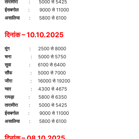
तारामीरा
: 5000 से 5425
ईसबगोल
: 9000 से 11000
असालिया
: 5800 से 6100
दिनांक – 10.10.2025
मूंग
: 2500 से 8000
चना
: 5000 से 5750
सुवा
: 6100 से 6400
सौंफ
: 5000 से 7000
जीरा
: 16000 से 19200
ग्वार
: 4300 से 4675
रायड़ा
: 5800 से 6350
तारामीरा
: 5000 से 5425
ईसबगोल
: 9000 से 11000
असालिया
: 5800 से 6100
दिनांक – 08.10.2025