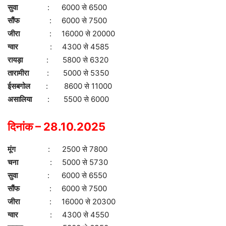
सुवा
: 6000 से 6500
सौंफ
: 6000 से 7500
जीरा
: 16000 से 20000
ग्वार
: 4300 से 4585
रायड़ा
: 5800 से 6320
तारामीरा
: 5000 से 5350
ईसबगोल
: 8600 से 11000
असालिया
: 5500 से 6000
दिनांक – 28.10.2025
मूंग
: 2500 से 7800
चना
: 5000 से 5730
सुवा
: 6000 से 6550
सौंफ
: 6000 से 7500
जीरा
: 16000 से 20300
ग्वार
: 4300 से 4550