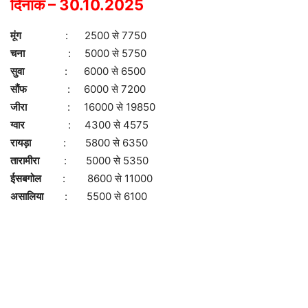
दिनांक – 30.10.2025
मूंग
: 2500 से 7750
चना
: 5000 से 5750
सुवा
: 6000 से 6500
सौंफ
: 6000 से 7200
जीरा
: 16000 से 19850
ग्वार
: 4300 से 4575
रायड़ा
: 5800 से 6350
तारामीरा
: 5000 से 5350
ईसबगोल
: 8600 से 11000
असालिया
: 5500 से 6100