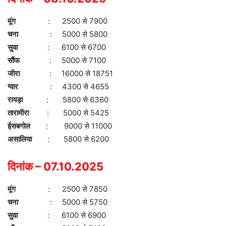
मूंग
: 2500 से 7900
चना
: 5000 से 5800
सुवा
: 6100 से 6700
सौंफ
: 5000 से 7100
जीरा
: 16000 से 18751
ग्वार
: 4300 से 4655
रायड़ा
: 5800 से 6360
तारामीरा
: 5000 से 5425
ईसबगोल
: 9000 से 11000
असालिया
: 5800 से 6200
दिनांक – 07.10.2025
मूंग
: 2500 से 7850
चना
: 5000 से 5750
सुवा
: 6100 से 6900