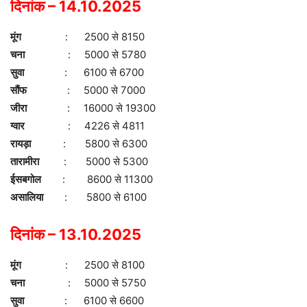
दिनांक – 14.10.2025
मूंग
: 2500 से 8150
चना
: 5000 से 5780
सुवा
: 6100 से 6700
सौंफ
: 5000 से 7000
जीरा
: 16000 से 19300
ग्वार
: 4226 से 4811
रायड़ा
: 5800 से 6300
तारामीरा
: 5000 से 5300
ईसबगोल
: 8600 से 11300
असालिया
: 5800 से 6100
दिनांक – 13.10.2025
मूंग
: 2500 से 8100
चना
: 5000 से 5750
सुवा
: 6100 से 6600