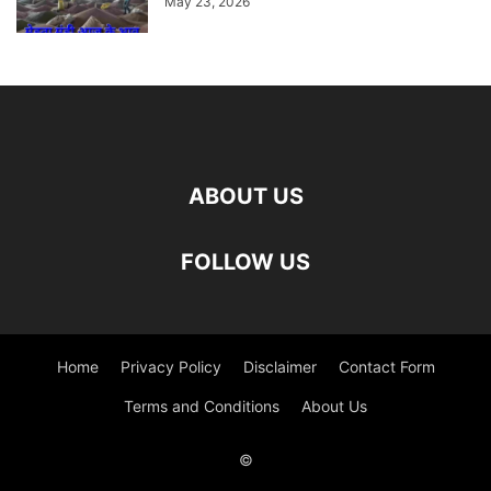
May 23, 2026
ABOUT US
FOLLOW US
Home
Privacy Policy
Disclaimer
Contact Form
Terms and Conditions
About Us
©