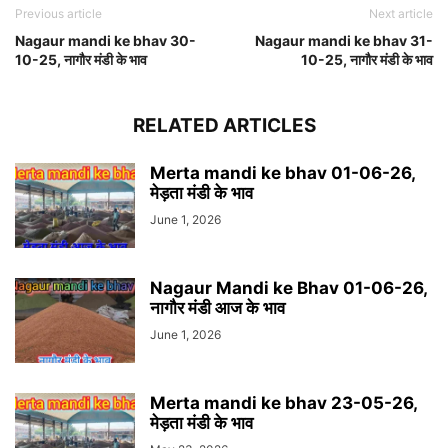
Previous article
Next article
Nagaur mandi ke bhav 30-
Nagaur mandi ke bhav 31-
10-25, नागौर मंडी के भाव
10-25, नागौर मंडी के भाव
RELATED ARTICLES
Merta mandi ke bhav 01-06-26,
मेड़ता मंडी के भाव
June 1, 2026
Nagaur Mandi ke Bhav 01-06-26,
नागौर मंडी आज के भाव
June 1, 2026
Merta mandi ke bhav 23-05-26,
मेड़ता मंडी के भाव