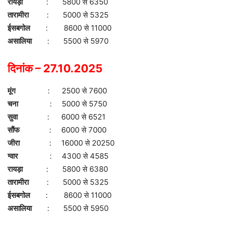
रायड़ा
: 5800 से 6350
तारामीरा
: 5000 से 5325
ईसबगोल
: 8600 से 11000
असालिया
: 5500 से 5970
दिनांक – 27.10.2025
मूंग
: 2500 से 7600
चना
: 5000 से 5750
सुवा
: 6000 से 6521
सौंफ
: 6000 से 7000
जीरा
: 16000 से 20250
ग्वार
: 4300 से 4585
रायड़ा
: 5800 से 6380
तारामीरा
: 5000 से 5325
ईसबगोल
: 8600 से 11000
असालिया
: 5500 से 5950