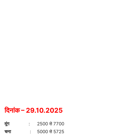
दिनांक – 29.10.2025
मूंग
: 2500 से 7700
चना
: 5000 से 5725