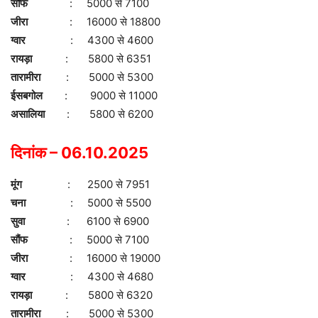
सौंफ
: 5000 से 7100
जीरा
: 16000 से 18800
ग्वार
: 4300 से 4600
रायड़ा
: 5800 से 6351
तारामीरा
: 5000 से 5300
ईसबगोल
: 9000 से 11000
असालिया
: 5800 से 6200
दिनांक – 06.10.2025
मूंग
: 2500 से 7951
चना
: 5000 से 5500
सुवा
: 6100 से 6900
सौंफ
: 5000 से 7100
जीरा
: 16000 से 19000
ग्वार
: 4300 से 4680
रायड़ा
: 5800 से 6320
तारामीरा
: 5000 से 5300