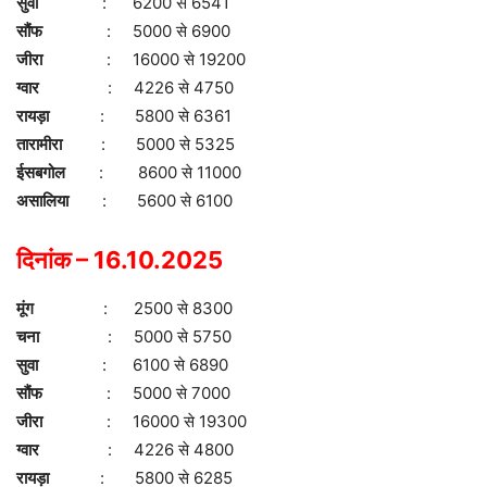
सुवा
: 6200 से 6541
सौंफ
: 5000 से 6900
जीरा
: 16000 से 19200
ग्वार
: 4226 से 4750
रायड़ा
: 5800 से 6361
तारामीरा
: 5000 से 5325
ईसबगोल
: 8600 से 11000
असालिया
: 5600 से 6100
दिनांक – 16.10.2025
मूंग
: 2500 से 8300
चना
: 5000 से 5750
सुवा
: 6100 से 6890
सौंफ
: 5000 से 7000
जीरा
: 16000 से 19300
ग्वार
: 4226 से 4800
रायड़ा
: 5800 से 6285