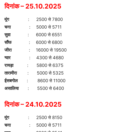
दिनांक – 25.10.2025
मूंग
: 2500 से 7800
चना
: 5000 से 5711
सुवा
: 6000 से 6551
सौंफ
: 6000 से 6800
जीरा
: 16000 से 19500
ग्वार
: 4300 से 4680
रायड़ा
: 5800 से 6375
तारामीरा
: 5000 से 5325
ईसबगोल
: 8600 से 11000
असालिया
: 5500 से 6400
दिनांक – 24.10.2025
मूंग
: 2500 से 8150
चना
: 5000 से 5711