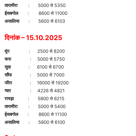
तारामीरा
: 5000 से 5350
ईसबगोल
: 8600 से 11000
असालिया
: 5600 से 6103
दिनांक – 15.10.2025
मूंग
: 2500 से 8200
चना
: 5000 से 5750
सुवा
: 6100 से 6700
सौंफ
: 5000 से 7000
जीरा
: 16000 से 19200
ग्वार
: 4226 से 4821
रायड़ा
: 5800 से 6215
तारामीरा
: 5000 से 5400
ईसबगोल
: 8600 से 11100
असालिया
: 5800 से 6100