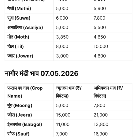
मेथी (Methi)
5,000
5,900
सुवा (Suwa)
6,000
7,800
असालिया (Asaliya)
5,000
5,500
मोठ (Moth)
3,850
4,650
तिल (Til)
8,000
10,000
ज्वार (Jowar)
3,000
4,600
नागौर मंडी भाव 07.05.2026
फसल का नाम (Crop
न्यूनतम भाव (₹/
अधिकतम भाव (₹/
Name)
क्विंटल)
क्विंटल)
मूंग (Moong)
5,000
7,800
जीरा (Jeera)
15,000
21,000
ईसबगोल (Isabgol)
11,000
13,800
सौफ (Sauf)
7,000
16,900