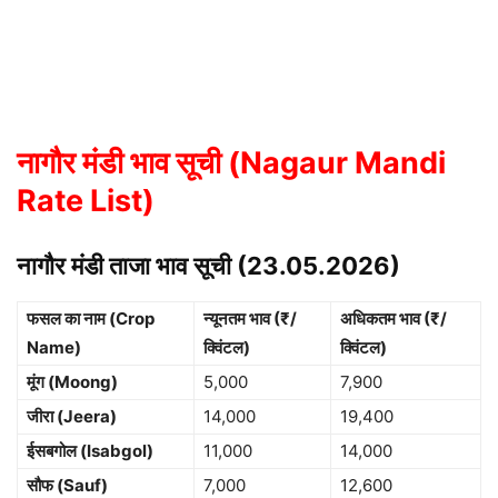
नागौर मंडी भाव सूची (Nagaur Mandi
Rate List)
नागौर मंडी ताजा भाव सूची (23.05.2026)
फसल का नाम (Crop
न्यूनतम भाव (₹/
अधिकतम भाव (₹/
Name)
क्विंटल)
क्विंटल)
मूंग (Moong)
5,000
7,900
जीरा (Jeera)
14,000
19,400
ईसबगोल (Isabgol)
11,000
14,000
सौफ (Sauf)
7,000
12,600