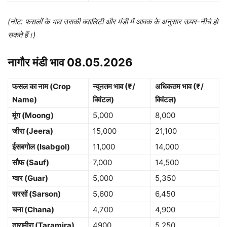
(नोट: फसलों के भाव उसकी क्वालिटी और मंडी में आवक के अनुसार ऊपर-नीचे हो
सकते हैं।)
नागौर मंडी भाव 08.05.2026
फसल का नाम (Crop
न्यूनतम भाव (₹/
अधिकतम भाव (₹/
Name)
क्विंटल)
क्विंटल)
मूंग (Moong)
5,000
8,000
जीरा (Jeera)
15,000
21,100
ईसबगोल (Isabgol)
11,000
14,000
सौफ (Sauf)
7,000
14,500
ग्वार (Guar)
5,000
5,350
सरसों (Sarson)
5,600
6,450
चना (Chana)
4,700
4,900
तारामीरा (Taramira)
4900
5,250