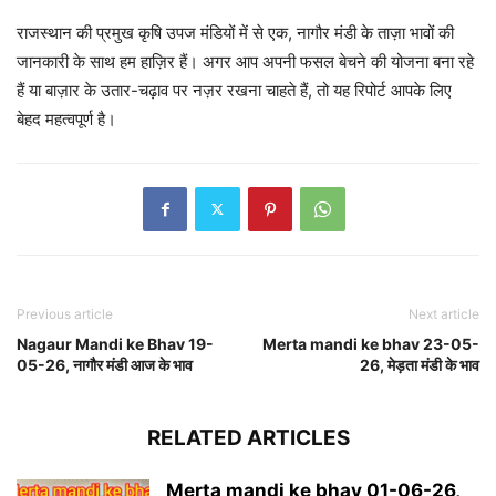
राजस्थान की प्रमुख कृषि उपज मंडियों में से एक, नागौर मंडी के ताज़ा भावों की
जानकारी के साथ हम हाज़िर हैं। अगर आप अपनी फसल बेचने की योजना बना रहे
हैं या बाज़ार के उतार-चढ़ाव पर नज़र रखना चाहते हैं, तो यह रिपोर्ट आपके लिए
बेहद महत्वपूर्ण है।
Previous article
Next article
Nagaur Mandi ke Bhav 19-
Merta mandi ke bhav 23-05-
05-26, नागौर मंडी आज के भाव
26, मेड़ता मंडी के भाव
RELATED ARTICLES
Merta mandi ke bhav 01-06-26,