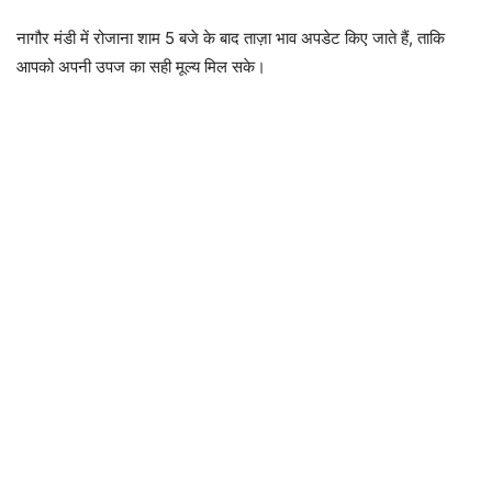
नागौर मंडी में रोजाना शाम 5 बजे के बाद ताज़ा भाव अपडेट किए जाते हैं, ताकि
आपको अपनी उपज का सही मूल्य मिल सके।