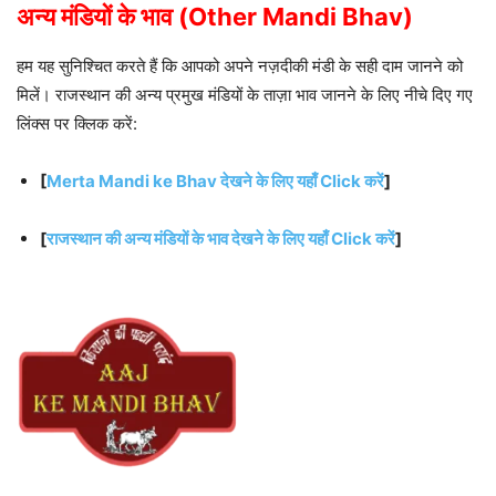
अन्य मंडियों के भाव (Other Mandi Bhav)
हम यह सुनिश्चित करते हैं कि आपको अपने नज़दीकी मंडी के सही दाम जानने को
मिलें। राजस्थान की अन्य प्रमुख मंडियों के ताज़ा भाव जानने के लिए नीचे दिए गए
लिंक्स पर क्लिक करें:
[
Merta Mandi ke Bhav देखने के लिए यहाँ Click करें
]
[
राजस्थान की अन्य मंडियों के भाव देखने के लिए यहाँ Click करें
]