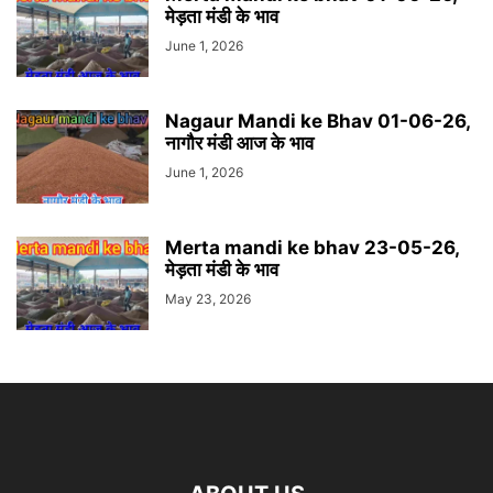
मेड़ता मंडी के भाव
June 1, 2026
Nagaur Mandi ke Bhav 01-06-26,
नागौर मंडी आज के भाव
June 1, 2026
Merta mandi ke bhav 23-05-26,
मेड़ता मंडी के भाव
May 23, 2026