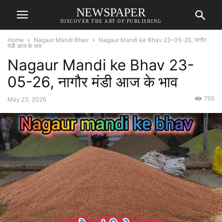
NEWSPAPER
DISCOVER THE ART OF PUBLISHING
Home
Nagaur Mandi Bhav
Nagaur Mandi ke Bhav 23-05-26, नागौर
मंडी आज के भाव
Nagaur Mandi ke Bhav 23-
05-26, नागौर मंडी आज के भाव
755
May 23, 2026