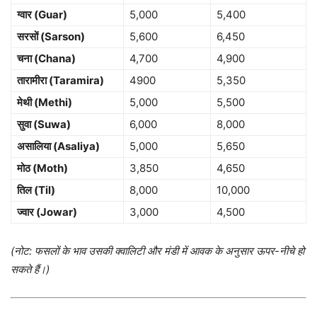
ग्वार (Guar)
5,000
5,400
सरसों (Sarson)
5,600
6,450
चना (Chana)
4,700
4,900
तारामीरा (Taramira)
4900
5,350
मेथी (Methi)
5,000
5,500
सुवा (Suwa)
6,000
8,000
असालिया (Asaliya)
5,000
5,650
मोठ (Moth)
3,850
4,650
तिल (Til)
8,000
10,000
ज्वार (Jowar)
3,000
4,500
(नोट: फसलों के भाव उसकी क्वालिटी और मंडी में आवक के अनुसार ऊपर-नीचे हो
सकते हैं।)