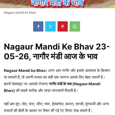
Nagaur mandi ke bhav
Nagaur Mandi Ke Bhav 23-
05-26,
नागौर मंडी आज के भाव
Nagaur Mandi ke Bhav:
अगर आप नागौर और इसके आसपास के किसान
या व्यापारी हैं, तो अपनी फसल का सही दाम जानना आपके लिए बेहद जरूरी है।
हमारी वेबसाइट पर आपको रोजाना
नागौर मंडी के भाव (Nagaur Mandi
Bhav)
की सबसे सटीक और ताज़ा जानकारी मिलती है।
यहाँ आप मूंग, मोठ, चना, जीरा, ग्वार, ईसबगोल, बाजरा, सरसों, मूंगफली और अन्य
फसलों की बोली के आधार पर तैयार की गई रेट लिस्ट देख सकते हैं।