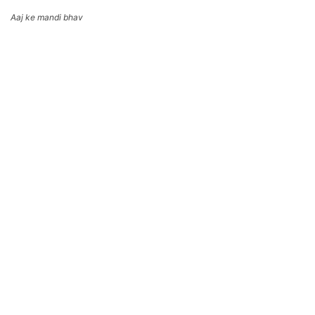
Aaj ke mandi bhav