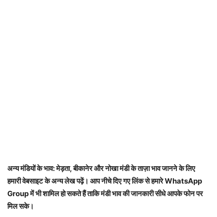
अन्य मंडियों के भाव: मेड़ता, बीकानेर और नोखा मंडी के ताज़ा भाव जानने के लिए
हमारी वेबसाइट के अन्य लेख पढ़ें। आप नीचे दिए गए लिंक से हमारे WhatsApp
Group में भी शामिल हो सकते हैं ताकि मंडी भाव की जानकारी सीधे आपके फोन पर
मिल सके।