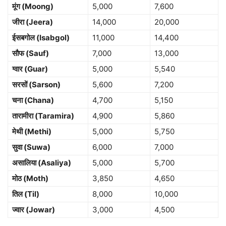
मूंग (Moong)
5,000
7,600
जीरा (Jeera)
14,000
20,000
ईसबगोल (Isabgol)
11,000
14,400
सौफ (Sauf)
7,000
13,000
ग्वार (Guar)
5,000
5,540
सरसों (Sarson)
5,600
7,200
चना (Chana)
4,700
5,150
तारामीरा (Taramira)
4,900
5,860
मेथी (Methi)
5,000
5,750
सुवा (Suwa)
6,000
7,000
असालिया (Asaliya)
5,000
5,700
मोठ (Moth)
3,850
4,650
तिल (Til)
8,000
10,000
ज्वार (Jowar)
3,000
4,500