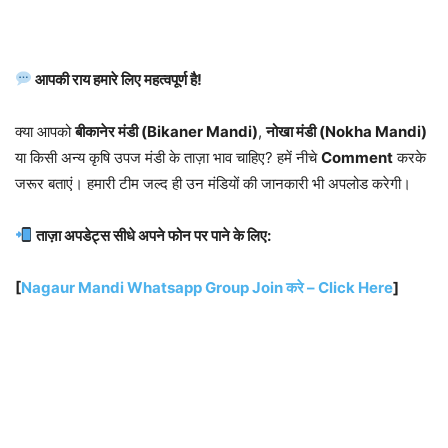
आपकी राय हमारे लिए महत्वपूर्ण है!
क्या आपको
बीकानेर मंडी (Bikaner Mandi)
,
नोखा मंडी (Nokha Mandi)
या किसी अन्य कृषि उपज मंडी के ताज़ा भाव चाहिए? हमें नीचे
Comment
करके
जरूर बताएं। हमारी टीम जल्द ही उन मंडियों की जानकारी भी अपलोड करेगी।
ताज़ा अपडेट्स सीधे अपने फोन पर पाने के लिए:
[
Nagaur Mandi Whatsapp Group Join करे – Click Here
]