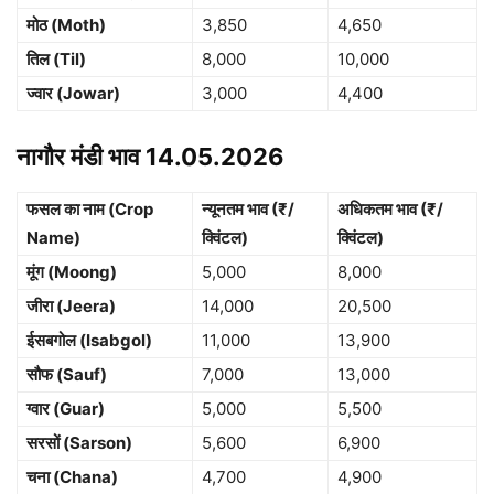
मोठ (Moth)
3,850
4,650
तिल (Til)
8,000
10,000
ज्वार (Jowar)
3,000
4,400
नागौर मंडी भाव 14.05.2026
फसल का नाम (Crop
न्यूनतम भाव (₹/
अधिकतम भाव (₹/
Name)
क्विंटल)
क्विंटल)
मूंग (Moong)
5,000
8,000
जीरा (Jeera)
14,000
20,500
ईसबगोल (Isabgol)
11,000
13,900
सौफ (Sauf)
7,000
13,000
ग्वार (Guar)
5,000
5,500
सरसों (Sarson)
5,600
6,900
चना (Chana)
4,700
4,900