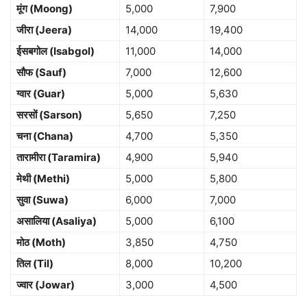
मूंग (Moong)
5,000
7,900
जीरा (Jeera)
14,000
19,400
ईसबगोल (Isabgol)
11,000
14,000
सौफ (Sauf)
7,000
12,600
ग्वार (Guar)
5,000
5,630
सरसों (Sarson)
5,650
7,250
चना (Chana)
4,700
5,350
तारामीरा (Taramira)
4,900
5,940
मेथी (Methi)
5,000
5,800
सुवा (Suwa)
6,000
7,000
असालिया (Asaliya)
5,000
6,100
मोठ (Moth)
3,850
4,750
तिल (Til)
8,000
10,200
ज्वार (Jowar)
3,000
4,500