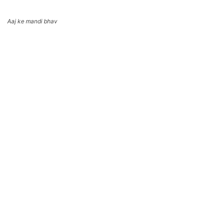
Aaj ke mandi bhav