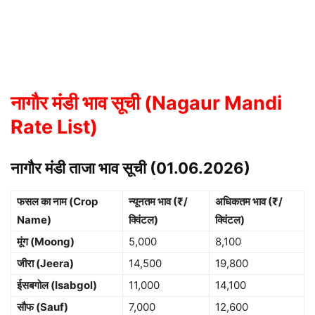
नागौर मंडी भाव सूची (Nagaur Mandi
Rate List)
नागौर मंडी ताजा भाव सूची (01.06.2026)
फसल का नाम (Crop
न्यूनतम भाव (₹/
अधिकतम भाव (₹/
Name)
क्विंटल)
क्विंटल)
मूंग (Moong)
5,000
8,100
जीरा (Jeera)
14,500
19,800
ईसबगोल (Isabgol)
11,000
14,100
सौफ (Sauf)
7,000
12,600