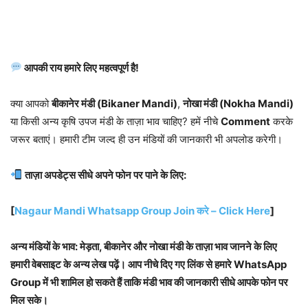
आपकी राय हमारे लिए महत्वपूर्ण है!
क्या आपको
बीकानेर मंडी (Bikaner Mandi)
,
नोखा मंडी (Nokha Mandi)
या किसी अन्य कृषि उपज मंडी के ताज़ा भाव चाहिए? हमें नीचे
Comment
करके
जरूर बताएं। हमारी टीम जल्द ही उन मंडियों की जानकारी भी अपलोड करेगी।
ताज़ा अपडेट्स सीधे अपने फोन पर पाने के लिए:
[
Nagaur Mandi Whatsapp Group Join करे – Click Here
]
अन्य मंडियों के भाव: मेड़ता, बीकानेर और नोखा मंडी के ताज़ा भाव जानने के लिए
हमारी वेबसाइट के अन्य लेख पढ़ें। आप नीचे दिए गए लिंक से हमारे WhatsApp
Group में भी शामिल हो सकते हैं ताकि मंडी भाव की जानकारी सीधे आपके फोन पर
मिल सके।