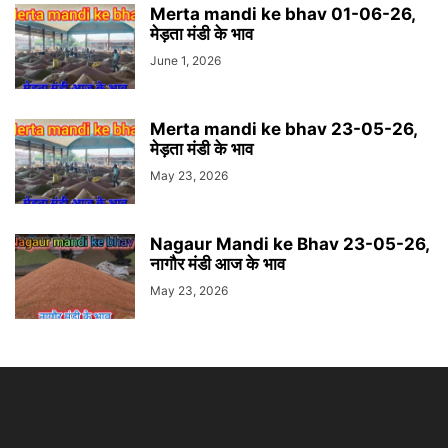
Merta mandi ke bhav 01-06-26,
मेड़ता मंडी के भाव
June 1, 2026
Merta mandi ke bhav 23-05-26,
मेड़ता मंडी के भाव
May 23, 2026
Nagaur Mandi ke Bhav 23-05-26,
नागौर मंडी आज के भाव
May 23, 2026