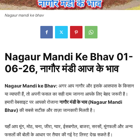
Nagaur mandi ke bhav
Nagaur Mandi Ke Bhav 01-
06-26,
नागौर मंडी आज के भाव
Nagaur Mandi ke Bhav:
अगर आप नागौर और इसके आसपास के किसान
या व्यापारी हैं, तो अपनी फसल का सही दाम जानना आपके लिए बेहद जरूरी है।
हमारी वेबसाइट पर आपको रोजाना
नागौर मंडी के भाव (Nagaur Mandi
Bhav)
की सबसे सटीक और ताज़ा जानकारी मिलती है।
यहाँ आप मूंग, मोठ, चना, जीरा, ग्वार, ईसबगोल, बाजरा, सरसों, मूंगफली और अन्य
फसलों की बोली के आधार पर तैयार की गई रेट लिस्ट देख सकते हैं।