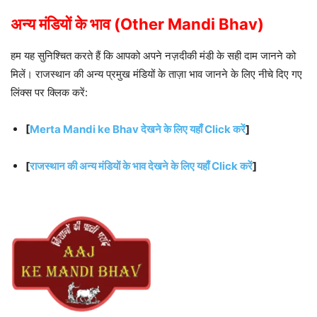
अन्य मंडियों के भाव (Other Mandi Bhav)
हम यह सुनिश्चित करते हैं कि आपको अपने नज़दीकी मंडी के सही दाम जानने को
मिलें। राजस्थान की अन्य प्रमुख मंडियों के ताज़ा भाव जानने के लिए नीचे दिए गए
लिंक्स पर क्लिक करें:
[
Merta Mandi ke Bhav देखने के लिए यहाँ Click करें
]
[
राजस्थान की अन्य मंडियों के भाव देखने के लिए यहाँ Click करें
]