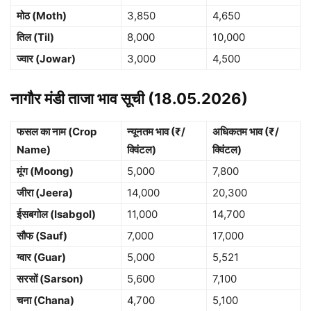
मोठ (Moth)
3,850
4,650
तिल (Til)
8,000
10,000
ज्वार (Jowar)
3,000
4,500
नागौर मंडी ताजा भाव सूची (18.05.2026)
फसल का नाम (Crop
न्यूनतम भाव (₹/
अधिकतम भाव (₹/
Name)
क्विंटल)
क्विंटल)
मूंग (Moong)
5,000
7,800
जीरा (Jeera)
14,000
20,300
ईसबगोल (Isabgol)
11,000
14,700
सौफ (Sauf)
7,000
17,000
ग्वार (Guar)
5,000
5,521
सरसों (Sarson)
5,600
7,100
चना (Chana)
4,700
5,100