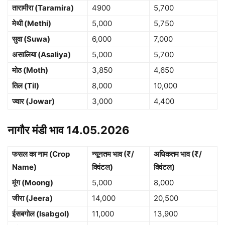
तारामीरा (Taramira)
4900
5,700
मेथी (Methi)
5,000
5,750
सुवा (Suwa)
6,000
7,000
असालिया (Asaliya)
5,000
5,700
मोठ (Moth)
3,850
4,650
तिल (Til)
8,000
10,000
ज्वार (Jowar)
3,000
4,400
नागौर मंडी भाव 14.05.2026
फसल का नाम (Crop
न्यूनतम भाव (₹/
अधिकतम भाव (₹/
Name)
क्विंटल)
क्विंटल)
मूंग (Moong)
5,000
8,000
जीरा (Jeera)
14,000
20,500
ईसबगोल (Isabgol)
11,000
13,900