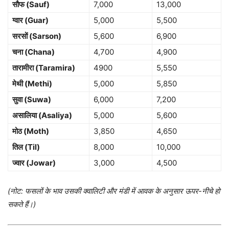
सौफ (Sauf)
7,000
13,000
ग्वार (Guar)
5,000
5,500
सरसों (Sarson)
5,600
6,900
चना (Chana)
4,700
4,900
तारामीरा (Taramira)
4900
5,550
मेथी (Methi)
5,000
5,850
सुवा (Suwa)
6,000
7,200
असालिया (Asaliya)
5,000
5,600
मोठ (Moth)
3,850
4,650
तिल (Til)
8,000
10,000
ज्वार (Jowar)
3,000
4,500
(नोट: फसलों के भाव उसकी क्वालिटी और मंडी में आवक के अनुसार ऊपर-नीचे हो
सकते हैं।)