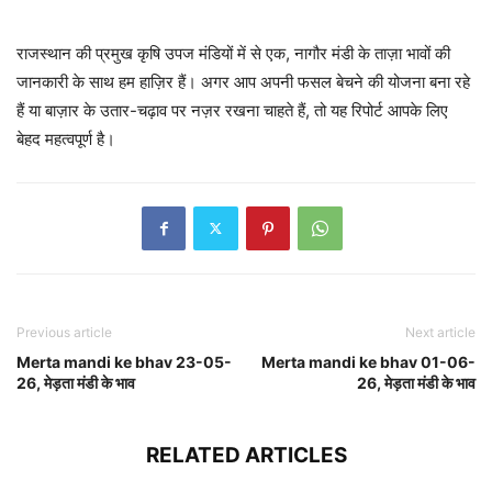
राजस्थान की प्रमुख कृषि उपज मंडियों में से एक, नागौर मंडी के ताज़ा भावों की
जानकारी के साथ हम हाज़िर हैं। अगर आप अपनी फसल बेचने की योजना बना रहे
हैं या बाज़ार के उतार-चढ़ाव पर नज़र रखना चाहते हैं, तो यह रिपोर्ट आपके लिए
बेहद महत्वपूर्ण है।
Previous article
Next article
Merta mandi ke bhav 23-05-
Merta mandi ke bhav 01-06-
26, मेड़ता मंडी के भाव
26, मेड़ता मंडी के भाव
RELATED ARTICLES