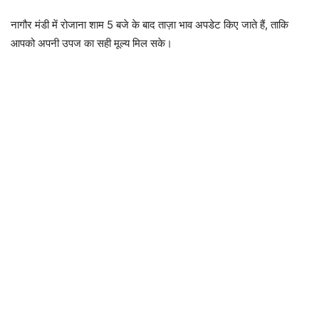
नागौर मंडी में रोजाना शाम 5 बजे के बाद ताज़ा भाव अपडेट किए जाते हैं, ताकि
आपको अपनी उपज का सही मूल्य मिल सके।