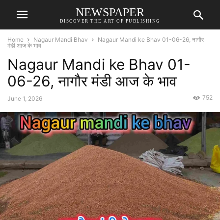
NEWSPAPER
DISCOVER THE ART OF PUBLISHING
Home
Nagaur Mandi Bhav
Nagaur Mandi ke Bhav 01-06-26, नागौर
मंडी आज के भाव
Nagaur Mandi ke Bhav 01-
06-26, नागौर मंडी आज के भाव
752
June 1, 2026