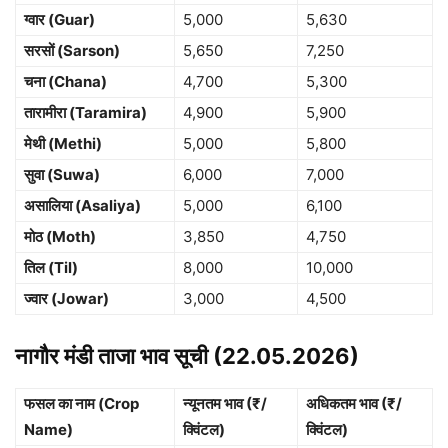
ग्वार (Guar)
5,000
5,630
सरसों (Sarson)
5,650
7,250
चना (Chana)
4,700
5,300
तारामीरा (Taramira)
4,900
5,900
मेथी (Methi)
5,000
5,800
सुवा (Suwa)
6,000
7,000
असालिया (Asaliya)
5,000
6,100
मोठ (Moth)
3,850
4,750
तिल (Til)
8,000
10,000
ज्वार (Jowar)
3,000
4,500
नागौर मंडी ताजा भाव सूची (22.05.2026)
फसल का नाम (Crop
न्यूनतम भाव (₹/
अधिकतम भाव (₹/
Name)
क्विंटल)
क्विंटल)