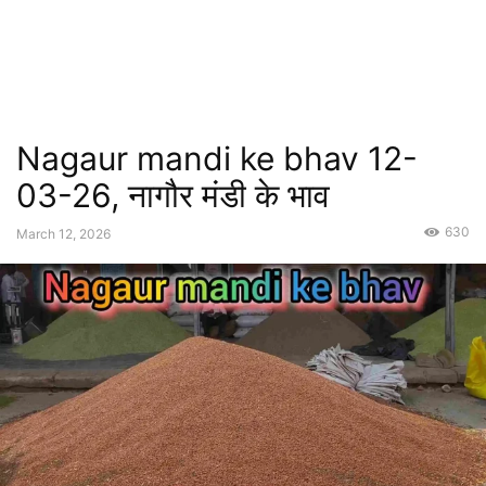
Nagaur mandi ke bhav 12-
03-26, नागौर मंडी के भाव
630
March 12, 2026