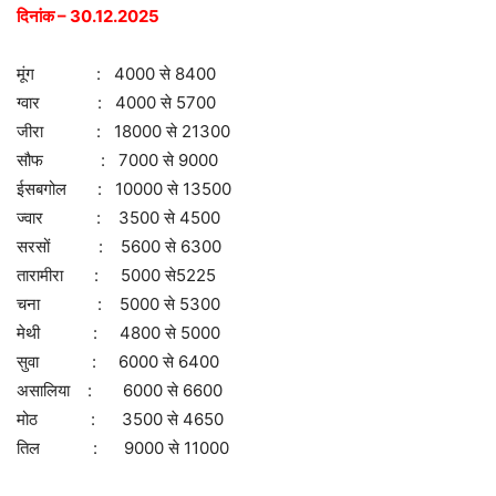
दिनांक – 30.12.2025
मूंग : 4000 से 8400
ग्वार : 4000 से 5700
जीरा : 18000 से 21300
सौफ : 7000 से 9000
ईसबगोल : 10000 से 13500
ज्वार : 3500 से 4500
सरसों : 5600 से 6300
तारामीरा : 5000 से5225
चना : 5000 से 5300
मेथी : 4800 से 5000
सुवा : 6000 से 6400
असालिया : 6000 से 6600
मोठ : 3500 से 4650
तिल : 9000 से 11000