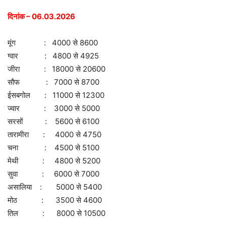
दिनांक – 06.03.2026
मूंग : 4000 से 8600
ग्वार : 4800 से 4925
जीरा : 18000 से 20600
सौफ : 7000 से 8700
ईसबगोल : 11000 से 12300
ज्वार : 3000 से 5000
सरसों : 5600 से 6100
तारामीरा : 4000 से 4750
चना : 4500 से 5100
मेथी : 4800 से 5200
सुवा : 6000 से 7000
असालिया : 5000 से 5400
मोठ : 3500 से 4600
तिल : 8000 से 10500