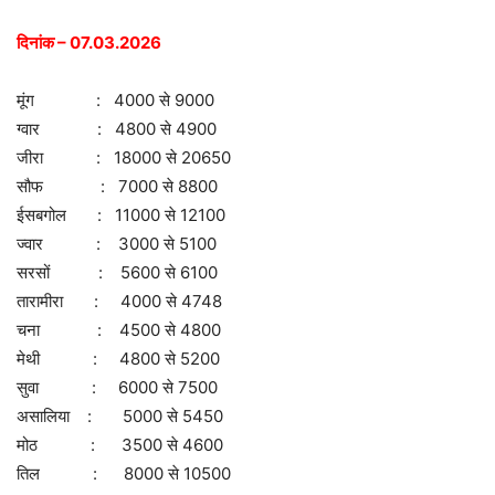
दिनांक – 07.03.2026
मूंग : 4000 से 9000
ग्वार : 4800 से 4900
जीरा : 18000 से 20650
सौफ : 7000 से 8800
ईसबगोल : 11000 से 12100
ज्वार : 3000 से 5100
सरसों : 5600 से 6100
तारामीरा : 4000 से 4748
चना : 4500 से 4800
मेथी : 4800 से 5200
सुवा : 6000 से 7500
असालिया : 5000 से 5450
मोठ : 3500 से 4600
तिल : 8000 से 10500