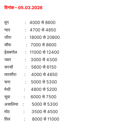
दिनांक – 05.03.2026
मूंग : 4000 से 8600
ग्वार : 4700 से 4850
जीरा : 18000 से 20800
सौफ : 7000 से 8600
ईसबगोल : 11000 से 12400
ज्वार : 3000 से 4300
सरसों : 5600 से 6150
तारामीरा : 4000 से 4650
चना : 5000 से 5300
मेथी : 4800 से 5200
सुवा : 6000 से 7500
असालिया : 5000 से 5300
मोठ : 3500 से 4500
तिल : 8000 से 11000