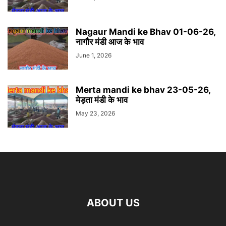
Nagaur Mandi ke Bhav 01-06-26,
नागौर मंडी आज के भाव
June 1, 2026
Merta mandi ke bhav 23-05-26,
मेड़ता मंडी के भाव
May 23, 2026
ABOUT US