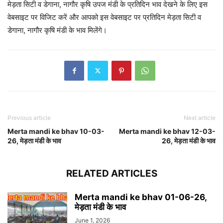
मेड़ता सिटी व डेगाना, नागौर कृषि उपज मंडी के प्रतिदिन भाव देखने के लिए इस
वेबसाइट पर विजिट करें और आपको इस वेबसाइट पर प्रतिदिन मेड़ता सिटी व
डेगाना, नागौर कृषि मंडी के भाव मिलेंगे।
Previous article
Next article
Merta mandi ke bhav 10-03-
Merta mandi ke bhav 12-03-
26, मेड़ता मंडी के भाव
26, मेड़ता मंडी के भाव
RELATED ARTICLES
Merta mandi ke bhav 01-06-26,
मेड़ता मंडी के भाव
June 1, 2026