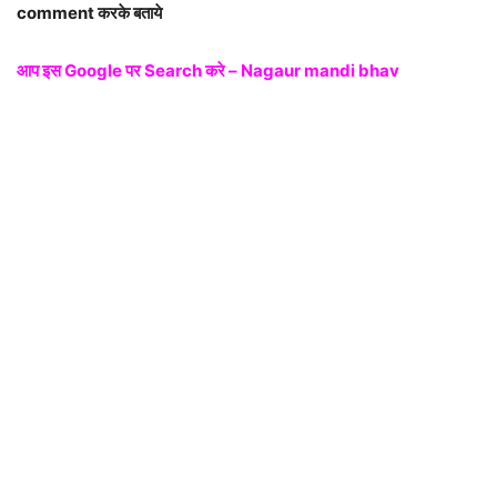
comment करके बताये
आप इस Google पर Search करे – Nagaur mandi bhav