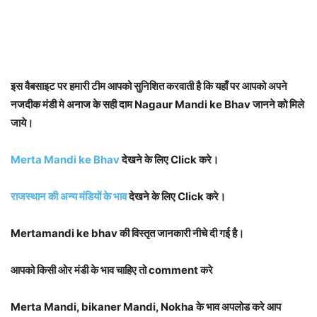
इस वैबसाइट पर हमारी टीम आपको सुनिशित करवाती है कि यहाँ पर आपको अपने
नजदीक मंडी मे अनाज के सही दाम Nagaur Mandi ke Bhav जानने को मिले
जाये।
Merta Mandi ke Bhav
देखने के लिए Click करे।
राजस्थान की अन्य मंडियों के भाव
देखने के लिए Click करे।
Mertamandi ke bhav की विस्तृत जानकारी नीचे दी गई है।
आपको किसी ओर मंडी के भाव चाहिए तो comment करे
Merta Mandi, bikaner Mandi, Nokha के भाव अपलोड करे आप