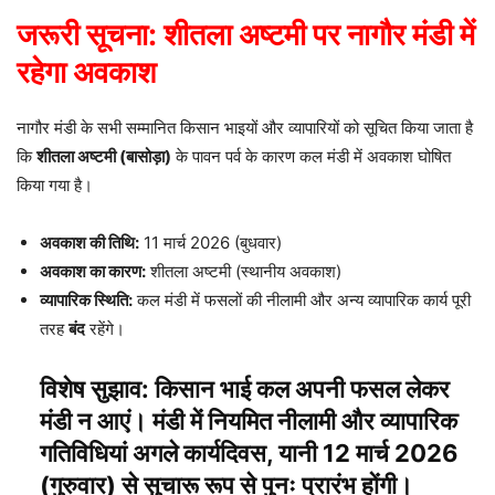
जरूरी सूचना: शीतला अष्टमी पर नागौर मंडी में
रहेगा अवकाश
​नागौर मंडी के सभी सम्मानित किसान भाइयों और व्यापारियों को सूचित किया जाता है
कि
शीतला अष्टमी (बासोड़ा)
के पावन पर्व के कारण कल मंडी में अवकाश घोषित
किया गया है।
अवकाश की तिथि:
11 मार्च 2026 (बुधवार)
अवकाश का कारण:
शीतला अष्टमी (स्थानीय अवकाश)
व्यापारिक स्थिति:
कल मंडी में फसलों की नीलामी और अन्य व्यापारिक कार्य पूरी
तरह
बंद
रहेंगे।
विशेष सुझाव:
किसान भाई कल अपनी फसल लेकर
मंडी न आएं। मंडी में नियमित नीलामी और व्यापारिक
गतिविधियां अगले कार्यदिवस, यानी
12 मार्च 2026
(गुरुवार)
से सुचारू रूप से पुनः प्रारंभ होंगी।