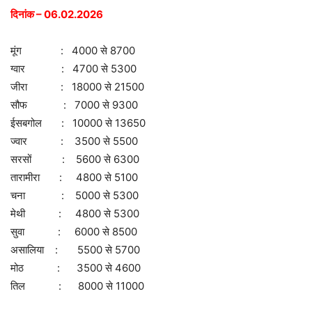
दिनांक – 06.02.2026
मूंग : 4000 से 8700
ग्वार : 4700 से 5300
जीरा : 18000 से 21500
सौफ : 7000 से 9300
ईसबगोल : 10000 से 13650
ज्वार : 3500 से 5500
सरसों : 5600 से 6300
तारामीरा : 4800 से 5100
चना : 5000 से 5300
मेथी : 4800 से 5300
सुवा : 6000 से 8500
असालिया : 5500 से 5700
मोठ : 3500 से 4600
तिल : 8000 से 11000