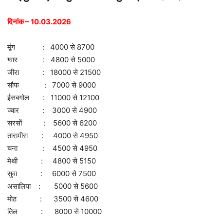
दिनांक – 10.03.2026
मूंग : 4000 से 8700
ग्वार : 4800 से 5000
जीरा : 18000 से 21500
सौफ : 7000 से 9000
ईसबगोल : 11000 से 12100
ज्वार : 3000 से 4900
सरसों : 5600 से 6200
तारामीरा : 4000 से 4950
चना : 4500 से 4950
मेथी : 4800 से 5150
सुवा : 6000 से 7500
असालिया : 5000 से 5600
मोठ : 3500 से 4600
तिल : 8000 से 10000