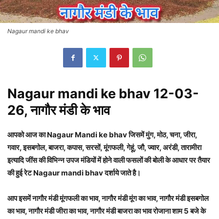
Nagaur mandi ke bhav
Nagaur mandi ke bhav 12-03-
26, नागौर मंडी के भाव
आपको आज का Nagaur Mandi ke bhav जिसमें मुंग, मोठ, चना, जीरा,
गवार, इसबगोल, बाजरा, कपास, सरसों, मूंगफली, गेहूं, जौ, ज्वार, अरंडी, तारामीरा
इत्यादि जींस की विभिन्न उपज मंडियों में होने वाली फसलों की बोली के आधार पर तैयार
की हुई रेट Nagaur
mandi bhav दर्शाये जाते है।
आप इसमें नागौर मंडी मूंगफली का भाव, नागौर मंडी मूंग का भाव, नागौर मंडी इसबगोल
का भाव, नागौर मंडी जीरा का भाव, नागौर मंडी बाजरा का भाव रोजाना शाम 5 बजे के