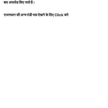
बाद अपलोड किए जाते है।
राजस्थान की अन्य मंडी भाव देखने के लिए Click करे