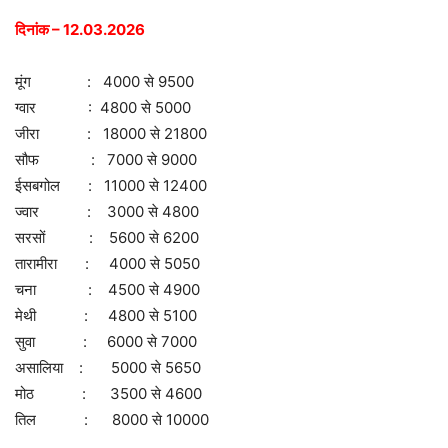
दिनांक – 12.03.2026
मूंग : 4000 से 9500
ग्वार : 4800 से 5000
जीरा : 18000 से 21800
सौफ : 7000 से 9000
ईसबगोल : 11000 से 12400
ज्वार : 3000 से 4800
सरसों : 5600 से 6200
तारामीरा : 4000 से 5050
चना : 4500 से 4900
मेथी : 4800 से 5100
सुवा : 6000 से 7000
असालिया : 5000 से 5650
मोठ : 3500 से 4600
तिल : 8000 से 10000