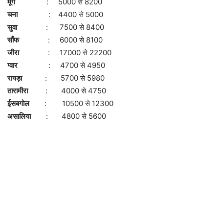
मूंग
: 5000 से 8200
चना
: 4400 से 5000
सुवा
: 7500 से 8400
सौंफ
: 6000 से 8100
जीरा
: 17000 से 22200
ग्वार
: 4700 से 4950
रायड़ा
: 5700 से 5980
तारामीरा
: 4000 से 4750
ईसबगोल
: 10500 से 12300
असालिया
: 4800 से 5600