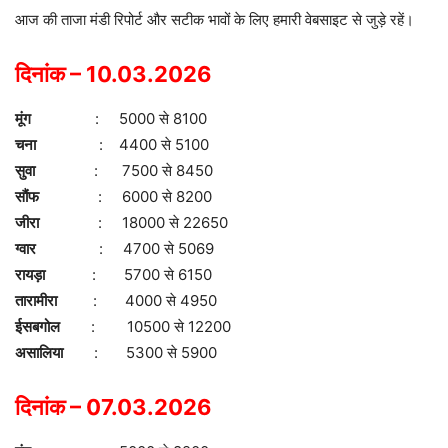
​आज की ताजा मंडी रिपोर्ट और सटीक भावों के लिए हमारी वेबसाइट से जुड़े रहें।
दिनांक – 10.03.2026
मूंग
: 5000 से 8100
चना
: 4400 से 5100
सुवा
: 7500 से 8450
सौंफ
: 6000 से 8200
जीरा
: 18000 से 22650
ग्वार
: 4700 से 5069
रायड़ा
: 5700 से 6150
तारामीरा
: 4000 से 4950
ईसबगोल
: 10500 से 12200
असालिया
: 5300 से 5900
दिनांक – 07.03.2026