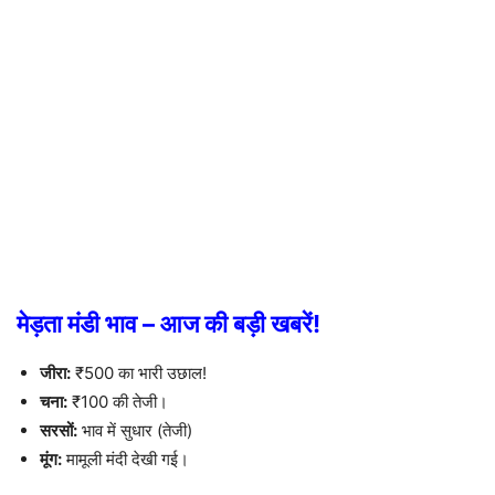
मेड़ता मंडी भाव – आज की बड़ी खबरें!
जीरा:
₹500 का भारी उछाल!
चना:
₹100 की तेजी।
सरसों:
भाव में सुधार (तेजी)
मूंग:
मामूली मंदी देखी गई।