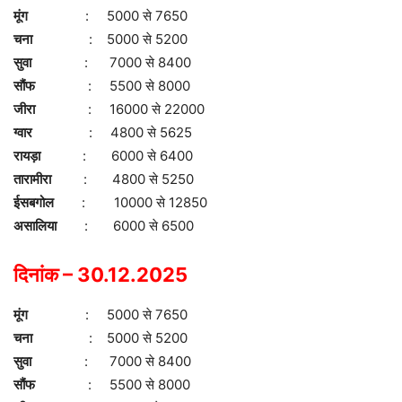
मूंग
: 5000 से 7650
चना
: 5000 से 5200
सुवा
: 7000 से 8400
सौंफ
: 5500 से 8000
जीरा
: 16000 से 22000
ग्वार
: 4800 से 5625
रायड़ा
: 6000 से 6400
तारामीरा
: 4800 से 5250
ईसबगोल
: 10000 से 12850
असालिया
: 6000 से 6500
दिनांक – 30.12.2025
मूंग
: 5000 से 7650
चना
: 5000 से 5200
सुवा
: 7000 से 8400
सौंफ
: 5500 से 8000