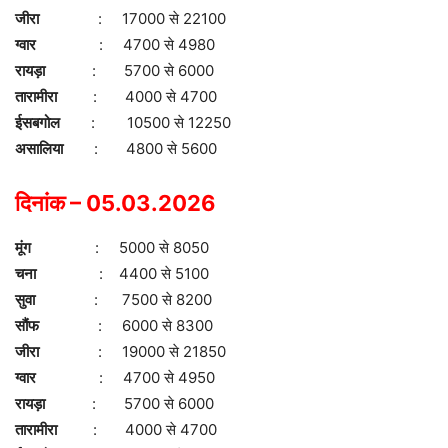
जीरा
: 17000 से 22100
ग्वार
: 4700 से 4980
रायड़ा
: 5700 से 6000
तारामीरा
: 4000 से 4700
ईसबगोल
: 10500 से 12250
असालिया
: 4800 से 5600
दिनांक – 05.03.2026
मूंग
: 5000 से 8050
चना
: 4400 से 5100
सुवा
: 7500 से 8200
सौंफ
: 6000 से 8300
जीरा
: 19000 से 21850
ग्वार
: 4700 से 4950
रायड़ा
: 5700 से 6000
तारामीरा
: 4000 से 4700