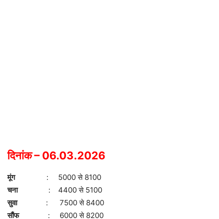
दिनांक – 06.03.2026
मूंग
: 5000 से 8100
चना
: 4400 से 5100
सुवा
: 7500 से 8400
सौंफ
: 6000 से 8200