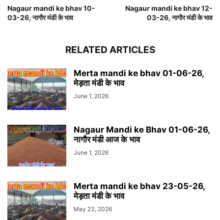
Nagaur mandi ke bhav 10-
Nagaur mandi ke bhav 12-
03-26, नागौर मंडी के भाव
03-26, नागौर मंडी के भाव
RELATED ARTICLES
Merta mandi ke bhav 01-06-26,
मेड़ता मंडी के भाव
June 1, 2026
Nagaur Mandi ke Bhav 01-06-26,
नागौर मंडी आज के भाव
June 1, 2026
Merta mandi ke bhav 23-05-26,
मेड़ता मंडी के भाव
May 23, 2026