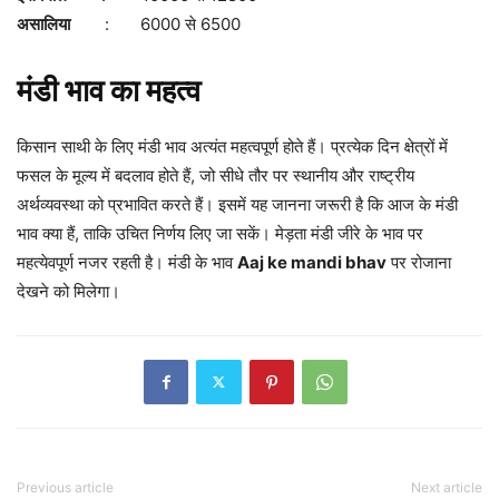
असालिया
: 6000 से 6500
मंडी भाव का महत्व
किसान साथी के लिए मंडी भाव अत्यंत महत्वपूर्ण होते हैं। प्रत्येक दिन क्षेत्रों में
फसल के मूल्य में बदलाव होते हैं, जो सीधे तौर पर स्थानीय और राष्ट्रीय
अर्थव्यवस्था को प्रभावित करते हैं। इसमें यह जानना जरूरी है कि आज के मंडी
भाव क्या हैं, ताकि उचित निर्णय लिए जा सकें। मेड़ता मंडी जीरे के भाव पर
महत्येवपूर्ण नजर रहती है। मंडी के भाव
Aaj ke mandi bhav
पर रोजाना
देखने को मिलेगा।
Previous article
Next article