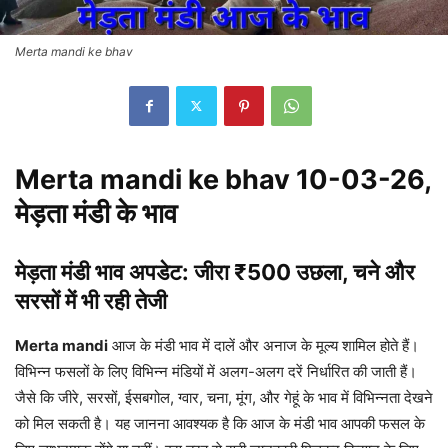
Merta mandi ke bhav
Merta mandi ke bhav 10-03-26,
मेड़ता मंडी के भाव
मेड़ता मंडी भाव अपडेट: जीरा ₹500 उछला, चने और
सरसों में भी रही तेजी
Merta mandi
आज के मंडी भाव में दालें और अनाज के मूल्य शामिल होते हैं।
विभिन्न फसलों के लिए विभिन्न मंडियों में अलग-अलग दरें निर्धारित की जाती हैं।
जैसे कि जीरे, सरसों, ईसबगोल, ग्वार, चना, मूंग, और गेहूं के भाव में विभिन्नता देखने
को मिल सकती है। यह जानना आवश्यक है कि आज के मंडी भाव आपकी फसल के