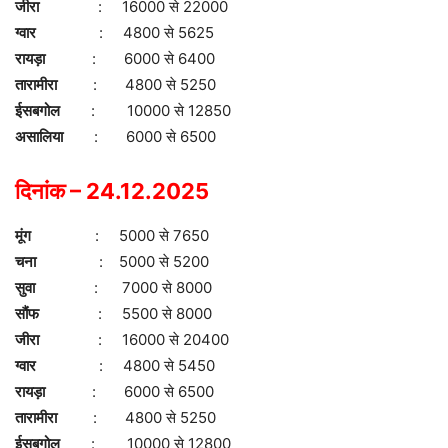
जीरा
: 16000 से 22000
ग्वार
: 4800 से 5625
रायड़ा
: 6000 से 6400
तारामीरा
: 4800 से 5250
ईसबगोल
: 10000 से 12850
असालिया
: 6000 से 6500
दिनांक – 24.12.2025
मूंग
: 5000 से 7650
चना
: 5000 से 5200
सुवा
: 7000 से 8000
सौंफ
: 5500 से 8000
जीरा
: 16000 से 20400
ग्वार
: 4800 से 5450
रायड़ा
: 6000 से 6500
तारामीरा
: 4800 से 5250
ईसबगोल
: 10000 से 12800