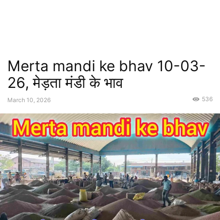
Merta mandi ke bhav 10-03-
26, मेड़ता मंडी के भाव
536
March 10, 2026