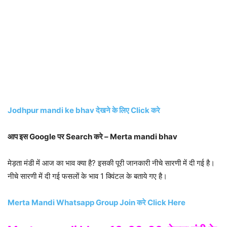
Jodhpur mandi ke bhav देखने के लिए Click करे
आप इस Google पर Search करे – Merta mandi bhav
मेड़ता मंडी में आज का भाव क्या है? इसकी पूरी जानकारी नीचे सारणी में दी गई है।
नीचे सारणी में दी गई फसलों के भाव 1 क्विंटल के बताये गए है।
Merta Mandi Whatsapp Group Join करे Click Here