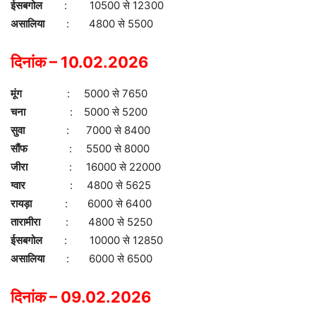
ईसबगोल
: 10500 से 12300
असालिया
: 4800 से 5500
दिनांक – 10.02.2026
मूंग
: 5000 से 7650
चना
: 5000 से 5200
सुवा
: 7000 से 8400
सौंफ
: 5500 से 8000
जीरा
: 16000 से 22000
ग्वार
: 4800 से 5625
रायड़ा
: 6000 से 6400
तारामीरा
: 4800 से 5250
ईसबगोल
: 10000 से 12850
असालिया
: 6000 से 6500
दिनांक – 09.02.2026