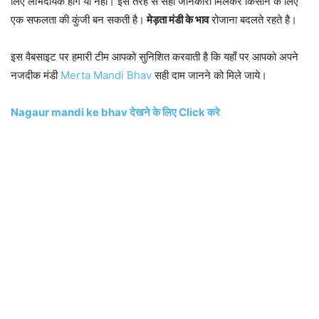
लिए लाभदायक होंगे या नहीं। इस तरह से सही जानकारी मिलकर किसान के लिए
एक सफलता की कुंजी बन सकती है।
मेड़ता मंडी के भाव
रोजाना बदलते रहते है।
इस वैबसाइट पर हमारी टीम आपको सुनिशित करवाती है कि यहाँ पर आपको अपने
नजदीक मंडी
Merta Mandi Bhav
सही दाम जानने को मिले जाये।
Nagaur mandi ke bhav देखने के लिए Click करे