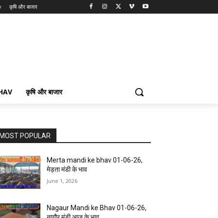
v
कृषि और बाजार
BHAV
कृषि और बाजार
MOST POPULAR
Merta mandi ke bhav 01-06-26,
मेड़ता मंडी के भाव
June 1, 2026
Nagaur Mandi ke Bhav 01-06-26,
नागौर मंडी आज के भाव