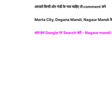
आपको किसी ओर मंडी के भाव चाहिए तो comment करे
Merta City, Degana Mandi, Nagaur Mandi के 
आप इस Google पर Search करे – Nagaur mandi