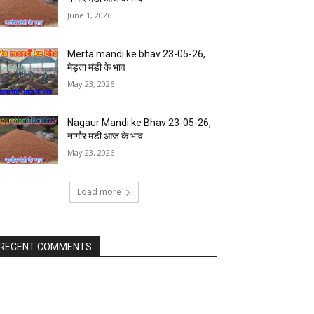
June 1, 2026
Merta mandi ke bhav 23-05-26,
मेड़ता मंडी के भाव
May 23, 2026
Nagaur Mandi ke Bhav 23-05-26,
नागौर मंडी आज के भाव
May 23, 2026
Load more
RECENT COMMENTS