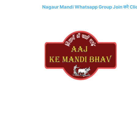
Nagaur Mandi Whatsapp Group Join करे Cli