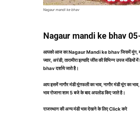
Nagaur mandi ke bhav
Nagaur mandi ke bhav 05-12
आपको आज का Nagaur Mandi ke bhav जिसमें मुंग, मोठ, चन
ज्वार, अरंडी, तारामीरा इत्यादि जींस की विभिन्न उपज मंडियो
bhav दर्शाये जाते है।
आप इसमें नागौर मंडी मूंगफली का भाव, नागौर मंडी मूंग का भाव
भाव रोजाना शाम 5 बजे के बाद अपलोड किए जाते है।
राजस्थान की अन्य मंडी भाव देखने के लिए Click करे