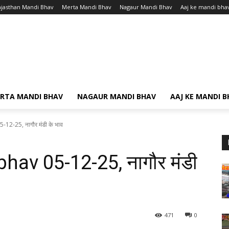
ajasthan Mandi Bhav
Merta Mandi Bhav
Nagaur Mandi Bhav
Aaj ke mandi bha
RTA MANDI BHAV
NAGAUR MANDI BHAV
AAJ KE MANDI 
2-25, नागौर मंडी के भाव
av 05-12-25, नागौर मंडी
471
0