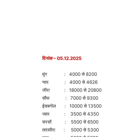
दिनांक – 05.12.2025
मूंग : 4000 से 8200
ग्वार : 4000 से 4626
जीरा : 18000 से 20800
सौफ : 7000 से 9300
ईसबगोल : 10000 से 13500
ज्वार : 3500 से 4350
सरसों : 5500 से 6500
तारामीरा : 5000 से 5300