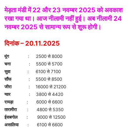
मेड़ता मंडी
में 22 और 23 नवम्बर 2025 को अवकाश
रखा गया था। आज नीलामी नहीं हुई। अब नीलामी 24
नवम्बर 2025 से सामान्य रूप से शुरू होगी।
दिनांक – 20.11.2025
मूंग
: 2500 से 8000
चना
: 5500 से 5700
सुवा
: 6100 से 7100
सौंफ
: 5500 से 8500
जीरा
: 16000 से 21200
ग्वार
: 3800 से 4420
रायड़ा
: 6000 से 6600
तारामीरा
: 4800 से 5350
ईसबगोल
: 9000 से 12500
असालिया
: 6100 से 6600