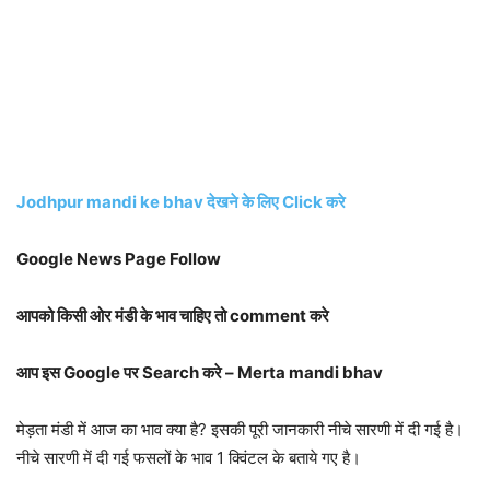
Jodhpur mandi ke bhav देखने के लिए Click करे
Google News Page Follow
आपको किसी ओर मंडी के भाव चाहिए तो comment करे
आप इस Google पर Search करे – Merta mandi bhav
मेड़ता मंडी में आज का भाव क्या है? इसकी पूरी जानकारी नीचे सारणी में दी गई है।
नीचे सारणी में दी गई फसलों के भाव 1 क्विंटल के बताये गए है।