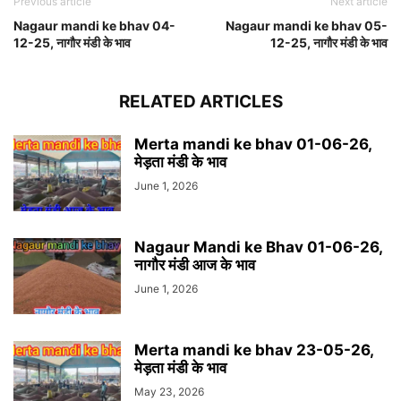
Previous article
Next article
Nagaur mandi ke bhav 04-
Nagaur mandi ke bhav 05-
12-25, नागौर मंडी के भाव
12-25, नागौर मंडी के भाव
RELATED ARTICLES
Merta mandi ke bhav 01-06-26,
मेड़ता मंडी के भाव
June 1, 2026
Nagaur Mandi ke Bhav 01-06-26,
नागौर मंडी आज के भाव
June 1, 2026
Merta mandi ke bhav 23-05-26,
मेड़ता मंडी के भाव
May 23, 2026