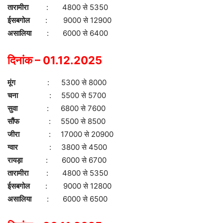
तारामीरा
: 4800 से 5350
ईसबगोल
: 9000 से 12900
असालिया
: 6000 से 6400
दिनांक – 01.12.2025
मूंग
: 5300 से 8000
चना
: 5500 से 5700
सुवा
: 6800 से 7600
सौंफ
: 5500 से 8500
जीरा
: 17000 से 20900
ग्वार
: 3800 से 4500
रायड़ा
: 6000 से 6700
तारामीरा
: 4800 से 5350
ईसबगोल
: 9000 से 12800
असालिया
: 6000 से 6500