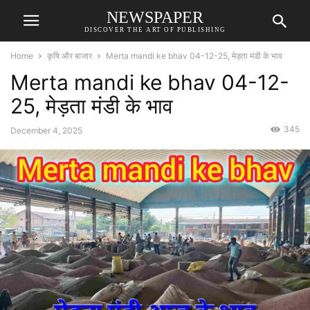
NEWSPAPER
DISCOVER THE ART OF PUBLISHING
Home
कृषि और बाजार
Merta mandi ke bhav 04-12-25, मेड़ता मंडी के भाव
Merta mandi ke bhav 04-12-
25, मेड़ता मंडी के भाव
345
December 4, 2025