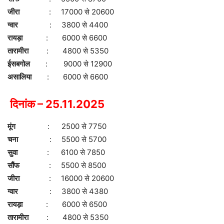
जीरा
: 17000 से 20600
ग्वार
: 3800 से 4400
रायड़ा
: 6000 से 6600
तारामीरा
: 4800 से 5350
ईसबगोल
: 9000 से 12900
असालिया
: 6000 से 6600
दिनांक – 25.11.2025
मूंग
: 2500 से 7750
चना
: 5500 से 5700
सुवा
: 6100 से 7850
सौंफ
: 5500 से 8500
जीरा
: 16000 से 20600
ग्वार
: 3800 से 4380
रायड़ा
: 6000 से 6500
तारामीरा
: 4800 से 5350