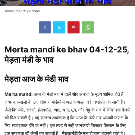
Merta mandi ke bhav
Merta mandi ke bhav 04-12-25,
मेड़ता मंडी के भाव
मेड़ता आज के मंडी भाव
Merta mandi
आज के मंडी भाव में दालें और अनाज के मूल्य शामिल होते हैं।
विभिन्न फसलों के लिए विभिन्न मंडियों में अलग-अलग दरें निर्धारित की जाती हैं।
जैसे कि जीरे, सरसों, ईसबगोल, ग्वार, चना, मूंग, और गेहूं के भाव में विभिन्नता देखने
को मिल सकती है। यह जानना आवश्यक है कि आज के मंडी भाव आपकी फसल के
लिए लाभदायक होंगे या नहीं। इस तरह से सही जानकारी मिलकर किसान के लिए
एक सफलता की कुंजी बन सकती है।
मेड़ता मंडी के भाव
रोजाना बदलते रहते है।