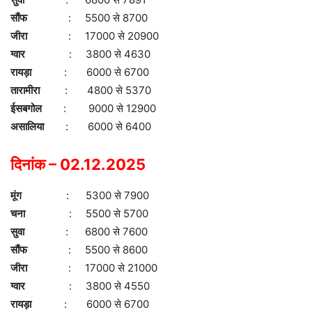
सौंफ
: 5500 से 8700
जीरा
: 17000 से 20900
ग्वार
: 3800 से 4630
रायड़ा
: 6000 से 6700
तारामीरा
: 4800 से 5370
ईसबगोल
: 9000 से 12900
असालिया
: 6000 से 6400
दिनांक – 02.12.2025
मूंग
: 5300 से 7900
चना
: 5500 से 5700
सुवा
: 6800 से 7600
सौंफ
: 5500 से 8600
जीरा
: 17000 से 21000
ग्वार
: 3800 से 4550
रायड़ा
: 6000 से 6700