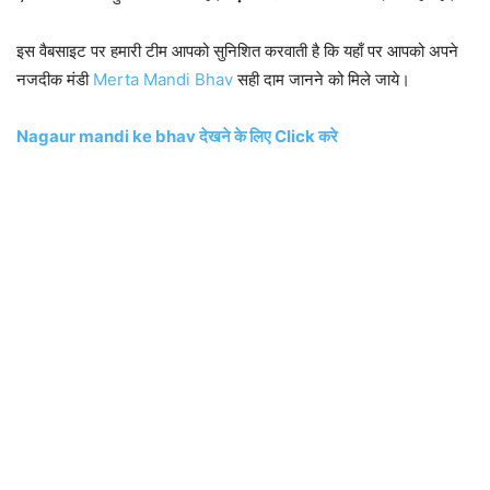
इस वैबसाइट पर हमारी टीम आपको सुनिशित करवाती है कि यहाँ पर आपको अपने
नजदीक मंडी
Merta Mandi Bhav
सही दाम जानने को मिले जाये।
Nagaur mandi ke bhav देखने के लिए Click करे