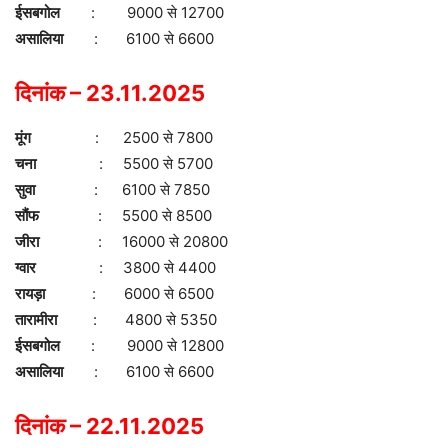
ईसबगोल
: 9000 से 12700
असालिया
: 6100 से 6600
दिनांक – 23.11.2025
मूंग
: 2500 से 7800
चना
: 5500 से 5700
सुवा
: 6100 से 7850
सौंफ
: 5500 से 8500
जीरा
: 16000 से 20800
ग्वार
: 3800 से 4400
रायड़ा
: 6000 से 6500
तारामीरा
: 4800 से 5350
ईसबगोल
: 9000 से 12800
असालिया
: 6100 से 6600
दिनांक – 22.11.2025