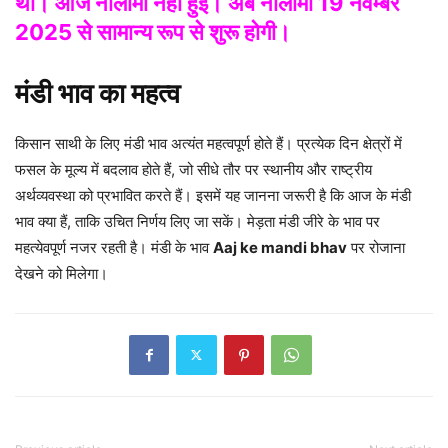
था। आज नीलामी नहीं हुई। अब नीलामी 19 नवम्बर
2025 से सामान्य रूप से शुरू होगी।
मंडी भाव का महत्व
किसान साथी के लिए मंडी भाव अत्यंत महत्वपूर्ण होते हैं। प्रत्येक दिन क्षेत्रों में
फसल के मूल्य में बदलाव होते हैं, जो सीधे तौर पर स्थानीय और राष्ट्रीय
अर्थव्यवस्था को प्रभावित करते हैं। इसमें यह जानना जरूरी है कि आज के मंडी
भाव क्या हैं, ताकि उचित निर्णय लिए जा सकें। मेड़ता मंडी जीरे के भाव पर
महत्येवपूर्ण नजर रहती है। मंडी के भाव
Aaj ke mandi bhav
पर रोजाना
देखने को मिलेगा।