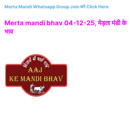
Merta Mandi Whatsapp Group Join करे Click Here
Merta mandi bhav 04-12-25, मेड़ता मंडी के
भाव