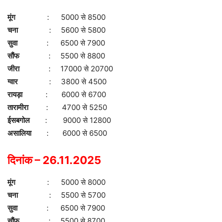
मूंग
: 5000 से 8500
चना
: 5600 से 5800
सुवा
: 6500 से 7900
सौंफ
: 5500 से 8800
जीरा
: 17000 से 20700
ग्वार
: 3800 से 4500
रायड़ा
: 6000 से 6700
तारामीरा
: 4700 से 5250
ईसबगोल
: 9000 से 12800
असालिया
: 6000 से 6500
दिनांक – 26.11.2025
मूंग
: 5000 से 8000
चना
: 5500 से 5700
सुवा
: 6500 से 7900
सौंफ
: 5500 से 8700