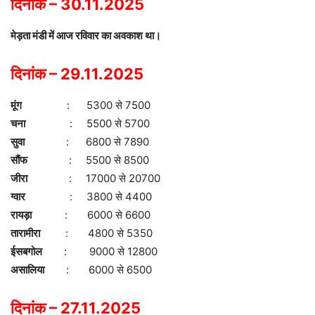
दिनांक – 30.11.2025
मेड़ता मंडी में आज रविवार का अवकाश था।
दिनांक – 29.11.2025
मूंग
: 5300 से 7500
चना
: 5500 से 5700
सुवा
: 6800 से 7890
सौंफ
: 5500 से 8500
जीरा
: 17000 से 20700
ग्वार
: 3800 से 4400
रायड़ा
: 6000 से 6600
तारामीरा
: 4800 से 5350
ईसबगोल
: 9000 से 12800
असालिया
: 6000 से 6500
दिनांक – 27.11.2025