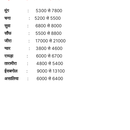
मूंग
: 5300 से 7800
चना
: 5200 से 5500
सुवा
: 6800 से 8000
सौंफ
: 5500 से 8800
जीरा
: 17000 से 21000
ग्वार
: 3800 से 4600
रायड़ा
: 6000 से 6700
तारामीरा
: 4800 से 5400
ईसबगोल
: 9000 से 13100
असालिया
: 6000 से 6400