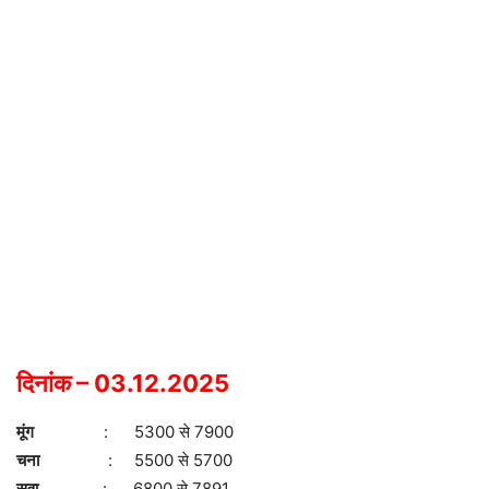
दिनांक – 03.12.2025
मूंग
: 5300 से 7900
चना
: 5500 से 5700
सुवा
: 6800 से 7891