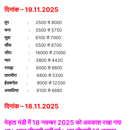
दिनांक – 19.11.2025
मूंग
: 2500 से 8000
चना
: 5500 से 5750
सुवा
: 6100 से 7000
सौंफ
: 5500 से 8700
जीरा
: 16000 से 21000
ग्वार
: 3800 से 4420
रायड़ा
: 6000 से 6600
तारामीरा
: 4800 से 5300
ईसबगोल
: 9000 से 12300
असालिया
: 6100 से 6680
दिनांक – 18.11.2025
मेड़ता मंडी
में 18 नवम्बर 2025 को अवकाश रखा गया