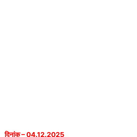
दिनांक – 04.12.2025