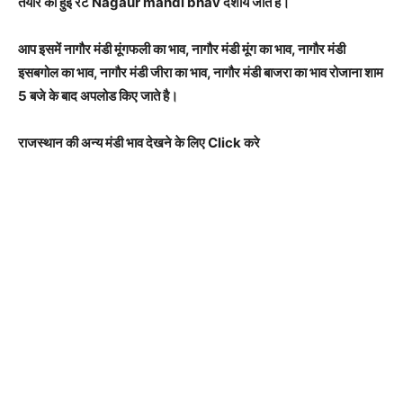
तैयार की हुई रेट Nagaur mandi bhav दर्शाये जाते है।
आप इसमें नागौर मंडी मूंगफली का भाव, नागौर मंडी मूंग का भाव, नागौर मंडी
इसबगोल का भाव, नागौर मंडी जीरा का भाव, नागौर मंडी बाजरा का भाव रोजाना शाम
5 बजे के बाद अपलोड किए जाते है।
राजस्थान की अन्य मंडी भाव देखने के लिए Click करे