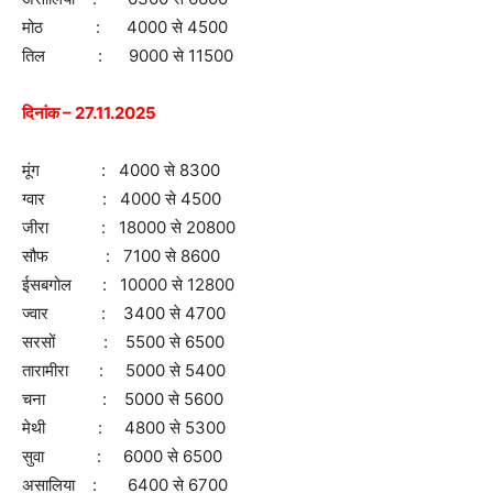
मोठ : 4000 से 4500
तिल : 9000 से 11500
दिनांक – 27.11.2025
मूंग : 4000 से 8300
ग्वार : 4000 से 4500
जीरा : 18000 से 20800
सौफ : 7100 से 8600
ईसबगोल : 10000 से 12800
ज्वार : 3400 से 4700
सरसों : 5500 से 6500
तारामीरा : 5000 से 5400
चना : 5000 से 5600
मेथी : 4800 से 5300
सुवा : 6000 से 6500
असालिया : 6400 से 6700