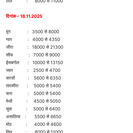
तिल : 8000 से 11000
दिनांक – 18.11.2025
मूंग : 3500 से 8000
ग्वार : 4000 से 4350
जीरा : 18000 से 21300
सौफ : 7000 से 9000
ईसबगोल : 10000 से 13150
ज्वार : 2500 से 4700
सरसों : 5600 से 6350
तारामीरा : 5000 से 5400
चना : 5000 से 5400
मेथी : 4500 से 5050
सुवा : 5000 से 6400
असालिया : 5500 से 6650
मोठ : 4000 से 4600
तिल : 8000 से 11000