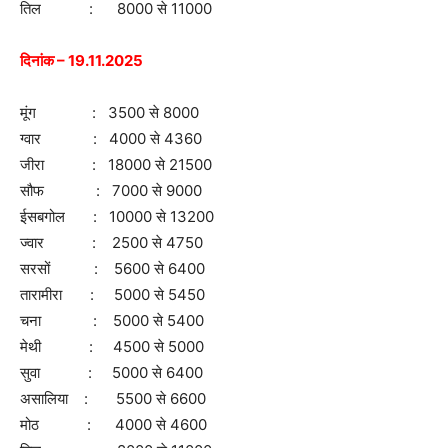
तिल : 8000 से 11000
दिनांक – 19.11.2025
मूंग : 3500 से 8000
ग्वार : 4000 से 4360
जीरा : 18000 से 21500
सौफ : 7000 से 9000
ईसबगोल : 10000 से 13200
ज्वार : 2500 से 4750
सरसों : 5600 से 6400
तारामीरा : 5000 से 5450
चना : 5000 से 5400
मेथी : 4500 से 5000
सुवा : 5000 से 6400
असालिया : 5500 से 6600
मोठ : 4000 से 4600