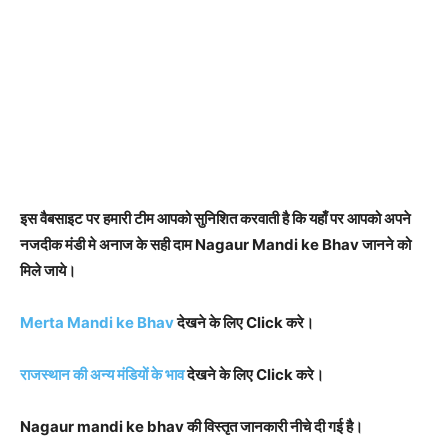
इस वैबसाइट पर हमारी टीम आपको सुनिशित करवाती है कि यहाँ पर आपको अपने
नजदीक मंडी मे अनाज के सही दाम Nagaur Mandi ke Bhav जानने को
मिले जाये।
Merta Mandi ke Bhav
देखने के लिए Click करे।
राजस्थान की अन्य मंडियों के भाव
देखने के लिए Click करे।
Nagaur mandi ke bhav की विस्तृत जानकारी नीचे दी गई है।