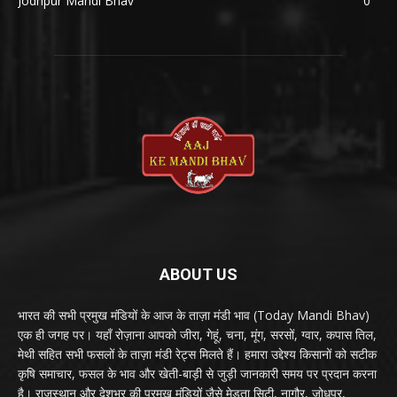
Jodhpur Mandi Bhav
0
ABOUT US
भारत की सभी प्रमुख मंडियों के आज के ताज़ा मंडी भाव (Today Mandi Bhav)
एक ही जगह पर। यहाँ रोज़ाना आपको जीरा, गेहूं, चना, मूंग, सरसों, ग्वार, कपास तिल,
मेथी सहित सभी फसलों के ताज़ा मंडी रेट्स मिलते हैं। हमारा उद्देश्य किसानों को सटीक
कृषि समाचार, फसल के भाव और खेती-बाड़ी से जुड़ी जानकारी समय पर प्रदान करना
है। राजस्थान और देशभर की प्रमुख मंडियों जैसे मेड़ता सिटी, नागौर, जोधपुर,