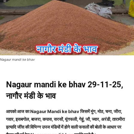
Nagaur mandi ke bhav
Nagaur mandi ke bhav 29-11-25,
नागौर मंडी के भाव
आपको आज का Nagaur Mandi ke bhav जिसमें मुंग, मोठ, चना, जीरा,
गवार, इसबगोल, बाजरा, कपास, सरसों, मूंगफली, गेहूं, जौ, ज्वार, अरंडी, तारामीरा
इत्यादि जींस की विभिन्न उपज मंडियों में होने वाली फसलों की बोली के आधार पर