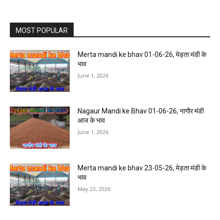
MOST POPULAR
Merta mandi ke bhav 01-06-26, मेड़ता मंडी के
भाव
June 1, 2026
Nagaur Mandi ke Bhav 01-06-26, नागौर मंडी
आज के भाव
June 1, 2026
Merta mandi ke bhav 23-05-26, मेड़ता मंडी के
भाव
May 23, 2026