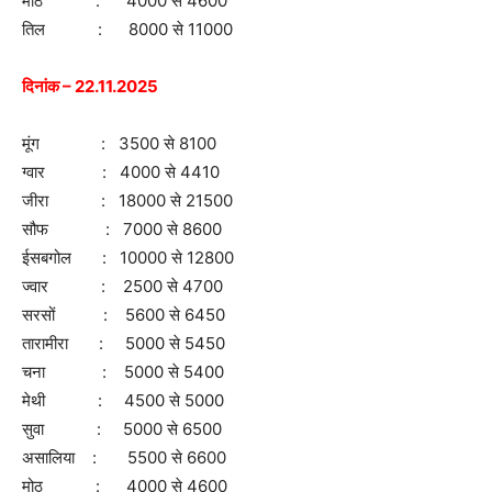
मोठ : 4000 से 4600
तिल : 8000 से 11000
दिनांक – 22.11.2025
मूंग : 3500 से 8100
ग्वार : 4000 से 4410
जीरा : 18000 से 21500
सौफ : 7000 से 8600
ईसबगोल : 10000 से 12800
ज्वार : 2500 से 4700
सरसों : 5600 से 6450
तारामीरा : 5000 से 5450
चना : 5000 से 5400
मेथी : 4500 से 5000
सुवा : 5000 से 6500
असालिया : 5500 से 6600
मोठ : 4000 से 4600