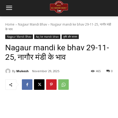
Home
Nagaur Mandi Bhav
Nagaur mandi ke bhav 29-11-25, नागौर मंडी
के भाव
Nagaur Mandi Bhav
Aaj ke mandi bhav
कृषि और बाजार
Nagaur mandi ke bhav 29-11-
25, नागौर मंडी के भाव
By
Mukesh
November 29, 2025
465
0