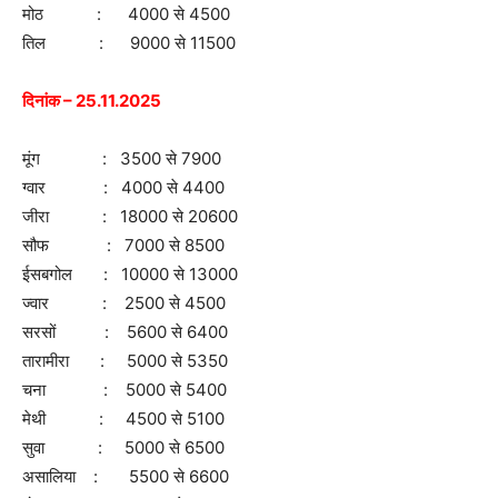
मोठ : 4000 से 4500
तिल : 9000 से 11500
दिनांक – 25.11.2025
मूंग : 3500 से 7900
ग्वार : 4000 से 4400
जीरा : 18000 से 20600
सौफ : 7000 से 8500
ईसबगोल : 10000 से 13000
ज्वार : 2500 से 4500
सरसों : 5600 से 6400
तारामीरा : 5000 से 5350
चना : 5000 से 5400
मेथी : 4500 से 5100
सुवा : 5000 से 6500
असालिया : 5500 से 6600