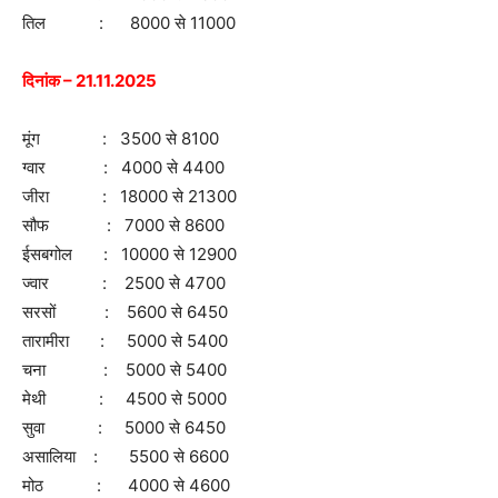
तिल : 8000 से 11000
दिनांक – 21.11.2025
मूंग : 3500 से 8100
ग्वार : 4000 से 4400
जीरा : 18000 से 21300
सौफ : 7000 से 8600
ईसबगोल : 10000 से 12900
ज्वार : 2500 से 4700
सरसों : 5600 से 6450
तारामीरा : 5000 से 5400
चना : 5000 से 5400
मेथी : 4500 से 5000
सुवा : 5000 से 6450
असालिया : 5500 से 6600
मोठ : 4000 से 4600