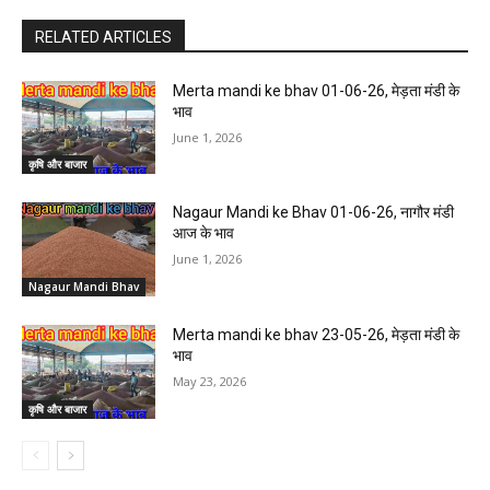
RELATED ARTICLES
Merta mandi ke bhav 01-06-26, मेड़ता मंडी के
भाव
June 1, 2026
कृषि और बाजार
Nagaur Mandi ke Bhav 01-06-26, नागौर मंडी
आज के भाव
June 1, 2026
Nagaur Mandi Bhav
Merta mandi ke bhav 23-05-26, मेड़ता मंडी के
भाव
May 23, 2026
कृषि और बाजार