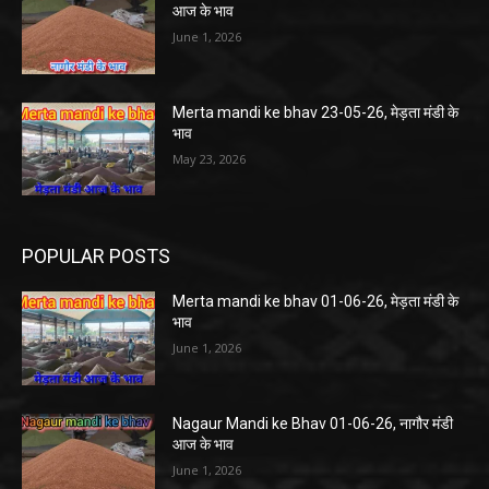
आज के भाव
June 1, 2026
Merta mandi ke bhav 23-05-26, मेड़ता मंडी के
भाव
May 23, 2026
POPULAR POSTS
Merta mandi ke bhav 01-06-26, मेड़ता मंडी के
भाव
June 1, 2026
Nagaur Mandi ke Bhav 01-06-26, नागौर मंडी
आज के भाव
June 1, 2026