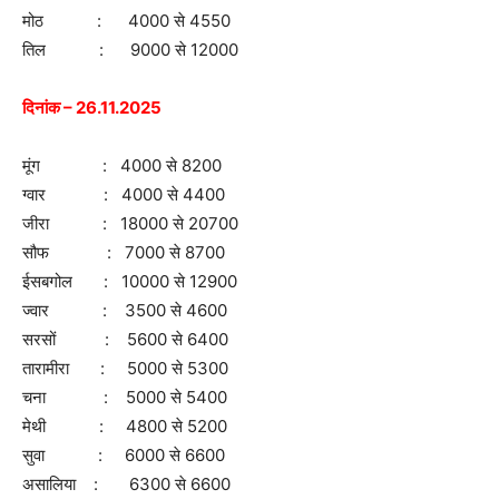
मोठ : 4000 से 4550
तिल : 9000 से 12000
दिनांक – 26.11.2025
मूंग : 4000 से 8200
ग्वार : 4000 से 4400
जीरा : 18000 से 20700
सौफ : 7000 से 8700
ईसबगोल : 10000 से 12900
ज्वार : 3500 से 4600
सरसों : 5600 से 6400
तारामीरा : 5000 से 5300
चना : 5000 से 5400
मेथी : 4800 से 5200
सुवा : 6000 से 6600
असालिया : 6300 से 6600