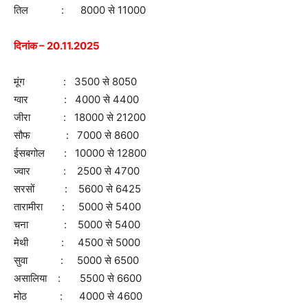
तिल : 8000 से 11000
दिनांक – 20.11.2025
मूंग : 3500 से 8050
ग्वार : 4000 से 4400
जीरा : 18000 से 21200
सौफ : 7000 से 8600
ईसबगोल : 10000 से 12800
ज्वार : 2500 से 4700
सरसों : 5600 से 6425
तारामीरा : 5000 से 5400
चना : 5000 से 5400
मेथी : 4500 से 5000
सुवा : 5000 से 6500
असालिया : 5500 से 6600
मोठ : 4000 से 4600