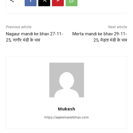
Previous article
Next article
Nagaur mandi ke bhav 27-11-
Merta mandi ke bhav 29-11-
25, नागौर मंडी के भाव
25, मेड़ता मंडी के भाव
Mukesh
https://aajkemandibhav.com