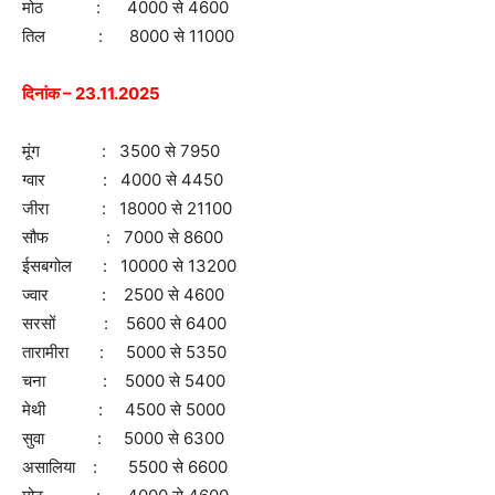
मोठ : 4000 से 4600
तिल : 8000 से 11000
दिनांक – 23.11.2025
मूंग : 3500 से 7950
ग्वार : 4000 से 4450
जीरा : 18000 से 21100
सौफ : 7000 से 8600
ईसबगोल : 10000 से 13200
ज्वार : 2500 से 4600
सरसों : 5600 से 6400
तारामीरा : 5000 से 5350
चना : 5000 से 5400
मेथी : 4500 से 5000
सुवा : 5000 से 6300
असालिया : 5500 से 6600