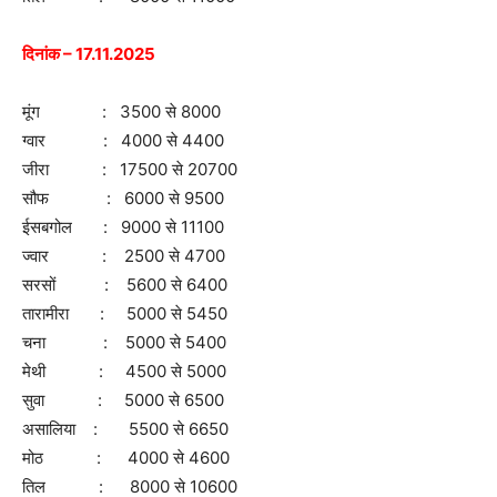
दिनांक – 17.11.2025
मूंग : 3500 से 8000
ग्वार : 4000 से 4400
जीरा : 17500 से 20700
सौफ : 6000 से 9500
ईसबगोल : 9000 से 11100
ज्वार : 2500 से 4700
सरसों : 5600 से 6400
तारामीरा : 5000 से 5450
चना : 5000 से 5400
मेथी : 4500 से 5000
सुवा : 5000 से 6500
असालिया : 5500 से 6650
मोठ : 4000 से 4600
तिल : 8000 से 10600