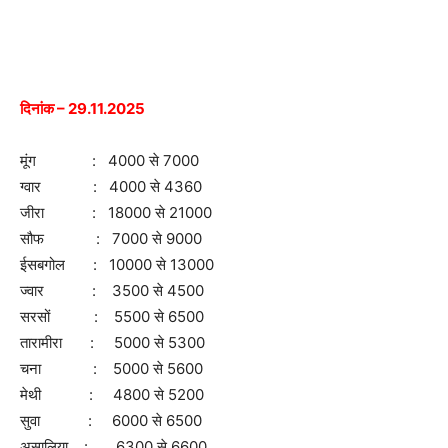
दिनांक – 29.11.2025
मूंग : 4000 से 7000
ग्वार : 4000 से 4360
जीरा : 18000 से 21000
सौफ : 7000 से 9000
ईसबगोल : 10000 से 13000
ज्वार : 3500 से 4500
सरसों : 5500 से 6500
तारामीरा : 5000 से 5300
चना : 5000 से 5600
मेथी : 4800 से 5200
सुवा : 6000 से 6500
असालिया : 6300 से 6600