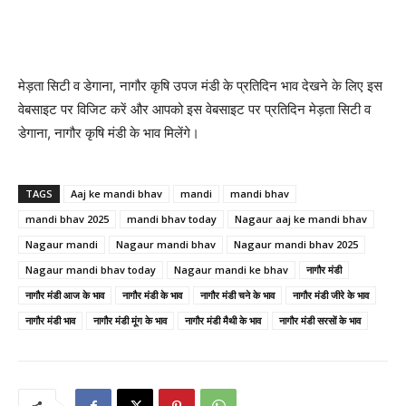
मेड़ता सिटी व डेगाना, नागौर कृषि उपज मंडी के प्रतिदिन भाव देखने के लिए इस
वेबसाइट पर विजिट करें और आपको इस वेबसाइट पर प्रतिदिन मेड़ता सिटी व
डेगाना, नागौर कृषि मंडी के भाव मिलेंगे।
TAGS
Aaj ke mandi bhav
mandi
mandi bhav
mandi bhav 2025
mandi bhav today
Nagaur aaj ke mandi bhav
Nagaur mandi
Nagaur mandi bhav
Nagaur mandi bhav 2025
Nagaur mandi bhav today
Nagaur mandi ke bhav
नागौर मंडी
नागौर मंडी आज के भाव
नागौर मंडी के भाव
नागौर मंडी चने के भाव
नागौर मंडी जीरे के भाव
नागौर मंडी भाव
नागौर मंडी मूंग के भाव
नागौर मंडी मैथी के भाव
नागौर मंडी सरसों के भाव