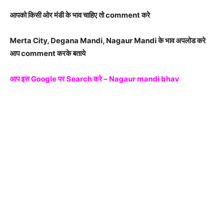
आपको किसी ओर मंडी के भाव चाहिए तो comment करे
Merta City, Degana Mandi, Nagaur Mandi के भाव अपलोड करे
आप comment करके बताये
आप इस Google पर Search करे – Nagaur mandi bhav