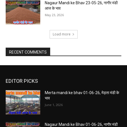
Nagaur Mandi ke Bhav 23-05-26, नागौर मंडी
आज के भाव
May 23, 2026
Load more
RECENT COMMENTS
EDITOR PICKS
Merta mandi ke bhav 01-06-26, मेड़ता मंडी के
भाव
June 1, 2026
Nagaur Mandi ke Bhav 01-06-26, नागौर मंडी