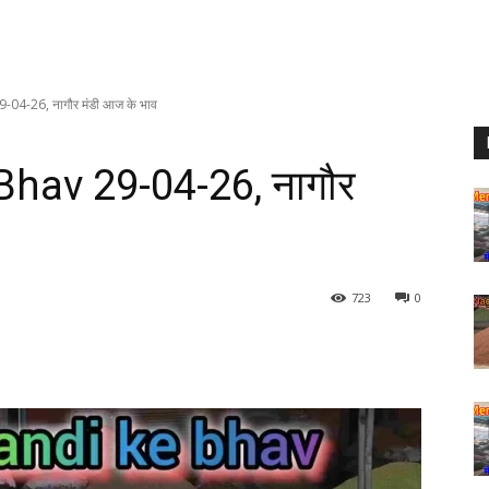
04-26, नागौर मंडी आज के भाव
hav 29-04-26, नागौर
723
0