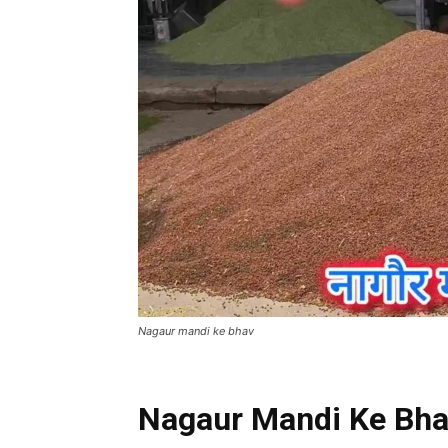
Nagaur mandi ke bhav
Nagaur Mandi Ke Bha