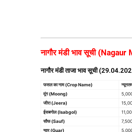
नागौर मंडी भाव सूची (Nagaur
नागौर मंडी ताजा भाव सूची (29.04.20
फसल का नाम (Crop Name)
न्यूनत
मूंग (Moong)
5,00
जीरा (Jeera)
15,0
ईसबगोल (Isabgol)
11,0
सौफ (Sauf)
7,50
ग्वार (Guar)
5,00