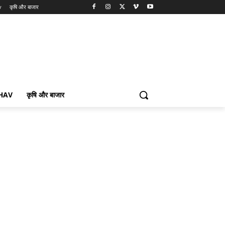
v
कृषि और बाजार
BHAV
कृषि और बाजार