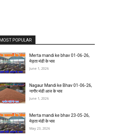
MOST POPULAR
Merta mandi ke bhav 01-06-26,
मेड़ता मंडी के भाव
June 1, 2026
Nagaur Mandi ke Bhav 01-06-26,
नागौर मंडी आज के भाव
June 1, 2026
Merta mandi ke bhav 23-05-26,
मेड़ता मंडी के भाव
May 23, 2026