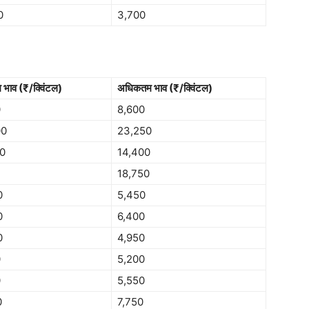
0
3,700
म भाव (₹/क्विंटल)
अधिकतम भाव (₹/क्विंटल)
0
8,600
00
23,250
50
14,400
18,750
0
5,450
0
6,400
0
4,950
0
5,200
0
5,550
0
7,750