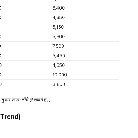
0
6,400
0
4,950
0
5,150
0
5,600
0
7,500
0
5,450
0
4,650
0
10,000
0
3,800
अनुसार ऊपर-नीचे हो सकते हैं।)
t Trend)