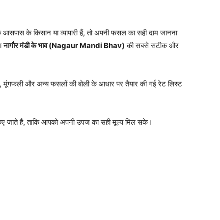
सपास के किसान या व्यापारी हैं, तो अपनी फसल का सही दाम जानना
ना
नागौर मंडी के भाव (Nagaur Mandi Bhav)
की सबसे सटीक और
ों, मूंगफली और अन्य फसलों की बोली के आधार पर तैयार की गई रेट लिस्ट
 किए जाते हैं, ताकि आपको अपनी उपज का सही मूल्य मिल सके।