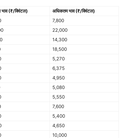
म भाव (₹/क्विंटल)
अधिकतम भाव (₹/क्विंटल)
0
7,800
00
22,000
00
14,300
0
18,500
0
5,270
0
6,375
0
4,950
0
5,080
0
5,550
0
7,600
0
5,400
0
4,650
0
10,000