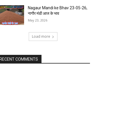
Nagaur Mandi ke Bhav 23-05-26,
नागौर मंडी आज के भाव
May 23, 2026
Load more
RECENT COMMENTS