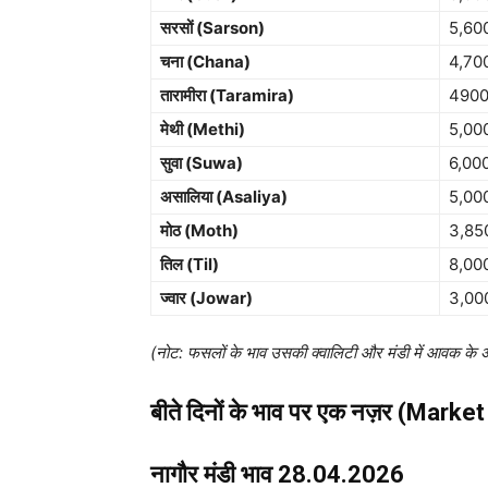
सरसों (Sarson)
5,60
चना (Chana)
4,70
तारामीरा (Taramira)
490
मेथी (Methi)
5,00
सुवा (Suwa)
6,00
असालिया (Asaliya)
5,00
मोठ (Moth)
3,85
तिल (Til)
8,00
ज्वार (Jowar)
3,00
(नोट: फसलों के भाव उसकी क्वालिटी और मंडी में आवक के 
बीते दिनों के भाव पर एक नज़र (Marke
नागौर मंडी भाव 28.04.2026