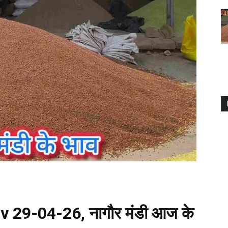
v 29-04-26,
नागौर मंडी आज के