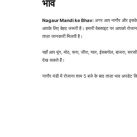
भाव
Nagaur Mandi ke Bhav:
अगर आप नागौर और इसके आ
आपके लिए बेहद जरूरी है। हमारी वेबसाइट पर आपको रोजा
ताज़ा जानकारी मिलती है।
यहाँ आप मूंग, मोठ, चना, जीरा, ग्वार, ईसबगोल, बाजरा, सरस
देख सकते हैं।
नागौर मंडी में रोजाना शाम 5 बजे के बाद ताज़ा भाव अपडेट