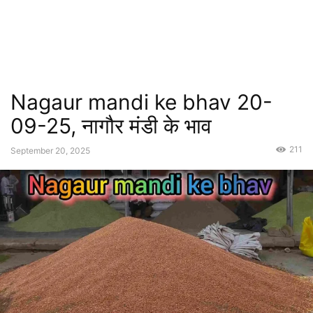
Nagaur mandi ke bhav 20-
09-25, नागौर मंडी के भाव
211
September 20, 2025