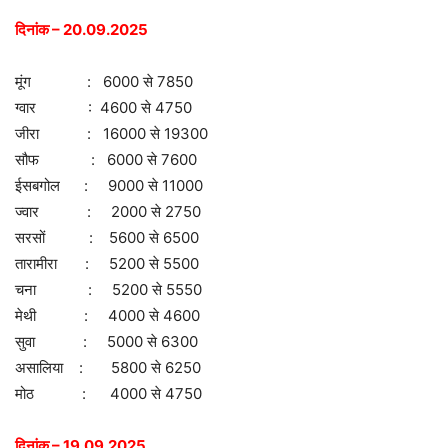
दिनांक – 20.09.2025
मूंग : 6000 से 7850
ग्वार : 4600 से 4750
जीरा : 16000 से 19300
सौफ : 6000 से 7600
ईसबगोल : 9000 से 11000
ज्वार : 2000 से 2750
सरसों : 5600 से 6500
तारामीरा : 5200 से 5500
चना : 5200 से 5550
मेथी : 4000 से 4600
सुवा : 5000 से 6300
असालिया : 5800 से 6250
मोठ : 4000 से 4750
दिनांक – 19.09.2025