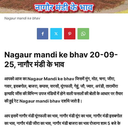
Nagaur mandi ke bhav
Nagaur mandi ke bhav 20-09-
25, नागौर मंडी के भाव
आपको आज का Nagaur Mandi ke bhav जिसमें मुंग, मोठ, चना, जीरा,
गवार, इसबगोल, बाजरा, कपास, सरसों, मूंगफली, गेहूं, जौ, ज्वार, अरंडी, तारामीरा
इत्यादि जींस की विभिन्न उपज मंडियों में होने वाली फसलों की बोली के आधार पर तैयार
की हुई रेट Nagaur mandi bhav दर्शाये जाते है।
आप इसमें नागौर मंडी मूंगफली का भाव, नागौर मंडी मूंग का भाव, नागौर मंडी इसबगोल
का भाव, नागौर मंडी जीरा का भाव, नागौर मंडी बाजरा का भाव रोजाना शाम 5 बजे के