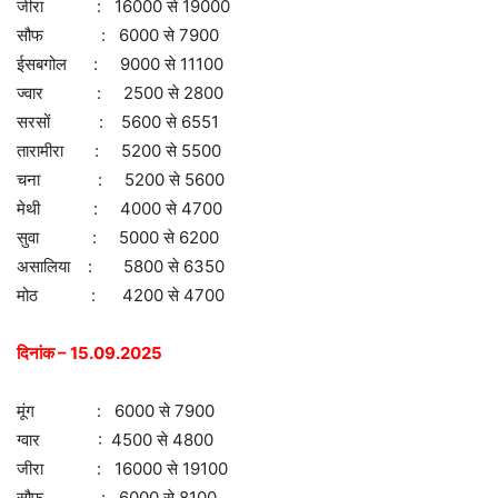
जीरा : 16000 से 19000
सौफ : 6000 से 7900
ईसबगोल : 9000 से 11100
ज्वार : 2500 से 2800
सरसों : 5600 से 6551
तारामीरा : 5200 से 5500
चना : 5200 से 5600
मेथी : 4000 से 4700
सुवा : 5000 से 6200
असालिया : 5800 से 6350
मोठ : 4200 से 4700
दिनांक – 15.09.2025
मूंग : 6000 से 7900
ग्वार : 4500 से 4800
जीरा : 16000 से 19100
सौफ : 6000 से 8100