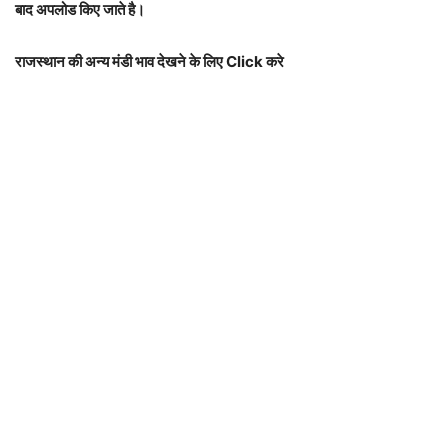
बाद अपलोड किए जाते है।
राजस्थान की अन्य मंडी भाव देखने के लिए Click करे