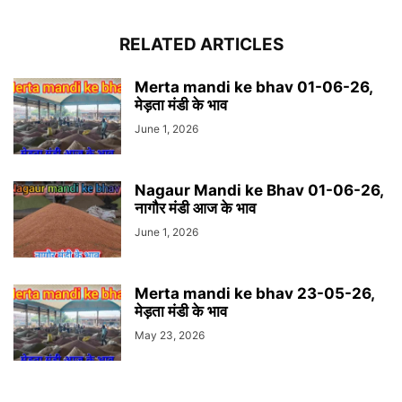
RELATED ARTICLES
Merta mandi ke bhav 01-06-26,
मेड़ता मंडी के भाव
June 1, 2026
Nagaur Mandi ke Bhav 01-06-26,
नागौर मंडी आज के भाव
June 1, 2026
Merta mandi ke bhav 23-05-26,
मेड़ता मंडी के भाव
May 23, 2026