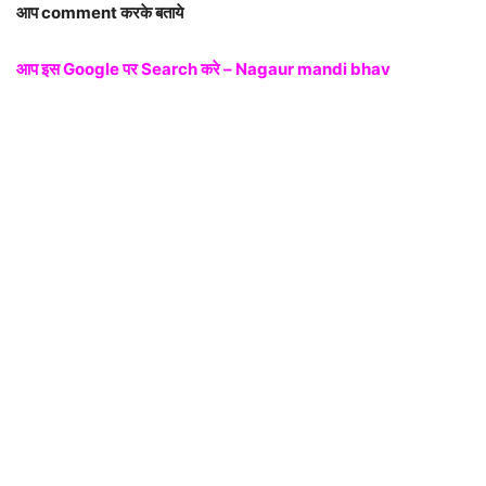
आप comment करके बताये
आप इस Google पर Search करे – Nagaur mandi bhav