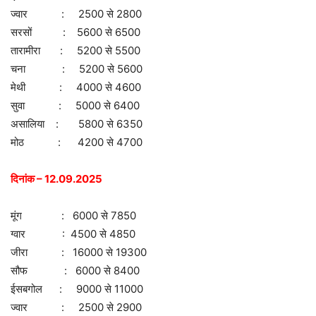
ज्वार : 2500 से 2800
सरसों : 5600 से 6500
तारामीरा : 5200 से 5500
चना : 5200 से 5600
मेथी : 4000 से 4600
सुवा : 5000 से 6400
असालिया : 5800 से 6350
मोठ : 4200 से 4700
दिनांक – 12.09.2025
मूंग : 6000 से 7850
ग्वार : 4500 से 4850
जीरा : 16000 से 19300
सौफ : 6000 से 8400
ईसबगोल : 9000 से 11000
ज्वार : 2500 से 2900