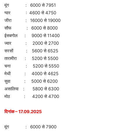
मूंग : 6000 से 7951
ग्वार : 4600 से 4750
जीरा : 16000 से 19000
सौफ : 6000 से 8000
ईसबगोल : 9000 से 11400
ज्वार : 2000 से 2700
सरसों : 5600 से 6525
तारामीरा : 5200 से 5500
चना : 5200 से 5550
मेथी : 4000 से 4625
सुवा : 5000 से 6200
असालिया : 5800 से 6300
मोठ : 4200 से 4700
दिनांक – 17.09.2025
मूंग : 6000 से 7900