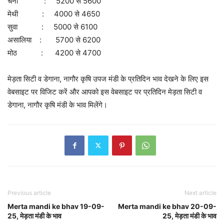
चना : 5200 से 5600
मेथी : 4000 से 4650
सुवा : 5000 से 6100
असालिया : 5700 से 6200
मोठ : 4200 से 4700
मेड़ता सिटी व डेगाना, नागौर कृषि उपज मंडी के प्रतिदिन भाव देखने के लिए इस
वेबसाइट पर विजिट करें और आपको इस वेबसाइट पर प्रतिदिन मेड़ता सिटी व
डेगाना, नागौर कृषि मंडी के भाव मिलेंगे।
Previous article
Next article
Merta mandi ke bhav 19-09-
Merta mandi ke bhav 20-09-
25, मेड़ता मंडी के भाव
25, मेड़ता मंडी के भाव