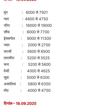
मूंग : 6000 से 7921
ग्वार : 4600 से 4750
जीरा : 16000 से 19000
सौफ : 6000 से 7700
ईसबगोल : 9000 से 11300
ज्वार : 2000 से 2700
सरसों : 5600 से 6500
तारामीरा : 5200 से 5525
चना : 5200 से 5600
मेथी : 4000 से 4625
सुवा : 5000 से 6300
असालिया : 5800 से 6350
मोठ : 4000 से 4750
दिनांक – 18.09.2025