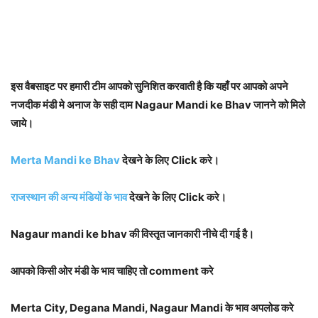
इस वैबसाइट पर हमारी टीम आपको सुनिशित करवाती है कि यहाँ पर आपको अपने
नजदीक मंडी मे अनाज के सही दाम Nagaur Mandi ke Bhav जानने को मिले
जाये।
Merta Mandi ke Bhav
देखने के लिए Click करे।
राजस्थान की अन्य मंडियों के भाव
देखने के लिए Click करे।
Nagaur mandi ke bhav की विस्तृत जानकारी नीचे दी गई है।
आपको किसी ओर मंडी के भाव चाहिए तो comment करे
Merta City, Degana Mandi, Nagaur Mandi के भाव अपलोड करे