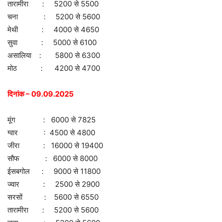
तारामीरा : 5200 से 5500
चना : 5200 से 5600
मेथी : 4000 से 4650
सुवा : 5000 से 6100
असालिया : 5800 से 6300
मोठ : 4200 से 4700
दिनांक – 09.09.2025
मूंग : 6000 से 7825
ग्वार : 4500 से 4800
जीरा : 16000 से 19400
सौफ : 6000 से 8000
ईसबगोल : 9000 से 11800
ज्वार : 2500 से 2900
सरसों : 5600 से 6550
तारामीरा : 5200 से 5600