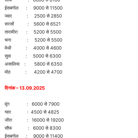
ईसबगोल : 9000 से 11500
ज्वार : 2500 से 2850
सरसों : 5600 से 6521
तारामीरा : 5200 से 5500
चना : 5200 से 5500
मेथी : 4000 से 4600
सुवा : 5000 से 6300
असालिया : 5800 से 6350
मोठ : 4200 से 4700
दिनांक – 13.09.2025
मूंग : 6000 से 7900
ग्वार : 4500 से 4825
जीरा : 16000 से 19200
सौफ : 6000 से 8300
ईसबगोल : 9000 से 11400