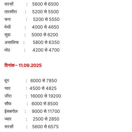
सरसों : 5600 से 6500
तारामीरा : 5200 से 5500
चना : 5200 से 5550
मेथी : 4000 से 4650
सुवा : 5000 से 6200
असालिया : 5800 से 6350
मोठ : 4200 से 4700
दिनांक – 11.09.2025
मूंग : 6000 से 7850
ग्वार : 4500 से 4825
जीरा : 16000 से 19200
सौफ : 6000 से 8500
ईसबगोल : 9000 से 11700
ज्वार : 2500 से 2850
सरसों : 5600 से 6575