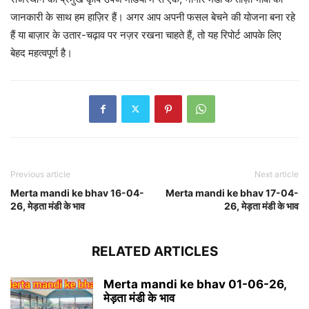
जानकारी के साथ हम हाज़िर हैं। अगर आप अपनी फसल बेचने की योजना बना रहे
हैं या बाज़ार के उतार-चढ़ाव पर नज़र रखना चाहते हैं, तो यह रिपोर्ट आपके लिए
बेहद महत्वपूर्ण है।
Previous article
Next article
Merta mandi ke bhav 16-04-
Merta mandi ke bhav 17-04-
26, मेड़ता मंडी के भाव
26, मेड़ता मंडी के भाव
RELATED ARTICLES
Merta mandi ke bhav 01-06-26,
मेड़ता मंडी के भाव