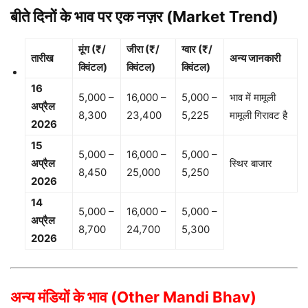
बीते दिनों के भाव पर एक नज़र (Market Trend)
मूंग (₹/
जीरा (₹/
ग्वार (₹/
तारीख
अन्य जानकारी
क्विंटल)
क्विंटल)
क्विंटल)
16
5,000 –
16,000 –
5,000 –
भाव में मामूली
अप्रैल
8,300
23,400
5,225
मामूली गिरावट है
2026
15
5,000 –
16,000 –
5,000 –
अप्रैल
स्थिर बाजार
8,450
25,000
5,250
2026
14
5,000 –
16,000 –
5,000 –
अप्रैल
8,700
24,700
5,300
2026
अन्य मंडियों के भाव (Other Mandi Bhav)