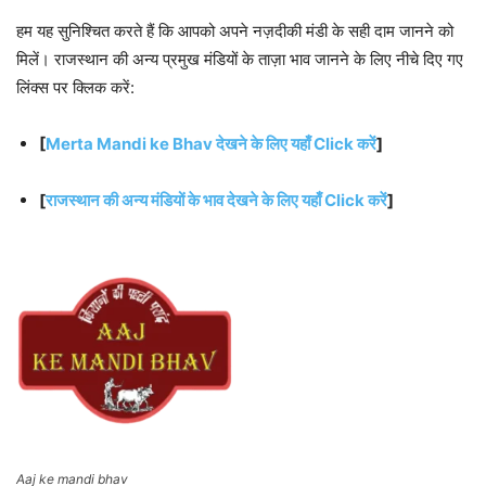
हम यह सुनिश्चित करते हैं कि आपको अपने नज़दीकी मंडी के सही दाम जानने को
मिलें। राजस्थान की अन्य प्रमुख मंडियों के ताज़ा भाव जानने के लिए नीचे दिए गए
लिंक्स पर क्लिक करें:
[
Merta Mandi ke Bhav देखने के लिए यहाँ Click करें
]
[
राजस्थान की अन्य मंडियों के भाव देखने के लिए यहाँ Click करें
]
Aaj ke mandi bhav