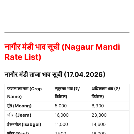
नागौर मंडी भाव सूची (Nagaur Mandi
Rate List)
नागौर मंडी ताजा भाव सूची (17.04.2026)
फसल का नाम (Crop
न्यूनतम भाव (₹/
अधिकतम भाव (₹/
Name)
क्विंटल)
क्विंटल)
मूंग (Moong)
5,000
8,300
जीरा (Jeera)
16,000
23,800
ईसबगोल (Isabgol)
11,000
14,600
सौफ (Sauf)
7,500
18,000