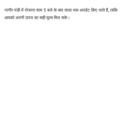
नागौर मंडी में रोजाना शाम 5 बजे के बाद ताज़ा भाव अपडेट किए जाते हैं, ताकि
आपको अपनी उपज का सही मूल्य मिल सके।