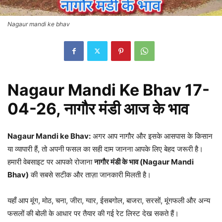
Nagaur mandi ke bhav
Nagaur Mandi Ke Bhav 17-
04-26,
नागौर मंडी आज के भाव
Nagaur Mandi ke Bhav:
अगर आप नागौर और इसके आसपास के किसान
या व्यापारी हैं, तो अपनी फसल का सही दाम जानना आपके लिए बेहद जरूरी है।
हमारी वेबसाइट पर आपको रोजाना
नागौर मंडी के भाव (Nagaur Mandi
Bhav)
की सबसे सटीक और ताज़ा जानकारी मिलती है।
यहाँ आप मूंग, मोठ, चना, जीरा, ग्वार, ईसबगोल, बाजरा, सरसों, मूंगफली और अन्य
फसलों की बोली के आधार पर तैयार की गई रेट लिस्ट देख सकते हैं।