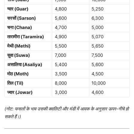
ग्वार (Guar)
4,800
5,250
सरसों (Sarson)
5,600
6,300
चना (Chana)
4,700
5,000
तारामीरा (Taramira)
4,900
5,070
मेथी (Methi)
5,500
5,650
सुवा (Suwa)
7,000
7,500
असालिया (Asaliya)
5,400
5,600
मोठ (Moth)
3,500
4,500
तिल (Til)
8,000
10,000
ज्वार (Jowar)
3,000
4,600
(नोट: फसलों के भाव उसकी क्वालिटी और मंडी में आवक के अनुसार ऊपर-नीचे हो
सकते हैं।)