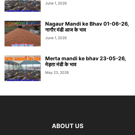
June 1, 2026
Nagaur Mandi ke Bhav 01-06-26,
नागौर मंडी आज के भाव
June 1, 2026
Merta mandi ke bhav 23-05-26,
मेड़ता मंडी के भाव
May 23, 2026
ABOUT US