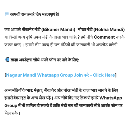
आपकी राय हमारे लिए महत्वपूर्ण है!
क्या आपको
बीकानेर मंडी (Bikaner Mandi)
,
नोखा मंडी (Nokha Mandi)
या किसी अन्य कृषि उपज मंडी के ताज़ा भाव चाहिए? हमें नीचे
Comment
करके
जरूर बताएं। हमारी टीम जल्द ही उन मंडियों की जानकारी भी अपलोड करेगी।
ताज़ा अपडेट्स सीधे अपने फोन पर पाने के लिए:
[
Nagaur Mandi Whatsapp Group Join करे – Click Here
]
अन्य मंडियों के भाव: मेड़ता, बीकानेर और नोखा मंडी के ताज़ा भाव जानने के लिए
हमारी वेबसाइट के अन्य लेख पढ़ें। आप नीचे दिए गए लिंक से हमारे WhatsApp
Group में भी शामिल हो सकते हैं ताकि मंडी भाव की जानकारी सीधे आपके फोन पर
मिल सके।