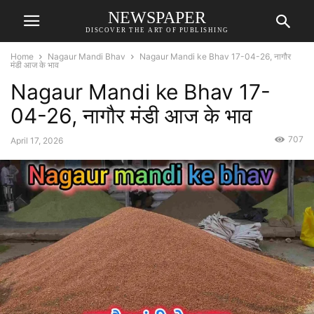
NEWSPAPER
DISCOVER THE ART OF PUBLISHING
Home
Nagaur Mandi Bhav
Nagaur Mandi ke Bhav 17-04-26, नागौर
मंडी आज के भाव
Nagaur Mandi ke Bhav 17-
04-26, नागौर मंडी आज के भाव
707
April 17, 2026