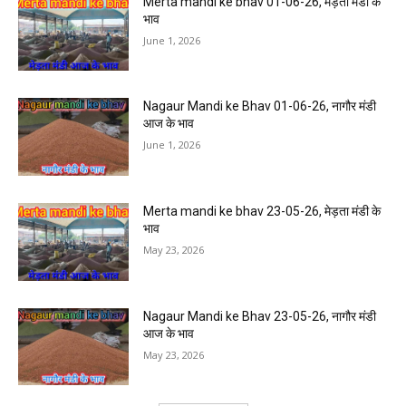
Merta mandi ke bhav 01-06-26, मेड़ता मंडी के
भाव
June 1, 2026
Nagaur Mandi ke Bhav 01-06-26, नागौर मंडी
आज के भाव
June 1, 2026
Merta mandi ke bhav 23-05-26, मेड़ता मंडी के
भाव
May 23, 2026
Nagaur Mandi ke Bhav 23-05-26, नागौर मंडी
आज के भाव
May 23, 2026