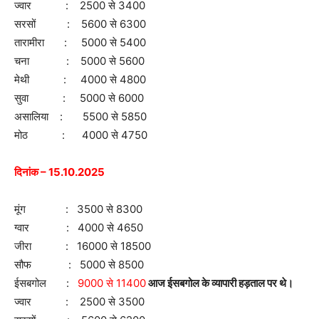
ज्वार : 2500 से 3400
सरसों : 5600 से 6300
तारामीरा : 5000 से 5400
चना : 5000 से 5600
मेथी : 4000 से 4800
सुवा : 5000 से 6000
असालिया : 5500 से 5850
मोठ : 4000 से 4750
दिनांक – 15.10.2025
मूंग : 3500 से 8300
ग्वार : 4000 से 4650
जीरा : 16000 से 18500
सौफ : 5000 से 8500
ईसबगोल :
9000 से 11400
आज ईसबगोल के व्यापारी हड़ताल पर थे।
ज्वार : 2500 से 3500