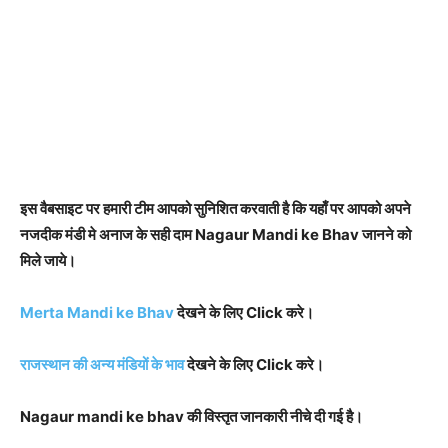
इस वैबसाइट पर हमारी टीम आपको सुनिशित करवाती है कि यहाँ पर आपको अपने
नजदीक मंडी मे अनाज के सही दाम Nagaur Mandi ke Bhav जानने को
मिले जाये।
Merta Mandi ke Bhav
देखने के लिए Click करे।
राजस्थान की अन्य मंडियों के भाव
देखने के लिए Click करे।
Nagaur mandi ke bhav की विस्तृत जानकारी नीचे दी गई है।