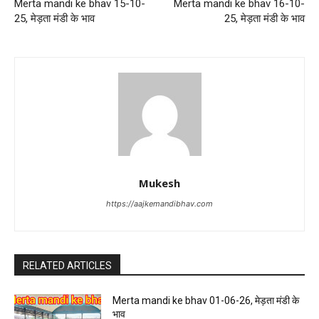
Merta mandi ke bhav 15-10-
Merta mandi ke bhav 16-10-
25, मेड़ता मंडी के भाव
25, मेड़ता मंडी के भाव
Mukesh
https://aajkemandibhav.com
RELATED ARTICLES
Merta mandi ke bhav 01-06-26, मेड़ता मंडी के
भाव