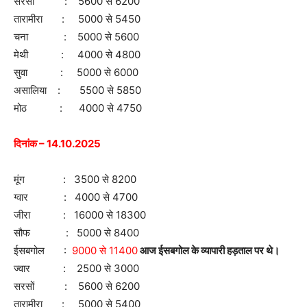
सरसों : 5600 से 6200
तारामीरा : 5000 से 5450
चना : 5000 से 5600
मेथी : 4000 से 4800
सुवा : 5000 से 6000
असालिया : 5500 से 5850
मोठ : 4000 से 4750
दिनांक – 14.10.2025
मूंग : 3500 से 8200
ग्वार : 4000 से 4700
जीरा : 16000 से 18300
सौफ : 5000 से 8400
ईसबगोल :
9000 से 11400
आज ईसबगोल के व्यापारी हड़ताल पर थे।
ज्वार : 2500 से 3000
सरसों : 5600 से 6200
तारामीरा : 5000 से 5400