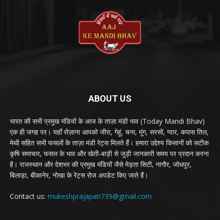
ABOUT US
भारत की सभी प्रमुख मंडियों के आज के ताज़ा मंडी भाव (Today Mandi Bhav)
एक ही जगह पर। यहाँ रोज़ाना आपको जीरा, गेहूं, चना, मूंग, सरसों, ग्वार, कपास तिल,
मेथी सहित सभी फसलों के ताज़ा मंडी रेट्स मिलते हैं। हमारा उद्देश्य किसानों को सटीक
कृषि समाचार, फसल के भाव और खेती-बाड़ी से जुड़ी जानकारी समय पर प्रदान करना
है। राजस्थान और देशभर की प्रमुख मंडियों जैसे मेड़ता सिटी, नागौर, जोधपुर,
बिलाड़ा, बीकानेर, नोखा के रेट्स रोज अपडेट किए जाते हैं।
Contact us:
mukeshprajapati739@gmail.com