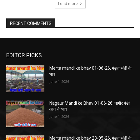
Load more
RECENT COMMENTS
EDITOR PICKS
Merta mandi ke bhav 01-06-26, मेड़ता मंडी के
भाव
June 1, 2026
Nagaur Mandi ke Bhav 01-06-26, नागौर मंडी
आज के भाव
June 1, 2026
Merta mandi ke bhav 23-05-26, मेड़ता मंडी के