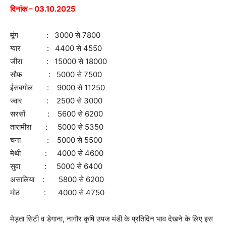
दिनांक – 03.10.2025
मूंग : 3000 से 7800
ग्वार : 4400 से 4550
जीरा : 15000 से 18000
सौफ : 5000 से 7500
ईसबगोल : 9000 से 11250
ज्वार : 2500 से 3000
सरसों : 5600 से 6200
तारामीरा : 5000 से 5350
चना : 5000 से 5500
मेथी : 4000 से 4600
सुवा : 5000 से 6400
असालिया : 5800 से 6200
मोठ : 4000 से 4750
मेड़ता सिटी व डेगाना, नागौर कृषि उपज मंडी के प्रतिदिन भाव देखने के लिए इस