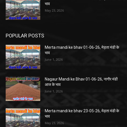
भाव
May 23, 2026
POPULAR POSTS
Merta mandi ke bhav 01-06-26, मेड़ता मंडी के
भाव
June 1, 2026
Nagaur Mandi ke Bhav 01-06-26, नागौर मंडी
आज के भाव
June 1, 2026
Merta mandi ke bhav 23-05-26, मेड़ता मंडी के
भाव
May 23, 2026