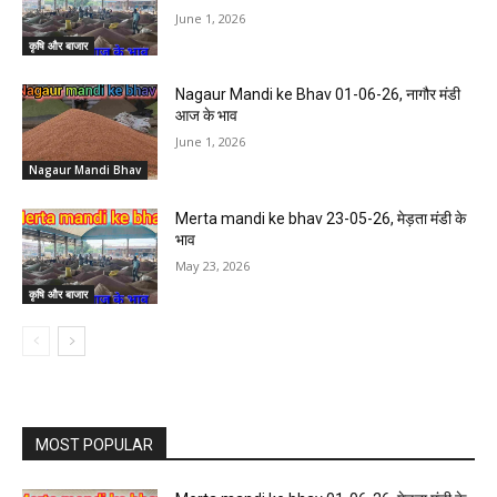
June 1, 2026
कृषि और बाजार
Nagaur Mandi ke Bhav 01-06-26, नागौर मंडी
आज के भाव
June 1, 2026
Nagaur Mandi Bhav
Merta mandi ke bhav 23-05-26, मेड़ता मंडी के
भाव
May 23, 2026
कृषि और बाजार
MOST POPULAR