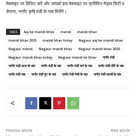
वेबसाइट पर विजिट करें और आपको इस वेबसाइट पर प्रतिदिन मेड़ता सिटी व
डेगाना, नागौर कृषि मंडी के भाव मिलेंगे।
TAGS
Aaj ke mandi bhav
mandi
mandi bhav
mandi bhav 2025
mandi bhav today
Nagaur aaj ke mandi bhav
Nagaur mandi
Nagaur mandi bhav
Nagaur mandi bhav 2025
Nagaur mandi bhav today
Nagaur mandi ke bhav
नागौर मंडी
नागौर मंडी आज के भाव
नागौर मंडी के भाव
नागौर मंडी चने के भाव
नागौर मंडी जीरे के भाव
नागौर मंडी भाव
नागौर मंडी मूंग के भाव
नागौर मंडी मैथी के भाव
नागौर मंडी सरसों के भाव
Previous article
Next article