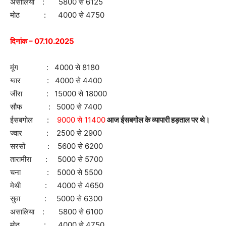
असालिया : 5800 से 6125
मोठ : 4000 से 4750
दिनांक – 07.10.2025
मूंग : 4000 से 8180
ग्वार : 4000 से 4400
जीरा : 15000 से 18000
सौफ : 5000 से 7400
ईसबगोल :
9000 से 11400
आज ईसबगोल के व्यापारी हड़ताल पर थे।
ज्वार : 2500 से 2900
सरसों : 5600 से 6200
तारामीरा : 5000 से 5700
चना : 5000 से 5500
मेथी : 4000 से 4650
सुवा : 5000 से 6300
असालिया : 5800 से 6100
मोठ : 4000 से 4750