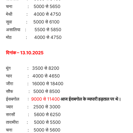
चना : 5000 से 5650
मेथी : 4000 से 4750
सुवा : 5000 से 6100
असालिया : 5500 से 5850
मोठ : 4000 से 4750
दिनांक – 13.10.2025
मूंग : 3500 से 8200
ग्वार : 4000 से 4650
जीरा : 16000 से 18400
सौफ : 5000 से 8500
ईसबगोल :
9000 से 11400
आज ईसबगोल के व्यापारी हड़ताल पर थे।
ज्वार : 2500 से 3000
सरसों : 5600 से 6250
तारामीरा : 5000 से 5500
चना : 5000 से 5600