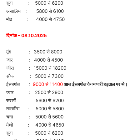
सुवा : 5000 से 6200
असालिया : 5800 से 6100
मोठ : 4000 से 4750
दिनांक – 08.10.2025
मूंग : 3500 से 8000
ग्वार : 4000 से 4500
जीरा : 15000 से 18200
सौफ : 5000 से 7300
ईसबगोल :
9000 से 11400
आज ईसबगोल के व्यापारी हड़ताल पर थे।
ज्वार : 2500 से 2900
सरसों : 5600 से 6200
तारामीरा : 5000 से 5800
चना : 5000 से 5600
मेथी : 4000 से 4650
सुवा : 5000 से 6200