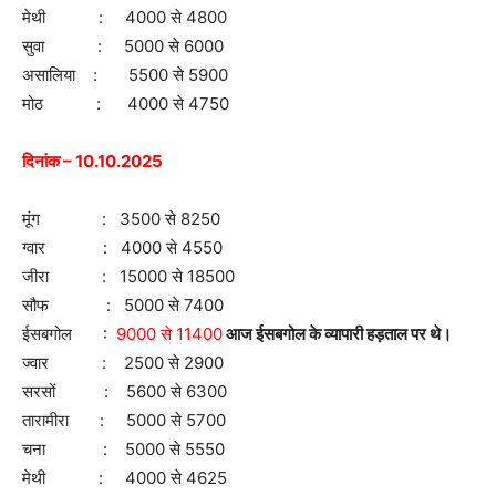
मेथी : 4000 से 4800
सुवा : 5000 से 6000
असालिया : 5500 से 5900
मोठ : 4000 से 4750
दिनांक – 10.10.2025
मूंग : 3500 से 8250
ग्वार : 4000 से 4550
जीरा : 15000 से 18500
सौफ : 5000 से 7400
ईसबगोल :
9000 से 11400
आज ईसबगोल के व्यापारी हड़ताल पर थे।
ज्वार : 2500 से 2900
सरसों : 5600 से 6300
तारामीरा : 5000 से 5700
चना : 5000 से 5550
मेथी : 4000 से 4625