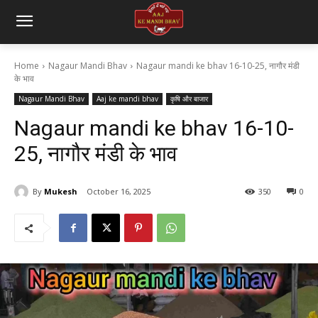
Home
Nagaur Mandi Bhav
Nagaur mandi ke bhav 16-10-25, नागौर मंडी
के भाव
Nagaur Mandi Bhav
Aaj ke mandi bhav
कृषि और बाजार
Nagaur mandi ke bhav 16-10-
25, नागौर मंडी के भाव
By
Mukesh
October 16, 2025
350
0