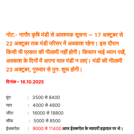
नोट:- नागौर कृषि मंडी से आवश्यक सूचना — 17 अक्टूबर से
22 अक्टूबर तक मंडी परिसर में अवकाश रहेगा। इस दौरान
किसी भी प्रकार की नीलामी नहीं होगी। किसान भाई ध्यान रखें,
अवकाश के दिनों में अपना माल मंडी न लाएं। मंडी की नीलामी
23 अक्टूबर, गुरुवार से पुनः शुरू होगी।
दिनांक – 16.10.2025
मूंग : 3500 से 8400
ग्वार : 4000 से 4600
जीरा : 16000 से 18800
सौफ : 5000 से 8500
ईसबगोल :
9000 से 11400
आज ईसबगोल के व्यापारी हड़ताल पर थे।