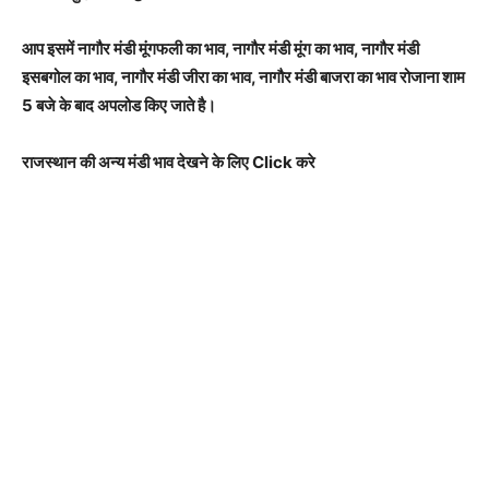
आप इसमें नागौर मंडी मूंगफली का भाव, नागौर मंडी मूंग का भाव, नागौर मंडी
इसबगोल का भाव, नागौर मंडी जीरा का भाव, नागौर मंडी बाजरा का भाव रोजाना शाम
5 बजे के बाद अपलोड किए जाते है।
राजस्थान की अन्य मंडी भाव देखने के लिए Click करे