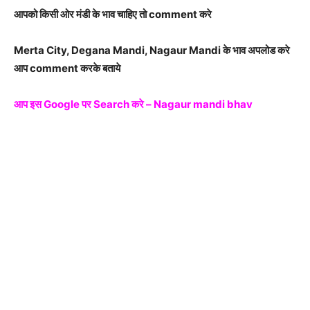
आपको किसी ओर मंडी के भाव चाहिए तो comment करे
Merta City, Degana Mandi, Nagaur Mandi के भाव अपलोड करे
आप comment करके बताये
आप इस Google पर Search करे – Nagaur mandi bhav