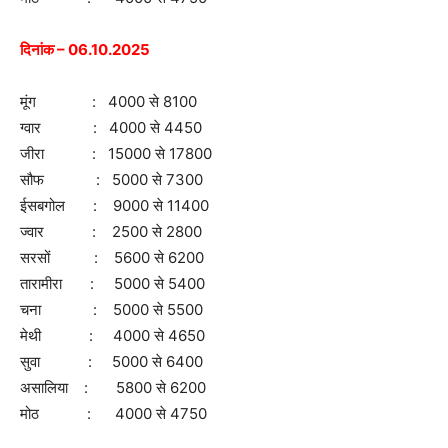
दिनांक – 06.10.2025
मूंग : 4000 से 8100
ग्वार : 4000 से 4450
जीरा : 15000 से 17800
सौफ : 5000 से 7300
ईसबगोल : 9000 से 11400
ज्वार : 2500 से 2800
सरसों : 5600 से 6200
तारामीरा : 5000 से 5400
चना : 5000 से 5500
मेथी : 4000 से 4650
सुवा : 5000 से 6400
असालिया : 5800 से 6200
मोठ : 4000 से 4750