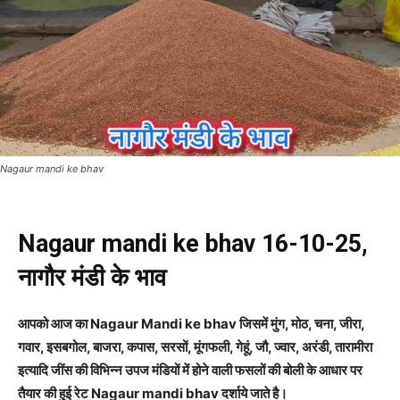
Nagaur mandi ke bhav
Nagaur mandi ke bhav 16-10-25,
नागौर मंडी के भाव
आपको आज का Nagaur Mandi ke bhav जिसमें मुंग, मोठ, चना, जीरा,
गवार, इसबगोल, बाजरा, कपास, सरसों, मूंगफली, गेहूं, जौ, ज्वार, अरंडी, तारामीरा
इत्यादि जींस की विभिन्न उपज मंडियों में होने वाली फसलों की बोली के आधार पर
तैयार की हुई रेट Nagaur mandi bhav दर्शाये जाते है।