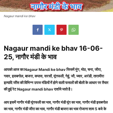
Nagaur mandi ke bhav
Nagaur mandi ke bhav 16-06-
25, नागौर मंडी के भाव
आपको आज का Nagaur Mandi ke bhav जिसमें मुंग, मोठ, चना, जीरा,
गवार, इसबगोल, बाजरा, कपास, सरसों, मूंगफली, गेहूं, जौ, ज्वार, अरंडी, तारामीरा
इत्यादि जींस की विभिन्न उपज मंडियों में होने वाली फसलों की बोली के आधार पर तैयार
की हुई रेट Nagaur mandi bhav दर्शाये जाते है।
आप इसमें नागौर मंडी मूंगफली का भाव, नागौर मंडी मूंग का भाव, नागौर मंडी इसबगोल
का भाव, नागौर मंडी जीरा का भाव, नागौर मंडी बाजरा का भाव रोजाना शाम 5 बजे के