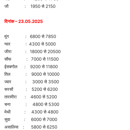
जौ : 1950 से 2150
दिनांक – 23.05.2025
मूंग : 6800 से 7850
ग्वार : 4300 से 5000
जीरा : 18000 से 20500
सौफ : 7000 से 11500
ईसबगोल : 9200 से 11800
तिल : 9000 से 10000
ज्वार : 3000 से 3500
सरसों : 5200 से 6200
तारामीरा : 4600 से 5200
चना : 4800 से 5300
मेथी : 4300 से 4800
सुवा : 6000 से 7000
असालिया : 5800 से 6250