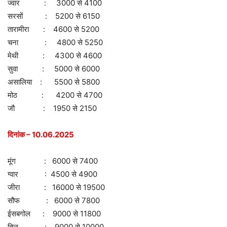
ज्वार : 3000 से 4100
सरसों : 5200 से 6150
तारामीरा : 4600 से 5200
चना : 4800 से 5250
मेथी : 4300 से 4600
सुवा : 5000 से 6000
असालिया : 5500 से 5800
मोठ : 4200 से 4700
जौ : 1950 से 2150
दिनांक – 10.06.2025
मूंग : 6000 से 7400
ग्वार : 4500 से 4900
जीरा : 16000 से 19500
सौफ : 6000 से 7800
ईसबगोल : 9000 से 11800
तिल : 9000 से 10000