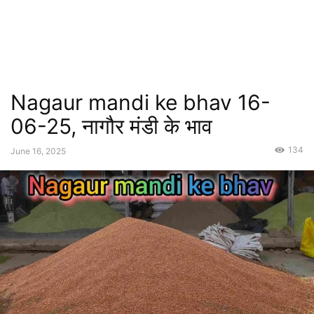
Nagaur mandi ke bhav 16-
06-25, नागौर मंडी के भाव
134
June 16, 2025