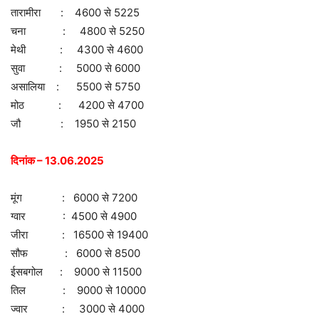
तारामीरा : 4600 से 5225
चना : 4800 से 5250
मेथी : 4300 से 4600
सुवा : 5000 से 6000
असालिया : 5500 से 5750
मोठ : 4200 से 4700
जौ : 1950 से 2150
दिनांक – 13.06.2025
मूंग : 6000 से 7200
ग्वार : 4500 से 4900
जीरा : 16500 से 19400
सौफ : 6000 से 8500
ईसबगोल : 9000 से 11500
तिल : 9000 से 10000
ज्वार : 3000 से 4000