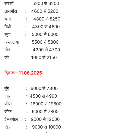
सरसों : 5200 से 6200
तारामीरा : 4600 से 5200
चना : 4800 से 5250
मेथी : 4300 से 4600
सुवा : 5000 से 6000
असालिया : 5500 से 5800
मोठ : 4200 से 4700
जौ : 1950 से 2150
दिनांक – 11.06.2025
मूंग : 6000 से 7300
ग्वार : 4500 से 4990
जीरा : 16000 से 19600
सौफ : 6000 से 7800
ईसबगोल : 9000 से 12000
तिल : 9000 से 10000