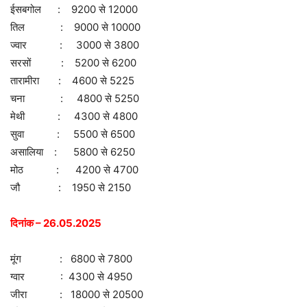
ईसबगोल : 9200 से 12000
तिल : 9000 से 10000
ज्वार : 3000 से 3800
सरसों : 5200 से 6200
तारामीरा : 4600 से 5225
चना : 4800 से 5250
मेथी : 4300 से 4800
सुवा : 5500 से 6500
असालिया : 5800 से 6250
मोठ : 4200 से 4700
जौ : 1950 से 2150
दिनांक – 26.05.2025
मूंग : 6800 से 7800
ग्वार : 4300 से 4950
जीरा : 18000 से 20500