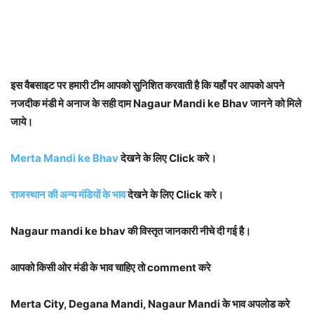
इस वैबसाइट पर हमारी टीम आपको सुनिशित करवाती है कि यहाँ पर आपको अपने
नजदीक मंडी मे अनाज के सही दाम Nagaur Mandi ke Bhav जानने को मिले
जाये।
Merta Mandi ke Bhav
देखने के लिए Click करे।
राजस्थान की अन्य मंडियों के भाव
देखने के लिए Click करे।
Nagaur mandi ke bhav की विस्तृत जानकारी नीचे दी गई है।
आपको किसी ओर मंडी के भाव चाहिए तो comment करे
Merta City, Degana Mandi, Nagaur Mandi के भाव अपलोड करे