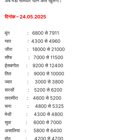
अब मंडी सोमवार यानि कल खुलेगी।
दिनांक – 24.05.2025
मूंग : 6800 से 7911
ग्वार : 4300 से 4960
जीरा : 18000 से 21000
सौफ : 7000 से 11500
ईसबगोल : 9200 से 12400
तिल : 9000 से 10000
ज्वार : 3000 से 3800
सरसों : 5200 से 6200
तारामीरा : 4600 से 5200
चना : 4800 से 5325
मेथी : 4300 से 4800
सुवा : 6000 से 7000
असालिया : 5800 से 6400
मोठ : 4200 से 4700