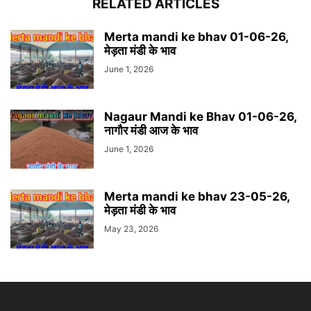
RELATED ARTICLES
Merta mandi ke bhav 01-06-26,
मेड़ता मंडी के भाव
June 1, 2026
Nagaur Mandi ke Bhav 01-06-26,
नागौर मंडी आज के भाव
June 1, 2026
Merta mandi ke bhav 23-05-26,
मेड़ता मंडी के भाव
May 23, 2026