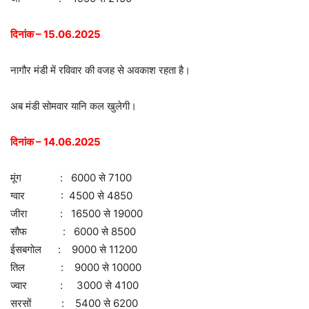
दिनांक – 15.06.2025
नागौर मंडी में रविवार की वजह से अवकाश रहता है।
अब मंडी सोमवार यानि कल खुलेगी।
दिनांक – 14.06.2025
मूंग : 6000 से 7100
ग्वार : 4500 से 4850
जीरा : 16500 से 19000
सौफ : 6000 से 8500
ईसबगोल : 9000 से 11200
तिल : 9000 से 10000
ज्वार : 3000 से 4100
सरसों : 5400 से 6200