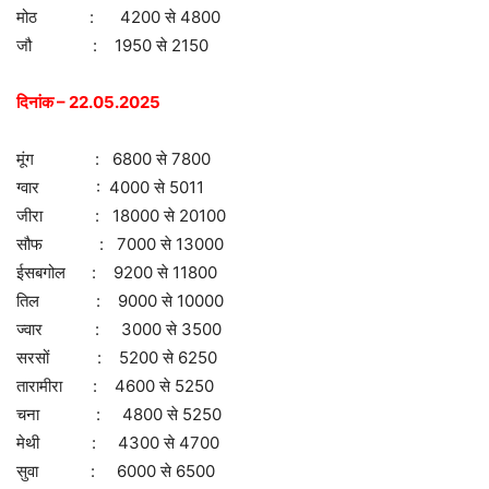
मोठ : 4200 से 4800
जौ : 1950 से 2150
दिनांक – 22.05.2025
मूंग : 6800 से 7800
ग्वार : 4000 से 5011
जीरा : 18000 से 20100
सौफ : 7000 से 13000
ईसबगोल : 9200 से 11800
तिल : 9000 से 10000
ज्वार : 3000 से 3500
सरसों : 5200 से 6250
तारामीरा : 4600 से 5250
चना : 4800 से 5250
मेथी : 4300 से 4700
सुवा : 6000 से 6500