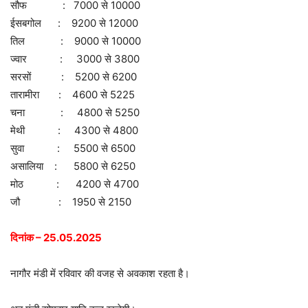
सौफ : 7000 से 10000
ईसबगोल : 9200 से 12000
तिल : 9000 से 10000
ज्वार : 3000 से 3800
सरसों : 5200 से 6200
तारामीरा : 4600 से 5225
चना : 4800 से 5250
मेथी : 4300 से 4800
सुवा : 5500 से 6500
असालिया : 5800 से 6250
मोठ : 4200 से 4700
जौ : 1950 से 2150
दिनांक – 25.05.2025
नागौर मंडी में रविवार की वजह से अवकाश रहता है।