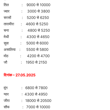
तिल : 9000 से 10000
ज्वार : 3000 से 3800
सरसों : 5200 से 6250
तारामीरा : 4600 से 5250
चना : 4800 से 5250
मेथी : 4300 से 4650
सुवा : 5000 से 6000
असालिया : 5500 से 5800
मोठ : 4200 से 4700
जौ : 1950 से 2150
दिनांक – 27.05.2025
मूंग : 6800 से 7800
ग्वार : 4300 से 4950
जीरा : 18000 से 20500
सौफ : 7000 से 10000