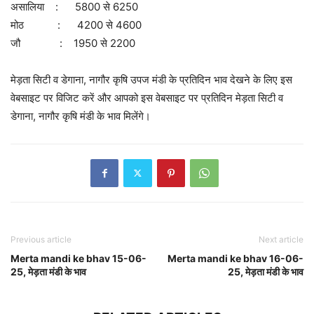
असालिया : 5800 से 6250
मोठ : 4200 से 4600
जौ : 1950 से 2200
मेड़ता सिटी व डेगाना, नागौर कृषि उपज मंडी के प्रतिदिन भाव देखने के लिए इस
वेबसाइट पर विजिट करें और आपको इस वेबसाइट पर प्रतिदिन मेड़ता सिटी व
डेगाना, नागौर कृषि मंडी के भाव मिलेंगे।
Previous article
Next article
Merta mandi ke bhav 15-06-
Merta mandi ke bhav 16-06-
25, मेड़ता मंडी के भाव
25, मेड़ता मंडी के भाव