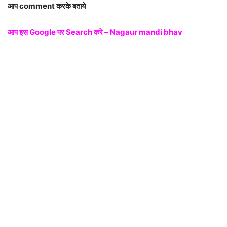
आप comment करके बताये
आप इस Google पर Search करे – Nagaur mandi bhav