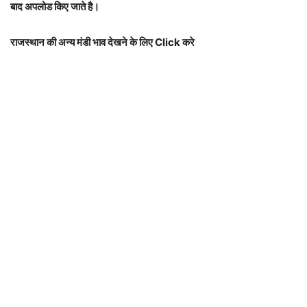
बाद अपलोड किए जाते है।
राजस्थान की अन्य मंडी भाव देखने के लिए Click करे