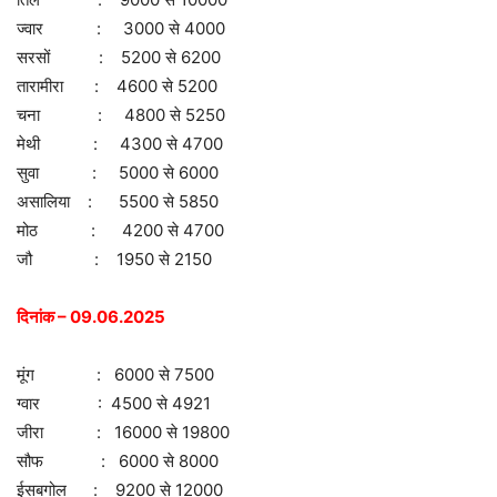
ज्वार : 3000 से 4000
सरसों : 5200 से 6200
तारामीरा : 4600 से 5200
चना : 4800 से 5250
मेथी : 4300 से 4700
सुवा : 5000 से 6000
असालिया : 5500 से 5850
मोठ : 4200 से 4700
जौ : 1950 से 2150
दिनांक – 09.06.2025
मूंग : 6000 से 7500
ग्वार : 4500 से 4921
जीरा : 16000 से 19800
सौफ : 6000 से 8000
ईसबगोल : 9200 से 12000