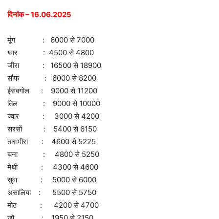
दिनांक – 16.06.2025
मूंग : 6000 से 7000
ग्वार : 4500 से 4800
जीरा : 16500 से 18900
सौफ : 6000 से 8200
ईसबगोल : 9000 से 11200
तिल : 9000 से 10000
ज्वार : 3000 से 4200
सरसों : 5400 से 6150
तारामीरा : 4600 से 5225
चना : 4800 से 5250
मेथी : 4300 से 4600
सुवा : 5000 से 6000
असालिया : 5500 से 5750
मोठ : 4200 से 4700
जौ : 1950 से 2150