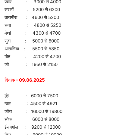
ज्वार : 3000 से 4000
सरसों : 5200 से 6200
तारामीरा : 4600 से 5200
चना : 4800 से 5250
मेथी : 4300 से 4700
सुवा : 5000 से 6000
असालिया : 5500 से 5850
मोठ : 4200 से 4700
जौ : 1950 से 2150
दिनांक – 09.06.2025
मूंग : 6000 से 7500
ग्वार : 4500 से 4921
जीरा : 16000 से 19800
सौफ : 6000 से 8000
ईसबगोल : 9200 से 12000
तिल : 9000 से 10000