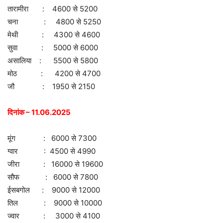
तारामीरा : 4600 से 5200
चना : 4800 से 5250
मेथी : 4300 से 4600
सुवा : 5000 से 6000
असालिया : 5500 से 5800
मोठ : 4200 से 4700
जौ : 1950 से 2150
दिनांक – 11.06.2025
मूंग : 6000 से 7300
ग्वार : 4500 से 4990
जीरा : 16000 से 19600
सौफ : 6000 से 7800
ईसबगोल : 9000 से 12000
तिल : 9000 से 10000
ज्वार : 3000 से 4100