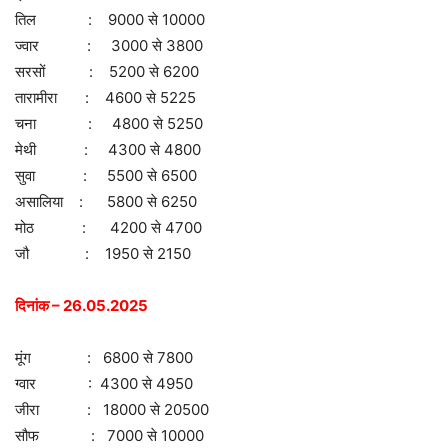
तिल : 9000 से 10000
ज्वार : 3000 से 3800
सरसों : 5200 से 6200
तारामीरा : 4600 से 5225
चना : 4800 से 5250
मेथी : 4300 से 4800
सुवा : 5500 से 6500
असालिया : 5800 से 6250
मोठ : 4200 से 4700
जौ : 1950 से 2150
दिनांक – 26.05.2025
मूंग : 6800 से 7800
ग्वार : 4300 से 4950
जीरा : 18000 से 20500
सौफ : 7000 से 10000