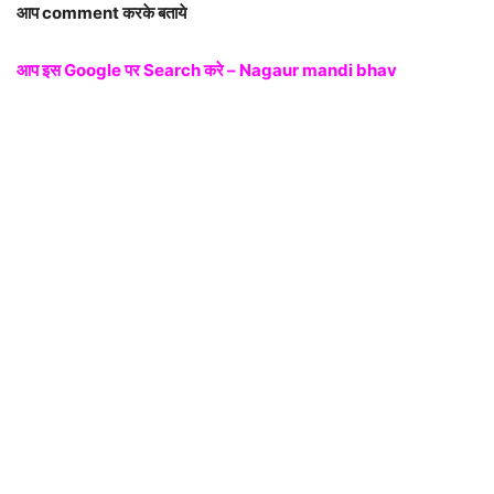
आप comment करके बताये
आप इस Google पर Search करे – Nagaur mandi bhav