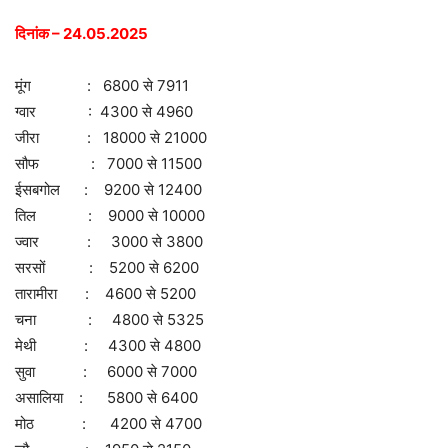
दिनांक – 24.05.2025
मूंग : 6800 से 7911
ग्वार : 4300 से 4960
जीरा : 18000 से 21000
सौफ : 7000 से 11500
ईसबगोल : 9200 से 12400
तिल : 9000 से 10000
ज्वार : 3000 से 3800
सरसों : 5200 से 6200
तारामीरा : 4600 से 5200
चना : 4800 से 5325
मेथी : 4300 से 4800
सुवा : 6000 से 7000
असालिया : 5800 से 6400
मोठ : 4200 से 4700