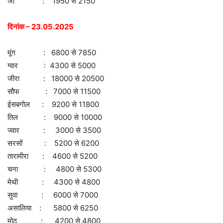
जौ : 1950 से 2150
दिनांक – 23.05.2025
मूंग : 6800 से 7850
ग्वार : 4300 से 5000
जीरा : 18000 से 20500
सौफ : 7000 से 11500
ईसबगोल : 9200 से 11800
तिल : 9000 से 10000
ज्वार : 3000 से 3500
सरसों : 5200 से 6200
तारामीरा : 4600 से 5200
चना : 4800 से 5300
मेथी : 4300 से 4800
सुवा : 6000 से 7000
असालिया : 5800 से 6250
मोठ : 4200 से 4800