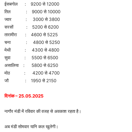
ईसबगोल : 9200 से 12000
तिल : 9000 से 10000
ज्वार : 3000 से 3800
सरसों : 5200 से 6200
तारामीरा : 4600 से 5225
चना : 4800 से 5250
मेथी : 4300 से 4800
सुवा : 5500 से 6500
असालिया : 5800 से 6250
मोठ : 4200 से 4700
जौ : 1950 से 2150
दिनांक – 25.05.2025
नागौर मंडी में रविवार की वजह से अवकाश रहता है।
अब मंडी सोमवार यानि कल खुलेगी।