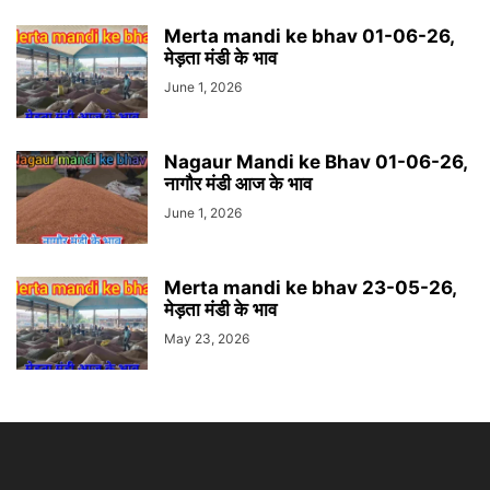
Merta mandi ke bhav 01-06-26,
मेड़ता मंडी के भाव
June 1, 2026
Nagaur Mandi ke Bhav 01-06-26,
नागौर मंडी आज के भाव
June 1, 2026
Merta mandi ke bhav 23-05-26,
मेड़ता मंडी के भाव
May 23, 2026