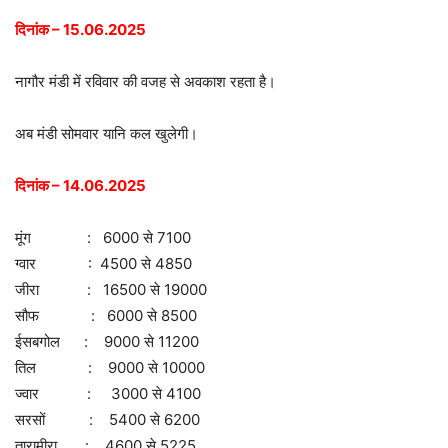
दिनांक – 15.06.2025
नागौर मंडी में रविवार की वजह से अवकाश रहता है।
अब मंडी सोमवार यानि कल खुलेगी।
दिनांक – 14.06.2025
मूंग : 6000 से 7100
ग्वार : 4500 से 4850
जीरा : 16500 से 19000
सौफ : 6000 से 8500
ईसबगोल : 9000 से 11200
तिल : 9000 से 10000
ज्वार : 3000 से 4100
सरसों : 5400 से 6200
तारामीरा : 4600 से 5225