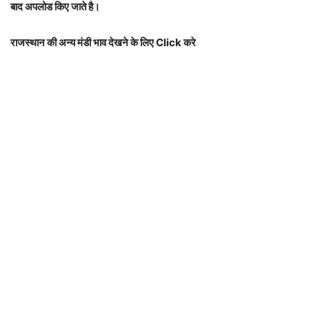
बाद अपलोड किए जाते है।
राजस्थान की अन्य मंडी भाव देखने के लिए Click करे