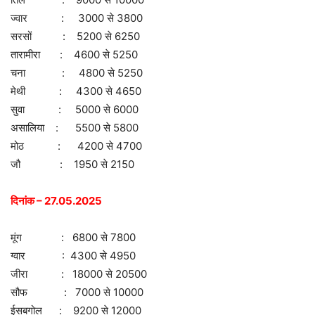
ज्वार : 3000 से 3800
सरसों : 5200 से 6250
तारामीरा : 4600 से 5250
चना : 4800 से 5250
मेथी : 4300 से 4650
सुवा : 5000 से 6000
असालिया : 5500 से 5800
मोठ : 4200 से 4700
जौ : 1950 से 2150
दिनांक – 27.05.2025
मूंग : 6800 से 7800
ग्वार : 4300 से 4950
जीरा : 18000 से 20500
सौफ : 7000 से 10000
ईसबगोल : 9200 से 12000