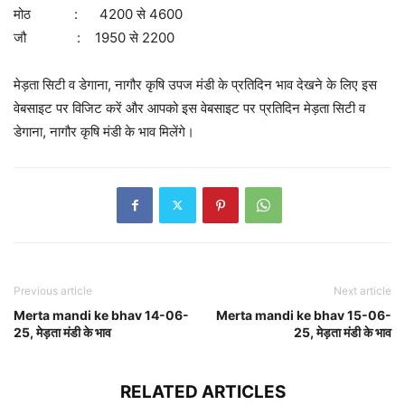
मोठ : 4200 से 4600
जौ : 1950 से 2200
मेड़ता सिटी व डेगाना, नागौर कृषि उपज मंडी के प्रतिदिन भाव देखने के लिए इस
वेबसाइट पर विजिट करें और आपको इस वेबसाइट पर प्रतिदिन मेड़ता सिटी व
डेगाना, नागौर कृषि मंडी के भाव मिलेंगे।
Previous article
Next article
Merta mandi ke bhav 14-06-
Merta mandi ke bhav 15-06-
25, मेड़ता मंडी के भाव
25, मेड़ता मंडी के भाव
RELATED ARTICLES