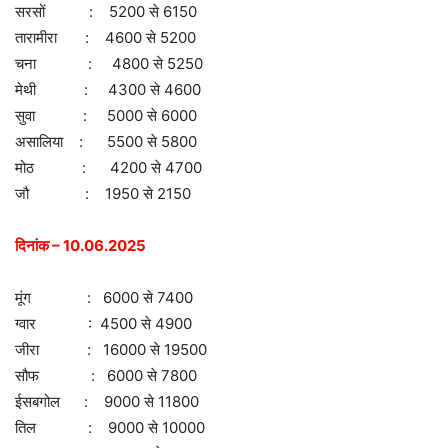
सरसों : 5200 से 6150
तारामीरा : 4600 से 5200
चना : 4800 से 5250
मेथी : 4300 से 4600
सुवा : 5000 से 6000
असालिया : 5500 से 5800
मोठ : 4200 से 4700
जौ : 1950 से 2150
दिनांक – 10.06.2025
मूंग : 6000 से 7400
ग्वार : 4500 से 4900
जीरा : 16000 से 19500
सौफ : 6000 से 7800
ईसबगोल : 9000 से 11800
तिल : 9000 से 10000