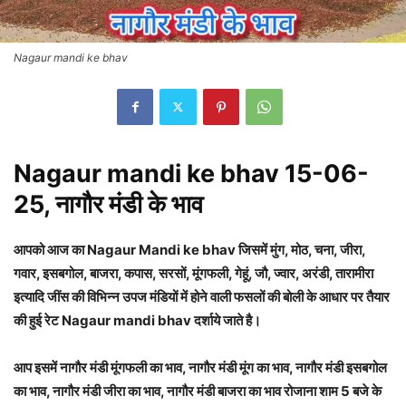
Nagaur mandi ke bhav
Nagaur mandi ke bhav 15-06-
25, नागौर मंडी के भाव
आपको आज का Nagaur Mandi ke bhav जिसमें मुंग, मोठ, चना, जीरा,
गवार, इसबगोल, बाजरा, कपास, सरसों, मूंगफली, गेहूं, जौ, ज्वार, अरंडी, तारामीरा
इत्यादि जींस की विभिन्न उपज मंडियों में होने वाली फसलों की बोली के आधार पर तैयार
की हुई रेट Nagaur mandi bhav दर्शाये जाते है।
आप इसमें नागौर मंडी मूंगफली का भाव, नागौर मंडी मूंग का भाव, नागौर मंडी इसबगोल
का भाव, नागौर मंडी जीरा का भाव, नागौर मंडी बाजरा का भाव रोजाना शाम 5 बजे के