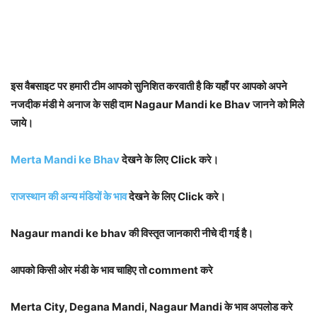
इस वैबसाइट पर हमारी टीम आपको सुनिशित करवाती है कि यहाँ पर आपको अपने
नजदीक मंडी मे अनाज के सही दाम Nagaur Mandi ke Bhav जानने को मिले
जाये।
Merta Mandi ke Bhav
देखने के लिए Click करे।
राजस्थान की अन्य मंडियों के भाव
देखने के लिए Click करे।
Nagaur mandi ke bhav की विस्तृत जानकारी नीचे दी गई है।
आपको किसी ओर मंडी के भाव चाहिए तो comment करे
Merta City, Degana Mandi, Nagaur Mandi के भाव अपलोड करे