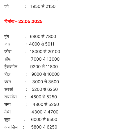
जौ : 1950 से 2150
दिनांक – 22.05.2025
मूंग : 6800 से 7800
ग्वार : 4000 से 5011
जीरा : 18000 से 20100
सौफ : 7000 से 13000
ईसबगोल : 9200 से 11800
तिल : 9000 से 10000
ज्वार : 3000 से 3500
सरसों : 5200 से 6250
तारामीरा : 4600 से 5250
चना : 4800 से 5250
मेथी : 4300 से 4700
सुवा : 6000 से 6500
असालिया : 5800 से 6250