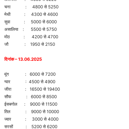
चना : 4800 से 5250
मेथी : 4300 से 4600
सुवा : 5000 से 6000
असालिया : 5500 से 5750
मोठ : 4200 से 4700
जौ : 1950 से 2150
दिनांक – 13.06.2025
मूंग : 6000 से 7200
ग्वार : 4500 से 4900
जीरा : 16500 से 19400
सौफ : 6000 से 8500
ईसबगोल : 9000 से 11500
तिल : 9000 से 10000
ज्वार : 3000 से 4000
सरसों : 5200 से 6200