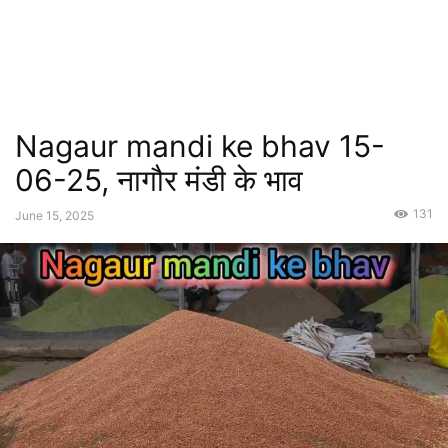
Nagaur mandi ke bhav 15-
06-25, नागौर मंडी के भाव
131
June 15, 2025