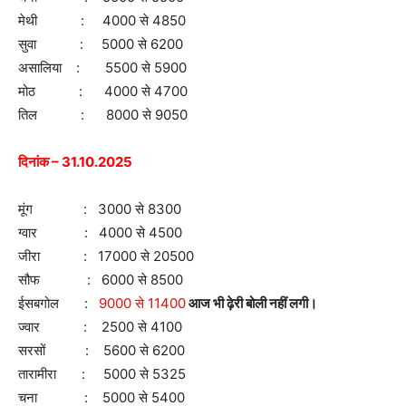
मेथी : 4000 से 4850
सुवा : 5000 से 6200
असालिया : 5500 से 5900
मोठ : 4000 से 4700
तिल : 8000 से 9050
दिनांक – 31.10.2025
मूंग : 3000 से 8300
ग्वार : 4000 से 4500
जीरा : 17000 से 20500
सौफ : 6000 से 8500
ईसबगोल :
9000 से 11400
आज भी ढ़ेरी बोली नहीं लगी।
ज्वार : 2500 से 4100
सरसों : 5600 से 6200
तारामीरा : 5000 से 5325
चना : 5000 से 5400