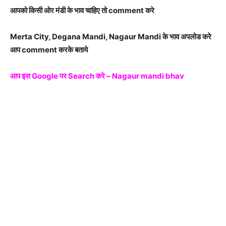
आपको किसी ओर मंडी के भाव चाहिए तो comment करे
Merta City, Degana Mandi, Nagaur Mandi के भाव अपलोड करे
आप comment करके बताये
आप इस Google पर Search करे – Nagaur mandi bhav