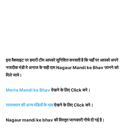
इस वैबसाइट पर हमारी टीम आपको सुनिशित करवाती है कि यहाँ पर आपको अपने
नजदीक मंडी मे अनाज के सही दाम Nagaur Mandi ke Bhav जानने को
मिले जाये।
Merta Mandi ke Bhav
देखने के लिए Click करे।
राजस्थान की अन्य मंडियों के भाव
देखने के लिए Click करे।
Nagaur mandi ke bhav की विस्तृत जानकारी नीचे दी गई है।