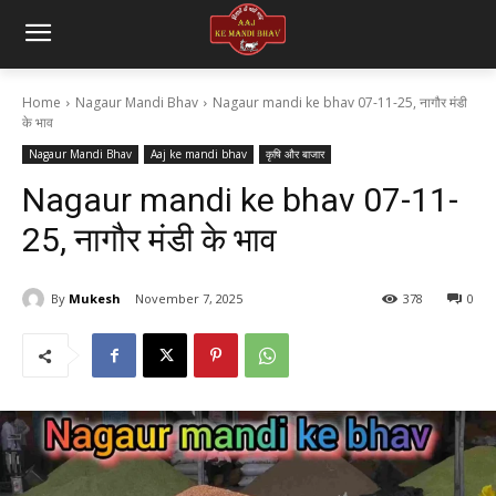
Home
Nagaur Mandi Bhav
Nagaur mandi ke bhav 07-11-25, नागौर मंडी
के भाव
Nagaur Mandi Bhav
Aaj ke mandi bhav
कृषि और बाजार
Nagaur mandi ke bhav 07-11-
25, नागौर मंडी के भाव
By
Mukesh
November 7, 2025
378
0