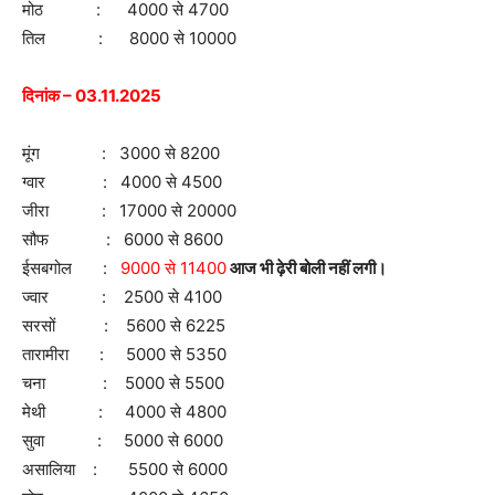
मोठ : 4000 से 4700
तिल : 8000 से 10000
दिनांक – 03.11.2025
मूंग : 3000 से 8200
ग्वार : 4000 से 4500
जीरा : 17000 से 20000
सौफ : 6000 से 8600
ईसबगोल :
9000 से 11400
आज भी ढ़ेरी बोली नहीं लगी।
ज्वार : 2500 से 4100
सरसों : 5600 से 6225
तारामीरा : 5000 से 5350
चना : 5000 से 5500
मेथी : 4000 से 4800
सुवा : 5000 से 6000
असालिया : 5500 से 6000