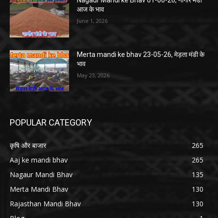
Nagaur Mandi ke Bhav 01-06-26, नागौर मंडी
आज के भाव
June 1, 2026
Merta mandi ke bhav 23-05-26, मेड़ता मंडी के
भाव
May 23, 2026
POPULAR CATEGORY
कृषि और बाजार
265
Aaj ke mandi bhav
265
Nagaur Mandi Bhav
135
Merta Mandi Bhav
130
Rajasthan Mandi Bhav
130