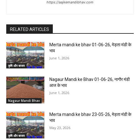
https://aajkemandibhav.com
RELATED ARTICLES
Merta mandi ke bhav 01-06-26, मेड़ता मंडी के
भाव
June 1, 2026
कृषि और बाजार
Nagaur Mandi ke Bhav 01-06-26, नागौर मंडी
आज के भाव
June 1, 2026
Nagaur Mandi Bhav
Merta mandi ke bhav 23-05-26, मेड़ता मंडी के
भाव
May 23, 2026
कृषि और बाजार