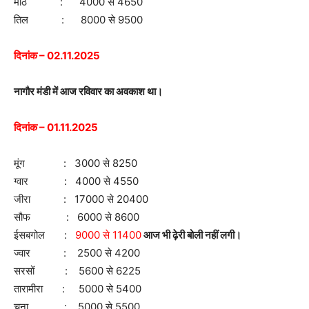
मोठ : 4000 से 4650
तिल : 8000 से 9500
दिनांक – 02.11.2025
नागौर मंडी में आज रविवार का अवकाश था।
दिनांक – 01.11.2025
मूंग : 3000 से 8250
ग्वार : 4000 से 4550
जीरा : 17000 से 20400
सौफ : 6000 से 8600
ईसबगोल :
9000 से 11400
आज भी ढ़ेरी बोली नहीं लगी।
ज्वार : 2500 से 4200
सरसों : 5600 से 6225
तारामीरा : 5000 से 5400
चना : 5000 से 5500