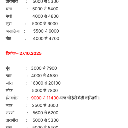
तारामीरा : 5000 से 5300
चना : 5000 से 5400
मेथी : 4000 से 4800
सुवा : 5000 से 6000
असालिया : 5500 से 6000
मोठ : 4000 से 4700
दिनांक – 27.10.2025
मूंग : 3000 से 7900
ग्वार : 4000 से 4530
जीरा : 16000 से 20100
सौफ : 5000 से 7800
ईसबगोल :
9000 से 11400
आज भी ढ़ेरी बोली नहीं लगी।
ज्वार : 2500 से 3600
सरसों : 5600 से 6200
तारामीरा : 5000 से 5300
चना : 5000 से 5400