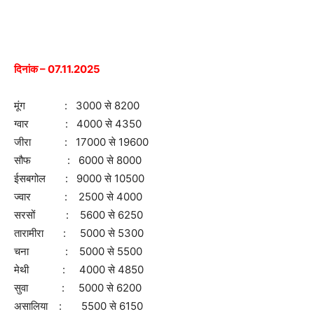
दिनांक – 07.11.2025
मूंग : 3000 से 8200
ग्वार : 4000 से 4350
जीरा : 17000 से 19600
सौफ : 6000 से 8000
ईसबगोल : 9000 से 10500
ज्वार : 2500 से 4000
सरसों : 5600 से 6250
तारामीरा : 5000 से 5300
चना : 5000 से 5500
मेथी : 4000 से 4850
सुवा : 5000 से 6200
असालिया : 5500 से 6150