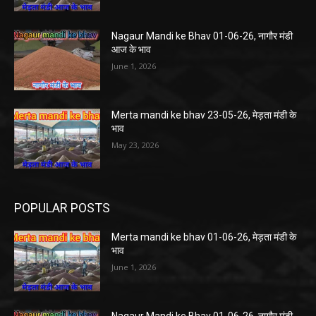
Nagaur Mandi ke Bhav 01-06-26, नागौर मंडी
आज के भाव
June 1, 2026
Merta mandi ke bhav 23-05-26, मेड़ता मंडी के
भाव
May 23, 2026
POPULAR POSTS
Merta mandi ke bhav 01-06-26, मेड़ता मंडी के
भाव
June 1, 2026