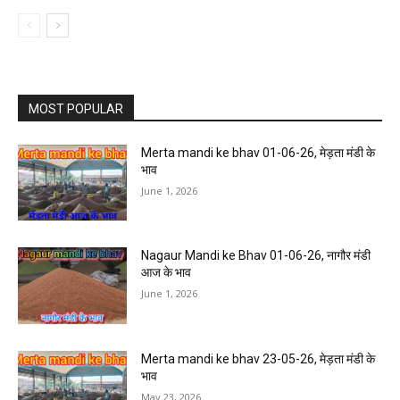
MOST POPULAR
Merta mandi ke bhav 01-06-26, मेड़ता मंडी के
भाव
June 1, 2026
Nagaur Mandi ke Bhav 01-06-26, नागौर मंडी
आज के भाव
June 1, 2026
Merta mandi ke bhav 23-05-26, मेड़ता मंडी के
भाव
May 23, 2026