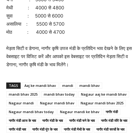
मेथी : 4000 से 4800
सुवा : 5000 से 6000
असालिया : 5500 से 5700
मोठ : 4000 से 4700
मेड़ता सिटी व डेगाना, नागौर कृषि उपज मंडी के प्रतिदिन भाव देखने के लिए इस
वेबसाइट पर विजिट करें और आपको इस वेबसाइट पर प्रतिदिन मेड़ता सिटी व
डेगाना, नागौर कृषि मंडी के भाव मिलेंगे।
TAGS
Aaj ke mandi bhav
mandi
mandi bhav
mandi bhav 2025
mandi bhav today
Nagaur aaj ke mandi bhav
Nagaur mandi
Nagaur mandi bhav
Nagaur mandi bhav 2025
Nagaur mandi bhav today
Nagaur mandi ke bhav
नागौर मंडी
नागौर मंडी आज के भाव
नागौर मंडी के भाव
नागौर मंडी चने के भाव
नागौर मंडी जीरे के भाव
नागौर मंडी भाव
नागौर मंडी मूंग के भाव
नागौर मंडी मैथी के भाव
नागौर मंडी सरसों के भाव