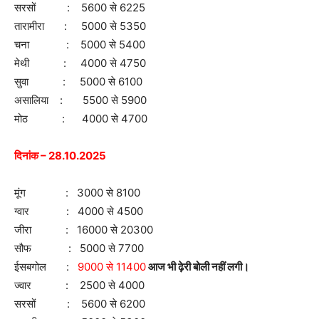
सरसों : 5600 से 6225
तारामीरा : 5000 से 5350
चना : 5000 से 5400
मेथी : 4000 से 4750
सुवा : 5000 से 6100
असालिया : 5500 से 5900
मोठ : 4000 से 4700
दिनांक – 28.10.2025
मूंग : 3000 से 8100
ग्वार : 4000 से 4500
जीरा : 16000 से 20300
सौफ : 5000 से 7700
ईसबगोल :
9000 से 11400
आज भी ढ़ेरी बोली नहीं लगी।
ज्वार : 2500 से 4000
सरसों : 5600 से 6200