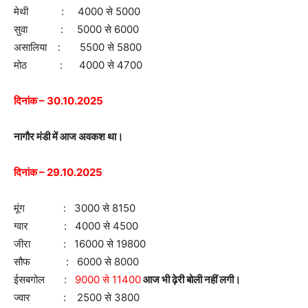
मेथी : 4000 से 5000
सुवा : 5000 से 6000
असालिया : 5500 से 5800
मोठ : 4000 से 4700
दिनांक – 30.10.2025
नागौर मंडी में आज अवकश था।
दिनांक – 29.10.2025
मूंग : 3000 से 8150
ग्वार : 4000 से 4500
जीरा : 16000 से 19800
सौफ : 6000 से 8000
ईसबगोल :
9000 से 11400
आज भी ढ़ेरी बोली नहीं लगी।
ज्वार : 2500 से 3800