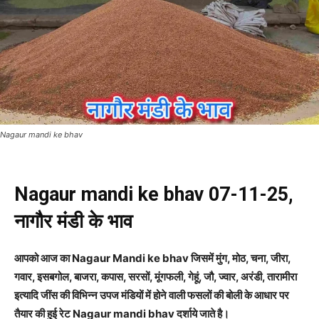
Nagaur mandi ke bhav
Nagaur mandi ke bhav 07-11-25,
नागौर मंडी के भाव
आपको आज का Nagaur Mandi ke bhav जिसमें मुंग, मोठ, चना, जीरा,
गवार, इसबगोल, बाजरा, कपास, सरसों, मूंगफली, गेहूं, जौ, ज्वार, अरंडी, तारामीरा
इत्यादि जींस की विभिन्न उपज मंडियों में होने वाली फसलों की बोली के आधार पर
तैयार की हुई रेट Nagaur mandi bhav दर्शाये जाते है।