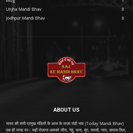
Blog
1
Unjha Mandi Bhav
0
Jodhpur Mandi Bhav
0
ABOUT US
भारत की सभी प्रमुख मंडियों के आज के ताज़ा मंडी भाव (Today Mandi Bhav)
एक ही जगह पर। यहाँ रोज़ाना आपको जीरा, गेहूं, चना, मूंग, सरसों, ग्वार, कपास तिल,