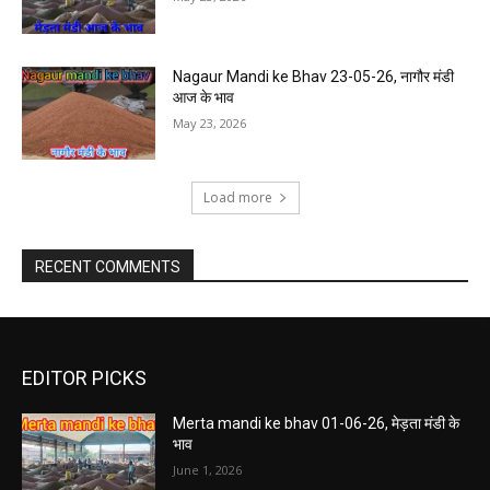
Nagaur Mandi ke Bhav 23-05-26, नागौर मंडी
आज के भाव
May 23, 2026
Load more
RECENT COMMENTS
EDITOR PICKS
Merta mandi ke bhav 01-06-26, मेड़ता मंडी के
भाव
June 1, 2026