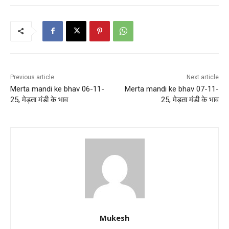
Previous article
Next article
Merta mandi ke bhav 06-11-
Merta mandi ke bhav 07-11-
25, मेड़ता मंडी के भाव
25, मेड़ता मंडी के भाव
Mukesh