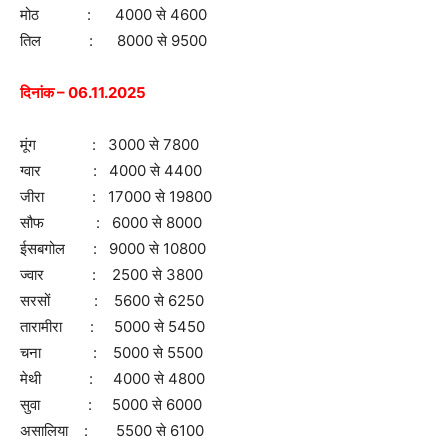
मोठ : 4000 से 4600
तिल : 8000 से 9500
दिनांक – 06.11.2025
मूंग : 3000 से 7800
ग्वार : 4000 से 4400
जीरा : 17000 से 19800
सौफ : 6000 से 8000
ईसबगोल : 9000 से 10800
ज्वार : 2500 से 3800
सरसों : 5600 से 6250
तारामीरा : 5000 से 5450
चना : 5000 से 5500
मेथी : 4000 से 4800
सुवा : 5000 से 6000
असालिया : 5500 से 6100