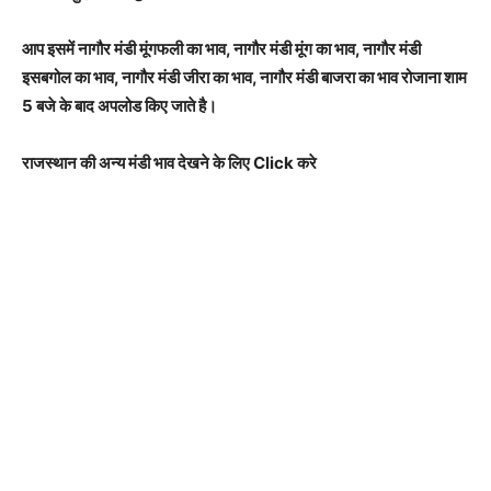
आप इसमें नागौर मंडी मूंगफली का भाव, नागौर मंडी मूंग का भाव, नागौर मंडी
इसबगोल का भाव, नागौर मंडी जीरा का भाव, नागौर मंडी बाजरा का भाव रोजाना शाम
5 बजे के बाद अपलोड किए जाते है।
राजस्थान की अन्य मंडी भाव देखने के लिए Click करे