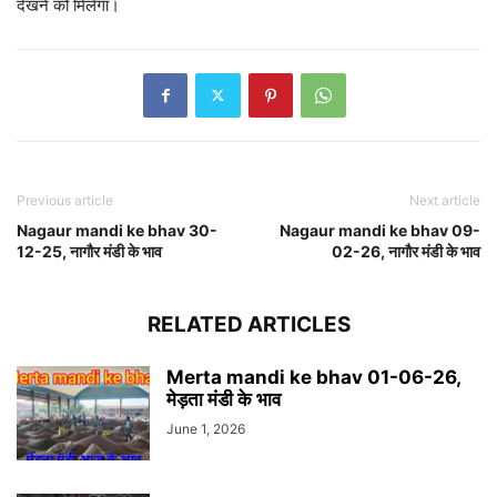
देखने को मिलेगा।
Previous article
Next article
Nagaur mandi ke bhav 30-
Nagaur mandi ke bhav 09-
12-25, नागौर मंडी के भाव
02-26, नागौर मंडी के भाव
RELATED ARTICLES
Merta mandi ke bhav 01-06-26,
मेड़ता मंडी के भाव
June 1, 2026