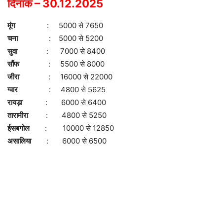
दिनांक – 30.12.2025
मूंग
: 5000 से 7650
चना
: 5000 से 5200
सुवा
: 7000 से 8400
सौंफ
: 5500 से 8000
जीरा
: 16000 से 22000
ग्वार
: 4800 से 5625
रायड़ा
: 6000 से 6400
तारामीरा
: 4800 से 5250
ईसबगोल
: 10000 से 12850
असालिया
: 6000 से 6500