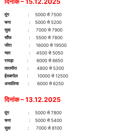
दिनांक – 15.12.2025
मूंग
: 5000 से 7500
चना
: 5000 से 5200
सुवा
: 7000 से 7900
सौंफ
: 5500 से 7800
जीरा
: 16000 से 19500
ग्वार
: 4500 से 5050
रायड़ा
: 6000 से 6650
तारामीरा
: 4800 से 5300
ईसबगोल
: 10000 से 12500
असालिया
: 6000 से 6250
दिनांक – 13.12.2025
मूंग
: 5000 से 7800
चना
: 5000 से 5400
सुवा
: 7000 से 8100