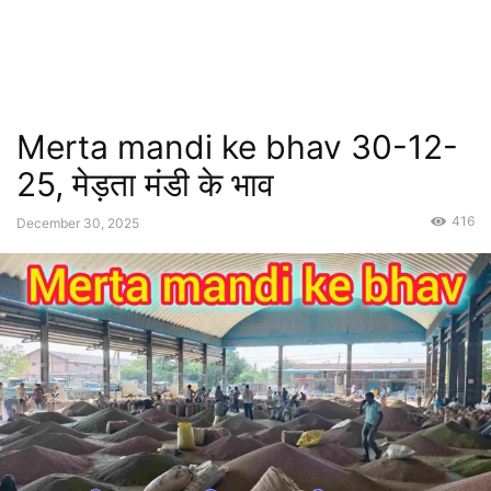
Merta mandi ke bhav 30-12-
25, मेड़ता मंडी के भाव
416
December 30, 2025