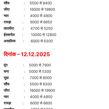
सौंफ
: 5500 से 8400
जीरा
: 16000 से 19800
ग्वार
: 4000 से 4800
रायड़ा
: 6000 से 6650
तारामीरा
: 4700 से 5250
ईसबगोल
: 10000 से 12800
असालिया
: 6000 से 6300
दिनांक – 12.12.2025
मूंग
: 5000 से 7900
चना
: 5000 से 5300
सुवा
: 7000 से 8000
सौंफ
: 5500 से 8300
जीरा
: 16000 से 19900
ग्वार
: 4000 से 4850
रायड़ा
: 6000 से 6600