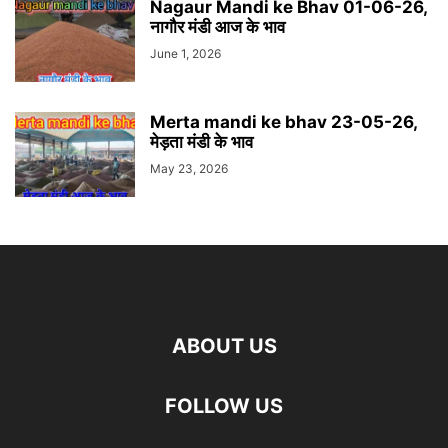
Nagaur Mandi ke Bhav 01-06-26,
नागौर मंडी आज के भाव
June 1, 2026
Merta mandi ke bhav 23-05-26,
मेड़ता मंडी के भाव
May 23, 2026
ABOUT US
FOLLOW US