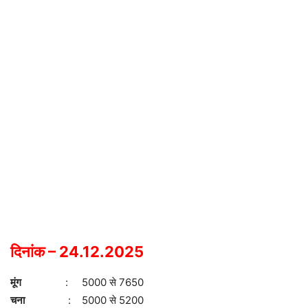
दिनांक – 24.12.2025
मूंग
: 5000 से 7650
चना
: 5000 से 5200