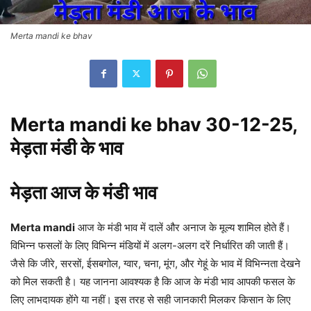
Merta mandi ke bhav
Merta mandi ke bhav 30-12-25,
मेड़ता मंडी के भाव
मेड़ता आज के मंडी भाव
Merta mandi
आज के मंडी भाव में दालें और अनाज के मूल्य शामिल होते हैं।
विभिन्न फसलों के लिए विभिन्न मंडियों में अलग-अलग दरें निर्धारित की जाती हैं।
जैसे कि जीरे, सरसों, ईसबगोल, ग्वार, चना, मूंग, और गेहूं के भाव में विभिन्नता देखने
को मिल सकती है। यह जानना आवश्यक है कि आज के मंडी भाव आपकी फसल के
लिए लाभदायक होंगे या नहीं। इस तरह से सही जानकारी मिलकर किसान के लिए