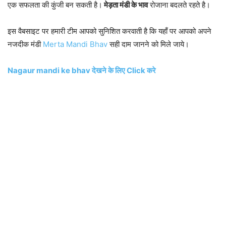
एक सफलता की कुंजी बन सकती है।
मेड़ता मंडी के भाव
रोजाना बदलते रहते है।
इस वैबसाइट पर हमारी टीम आपको सुनिशित करवाती है कि यहाँ पर आपको अपने
नजदीक मंडी
Merta Mandi Bhav
सही दाम जानने को मिले जाये।
Nagaur mandi ke bhav देखने के लिए Click करे