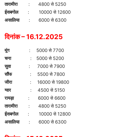
तारामीरा
: 4800 से 5250
ईसबगोल
: 10000 से 12600
असालिया
: 6000 से 6300
दिनांक – 16.12.2025
मूंग
: 5000 से 7700
चना
: 5000 से 5200
सुवा
: 7000 से 7900
सौंफ
: 5500 से 7800
जीरा
: 16000 से 19800
ग्वार
: 4500 से 5150
रायड़ा
: 6000 से 6600
तारामीरा
: 4800 से 5250
ईसबगोल
: 10000 से 12800
असालिया
: 6000 से 6300