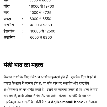
सौंफ
: 5500 से 8000
जीरा
: 16000 से 19700
ग्वार
: 4000 से 4725
रायड़ा
: 6000 से 6550
तारामीरा
: 4800 से 5360
ईसबगोल
: 10000 से 12500
असालिया
: 6000 से 6300
मंडी भाव का महत्व
किसान साथी के लिए मंडी भाव अत्यंत महत्वपूर्ण होते हैं। प्रत्येक दिन क्षेत्रों में
फसल के मूल्य में बदलाव होते हैं, जो सीधे तौर पर स्थानीय और राष्ट्रीय
अर्थव्यवस्था को प्रभावित करते हैं। इसमें यह जानना जरूरी है कि आज के मंडी
भाव क्या हैं, ताकि उचित निर्णय लिए जा सकें। मेड़ता मंडी जीरे के भाव पर
महत्येवपूर्ण नजर रहती है। मंडी के भाव
Aaj ke mandi bhav
पर रोजाना