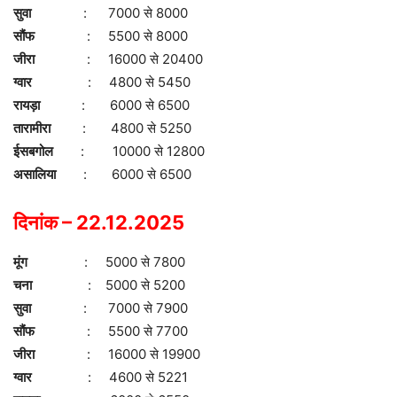
सुवा
: 7000 से 8000
सौंफ
: 5500 से 8000
जीरा
: 16000 से 20400
ग्वार
: 4800 से 5450
रायड़ा
: 6000 से 6500
तारामीरा
: 4800 से 5250
ईसबगोल
: 10000 से 12800
असालिया
: 6000 से 6500
दिनांक – 22.12.2025
मूंग
: 5000 से 7800
चना
: 5000 से 5200
सुवा
: 7000 से 7900
सौंफ
: 5500 से 7700
जीरा
: 16000 से 19900
ग्वार
: 4600 से 5221