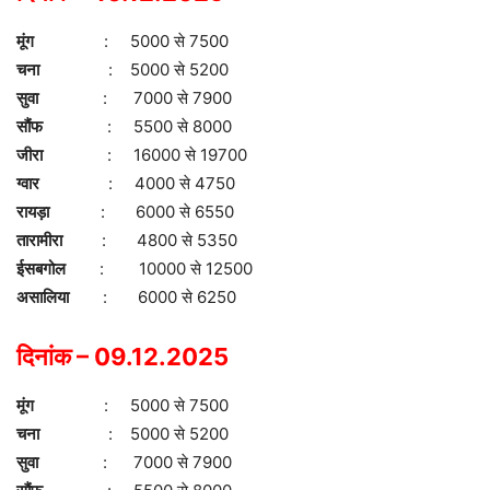
मूंग
: 5000 से 7500
चना
: 5000 से 5200
सुवा
: 7000 से 7900
सौंफ
: 5500 से 8000
जीरा
: 16000 से 19700
ग्वार
: 4000 से 4750
रायड़ा
: 6000 से 6550
तारामीरा
: 4800 से 5350
ईसबगोल
: 10000 से 12500
असालिया
: 6000 से 6250
दिनांक – 09.12.2025
मूंग
: 5000 से 7500
चना
: 5000 से 5200
सुवा
: 7000 से 7900