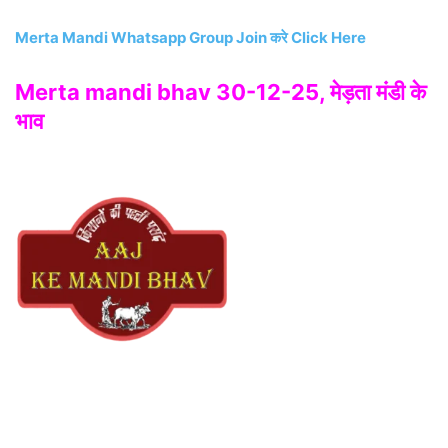
Merta Mandi Whatsapp Group Join करे Click Here
Merta mandi bhav 30-12-25, मेड़ता मंडी के
भाव