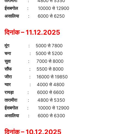
तारामीरा
: 4800 से 5350
ईसबगोल
: 10000 से 12900
असालिया
: 6000 से 6250
दिनांक – 11.12.2025
मूंग
: 5000 से 7800
चना
: 5000 से 5200
सुवा
: 7000 से 8000
सौंफ
: 5500 से 8000
जीरा
: 16000 से 19850
ग्वार
: 4000 से 4800
रायड़ा
: 6000 से 6600
तारामीरा
: 4800 से 5350
ईसबगोल
: 10000 से 12900
असालिया
: 6000 से 6300
दिनांक – 10.12.2025