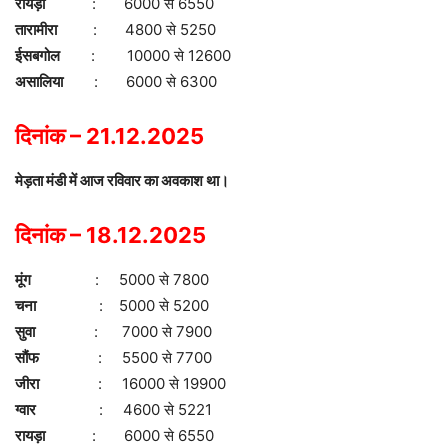
रायड़ा
: 6000 से 6550
तारामीरा
: 4800 से 5250
ईसबगोल
: 10000 से 12600
असालिया
: 6000 से 6300
दिनांक – 21.12.2025
मेड़ता मंडी में आज रविवार का अवकाश था।
दिनांक – 18.12.2025
मूंग
: 5000 से 7800
चना
: 5000 से 5200
सुवा
: 7000 से 7900
सौंफ
: 5500 से 7700
जीरा
: 16000 से 19900
ग्वार
: 4600 से 5221
रायड़ा
: 6000 से 6550