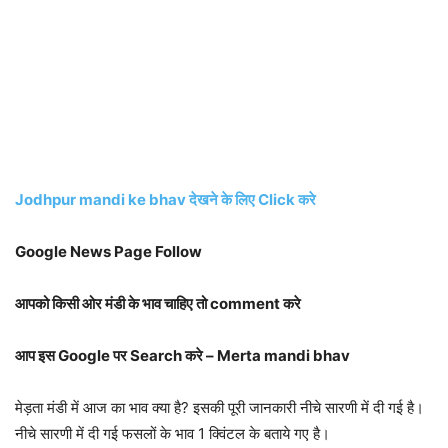
Jodhpur mandi ke bhav देखने के लिए Click करे
Google News Page Follow
आपको किसी ओर मंडी के भाव चाहिए तो comment करे
आप इस Google पर Search करे – Merta mandi bhav
मेड़ता मंडी में आज का भाव क्या है? इसकी पूरी जानकारी नीचे सारणी में दी गई है।
नीचे सारणी में दी गई फसलों के भाव 1 क्विंटल के बताये गए है।