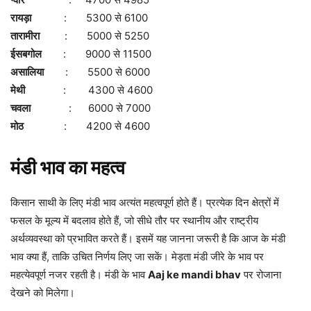
रायड़ा
: 5300 से 6100
तारामीरा
: 5000 से 5250
ईसबगोल
: 9000 से 11500
असालिया
: 5500 से 6000
मेथी
: 4300 से 4600
चवला
: 6000 से 7000
मोठ
: 4200 से 4600
मंडी भाव का महत्व
किसान साथी के लिए मंडी भाव अत्यंत महत्वपूर्ण होते हैं। प्रत्येक दिन क्षेत्रों में
फसल के मूल्य में बदलाव होते हैं, जो सीधे तौर पर स्थानीय और राष्ट्रीय
अर्थव्यवस्था को प्रभावित करते हैं। इसमें यह जानना जरूरी है कि आज के मंडी
भाव क्या हैं, ताकि उचित निर्णय लिए जा सकें। मेड़ता मंडी जीरे के भाव पर
महत्येवपूर्ण नजर रहती है। मंडी के भाव
Aaj ke mandi bhav
पर रोजाना
देखने को मिलेगा।