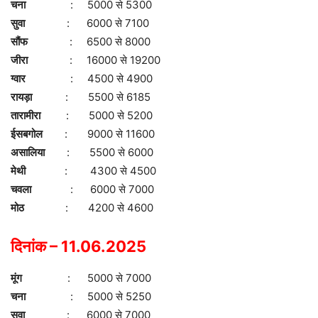
चना
: 5000 से 5300
सुवा
: 6000 से 7100
सौंफ
: 6500 से 8000
जीरा
: 16000 से 19200
ग्वार
: 4500 से 4900
रायड़ा
: 5500 से 6185
तारामीरा
: 5000 से 5200
ईसबगोल
: 9000 से 11600
असालिया
: 5500 से 6000
मेथी
: 4300 से 4500
चवला
: 6000 से 7000
मोठ
: 4200 से 4600
दिनांक – 11.06.2025
मूंग
: 5000 से 7000
चना
: 5000 से 5250
सुवा
: 6000 से 7000