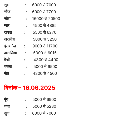
सुवा
: 6000 से 7000
सौंफ
: 6000 से 7700
जीरा
: 16000 से 20500
ग्वार
: 4500 से 4885
रायड़ा
: 5500 से 6270
तारामीरा
: 5000 से 5250
ईसबगोल
: 9000 से 11700
असालिया
: 5300 से 6015
मेथी
: 4300 से 4400
चवला
: 5000 से 6500
मोठ
: 4200 से 4500
दिनांक – 16.06.2025
मूंग
: 5000 से 6900
चना
: 5000 से 5280
सुवा
: 6000 से 7000