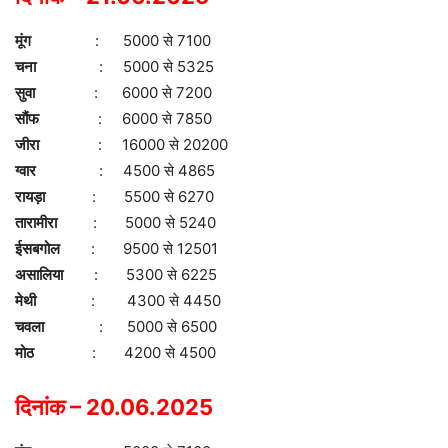
मूंग
: 5000 से 7100
चना
: 5000 से 5325
सुवा
: 6000 से 7200
सौंफ
: 6000 से 7850
जीरा
: 16000 से 20200
ग्वार
: 4500 से 4865
रायड़ा
: 5500 से 6270
तारामीरा
: 5000 से 5240
ईसबगोल
: 9500 से 12501
असालिया
: 5300 से 6225
मेथी
: 4300 से 4450
चवला
: 5000 से 6500
मोठ
: 4200 से 4500
दिनांक – 20.06.2025