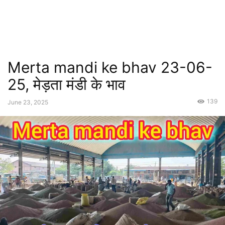
Merta mandi ke bhav 23-06-
25, मेड़ता मंडी के भाव
139
June 23, 2025