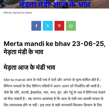
Merta mandi ke bhav
Merta mandi ke bhav 23-06-25,
मेड़ता मंडी के भाव
मेड़ता आज के मंडी भाव
Merta mandi आज के मंडी भाव में दालें और अनाज के मूल्य शामिल होते हैं।
विभिन्न फसलों के लिए विभिन्न मंडियों में अलग-अलग दरें निर्धारित की जाती हैं।
जैसे कि जीरे, सरसों, ईसबगोल, ग्वार, चना, मूंग, और गेहूं के भाव में विभिन्नता देखने
को मिल सकती है। यह जानना आवश्यक है कि आज के मंडी भाव आपकी फसल के
लिए लाभदायक होंगे या नहीं। इस तरह से सही जानकारी मिलकर किसान के लिए