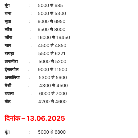
मूंग
: 5000 से 685
चना
: 5000 से 5300
सुवा
: 6000 से 6950
सौंफ
: 6500 से 8000
जीरा
: 16000 से 19450
ग्वार
: 4500 से 4850
रायड़ा
: 5500 से 6221
तारामीरा
: 5000 से 5200
ईसबगोल
: 9000 से 11500
असालिया
: 5300 से 5900
मेथी
: 4300 से 4500
चवला
: 6000 से 7000
मोठ
: 4200 से 4600
दिनांक – 13.06.2025
मूंग
: 5000 से 6800