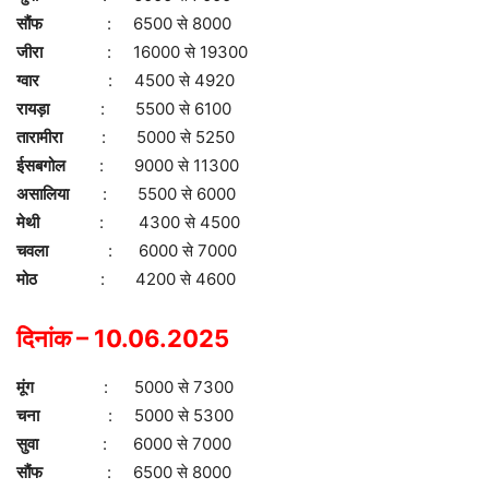
सौंफ
: 6500 से 8000
जीरा
: 16000 से 19300
ग्वार
: 4500 से 4920
रायड़ा
: 5500 से 6100
तारामीरा
: 5000 से 5250
ईसबगोल
: 9000 से 11300
असालिया
: 5500 से 6000
मेथी
: 4300 से 4500
चवला
: 6000 से 7000
मोठ
: 4200 से 4600
दिनांक – 10.06.2025
मूंग
: 5000 से 7300
चना
: 5000 से 5300
सुवा
: 6000 से 7000
सौंफ
: 6500 से 8000