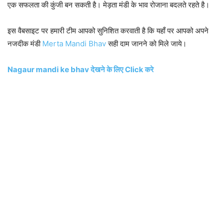
एक सफलता की कुंजी बन सकती है। मेड़ता मंडी के भाव रोजाना बदलते रहते है।
इस वैबसाइट पर हमारी टीम आपको सुनिशित करवाती है कि यहाँ पर आपको अपने
नजदीक मंडी
Merta Mandi Bhav
सही दाम जानने को मिले जाये।
Nagaur mandi ke bhav देखने के लिए Click करे