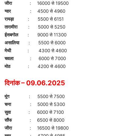
जीरा
: 16000 से 19500
ग्वार
: 4500 से 4960
रायड़ा
: 5500 से 6151
तारामीरा
: 5000 से 5250
ईसबगोल
: 9000 से 11300
असालिया
: 5500 से 6000
मेथी
: 4300 से 4600
चवला
: 6000 से 7000
मोठ
: 4200 से 4600
दिनांक – 09.06.2025
मूंग
: 5500 से 7500
चना
: 5000 से 5300
सुवा
: 6000 से 7100
सौंफ
: 6500 से 8000
जीरा
: 16500 से 19800
ग्वार
: 4700 से 4985