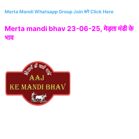
Merta Mandi Whatsapp Group Join करे Click Here
Merta mandi bhav 23-06-25, मेड़ता मंडी के
भाव