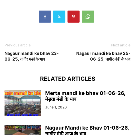
Previous article
Next article
Nagaur mandi ke bhav 23-
Nagaur mandi ke bhav 25-
06-25, नागौर मंडी के भाव
06-25, नागौर मंडी के भाव
RELATED ARTICLES
Merta mandi ke bhav 01-06-26,
मेड़ता मंडी के भाव
June 1, 2026
Nagaur Mandi ke Bhav 01-06-26,
नागौर मंडी आज के भाव