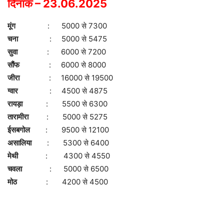
दिनांक – 23.06.2025
मूंग
: 5000 से 7300
चना
: 5000 से 5475
सुवा
: 6000 से 7200
सौंफ
: 6000 से 8000
जीरा
: 16000 से 19500
ग्वार
: 4500 से 4875
रायड़ा
: 5500 से 6300
तारामीरा
: 5000 से 5275
ईसबगोल
: 9500 से 12100
असालिया
: 5300 से 6400
मेथी
: 4300 से 4550
चवला
: 5000 से 6500
मोठ
: 4200 से 4500