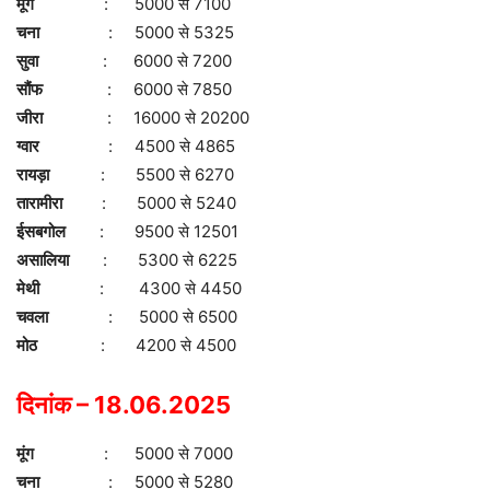
मूंग
: 5000 से 7100
चना
: 5000 से 5325
सुवा
: 6000 से 7200
सौंफ
: 6000 से 7850
जीरा
: 16000 से 20200
ग्वार
: 4500 से 4865
रायड़ा
: 5500 से 6270
तारामीरा
: 5000 से 5240
ईसबगोल
: 9500 से 12501
असालिया
: 5300 से 6225
मेथी
: 4300 से 4450
चवला
: 5000 से 6500
मोठ
: 4200 से 4500
दिनांक – 18.06.2025
मूंग
: 5000 से 7000
चना
: 5000 से 5280