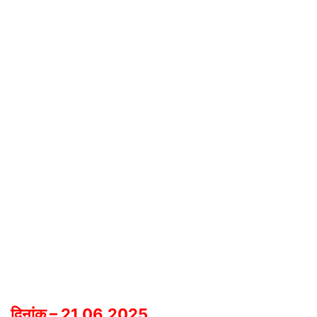
दिनांक – 21.06.2025