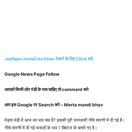
Jodhpur mandi ke bhav देखने के लिए Click करे
Google News Page Follow
आपको किसी ओर मंडी के भाव चाहिए तो comment करे
आप इस Google पर Search करे – Merta mandi bhav
मेड़ता मंडी में आज का भाव क्या है? इसकी पूरी जानकारी नीचे सारणी में दी गई है।
नीचे सारणी में दी गई फसलों के भाव 1 क्विंटल के बताये गए है।