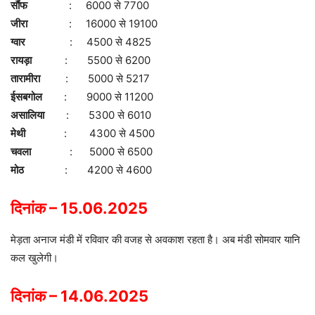
सौंफ
: 6000 से 7700
जीरा
: 16000 से 19100
ग्वार
: 4500 से 4825
रायड़ा
: 5500 से 6200
तारामीरा
: 5000 से 5217
ईसबगोल
: 9000 से 11200
असालिया
: 5300 से 6010
मेथी
: 4300 से 4500
चवला
: 5000 से 6500
मोठ
: 4200 से 4600
दिनांक – 15.06.2025
मेड़ता अनाज मंडी में रविवार की वजह से अवकाश रहता है। अब मंडी सोमवार यानि
कल खुलेगी।
दिनांक – 14.06.2025