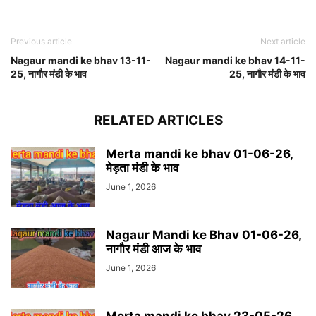
Previous article
Next article
Nagaur mandi ke bhav 13-11-
Nagaur mandi ke bhav 14-11-
25, नागौर मंडी के भाव
25, नागौर मंडी के भाव
RELATED ARTICLES
Merta mandi ke bhav 01-06-26,
मेड़ता मंडी के भाव
June 1, 2026
Nagaur Mandi ke Bhav 01-06-26,
नागौर मंडी आज के भाव
June 1, 2026
Merta mandi ke bhav 23-05-26,