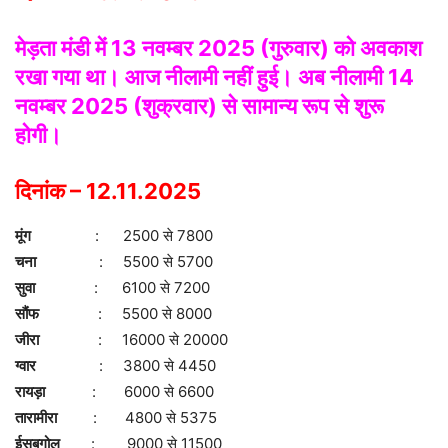
मेड़ता मंडी
में 13 नवम्बर 2025 (गुरुवार) को अवकाश
रखा गया था। आज नीलामी नहीं हुई। अब नीलामी 14
नवम्बर 2025 (शुक्रवार) से सामान्य रूप से शुरू
होगी।
दिनांक – 12.11.2025
मूंग
: 2500 से 7800
चना
: 5500 से 5700
सुवा
: 6100 से 7200
सौंफ
: 5500 से 8000
जीरा
: 16000 से 20000
ग्वार
: 3800 से 4450
रायड़ा
: 6000 से 6600
तारामीरा
: 4800 से 5375
ईसबगोल
: 9000 से 11500