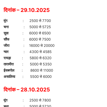
दिनांक – 29.10.2025
मूंग
: 2500 से 7700
चना
: 5000 से 5725
सुवा
: 6000 से 6500
सौंफ
: 6000 से 7500
जीरा
: 16000 से 20000
ग्वार
: 4300 से 4585
रायड़ा
: 5800 से 6320
तारामीरा
: 5000 से 5350
ईसबगोल
: 8600 से 11000
असालिया
: 5500 से 6000
दिनांक – 28.10.2025
मूंग
: 2500 से 7800
चना
: 5000 से 5730