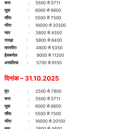
चना
: 5500 से 5711
सुवा
: 6000 से 6600
सौंफ
: 5500 से 7500
जीरा
: 16000 से 20300
ग्वार
: 3800 से 4550
रायड़ा
: 5800 से 6400
तारामीरा
: 4800 से 5350
ईसबगोल
: 9000 से 11200
असालिया
: 5700 से 6150
दिनांक – 31.10.2025
मूंग
: 2500 से 7800
चना
: 5500 से 5711
सुवा
: 6000 से 6600
सौंफ
: 5500 से 7500
जीरा
: 16000 से 20100
ग्वार
: 3800 से 4600