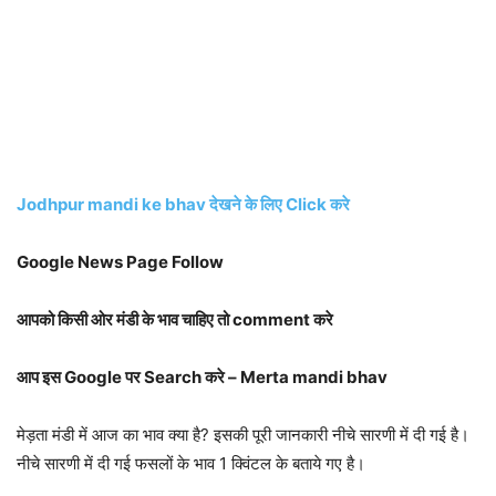
Jodhpur mandi ke bhav देखने के लिए Click करे
Google News Page Follow
आपको किसी ओर मंडी के भाव चाहिए तो comment करे
आप इस Google पर Search करे – Merta mandi bhav
मेड़ता मंडी में आज का भाव क्या है? इसकी पूरी जानकारी नीचे सारणी में दी गई है।
नीचे सारणी में दी गई फसलों के भाव 1 क्विंटल के बताये गए है।