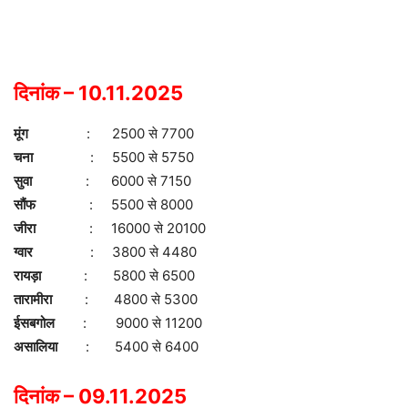
दिनांक – 10.11.2025
मूंग
: 2500 से 7700
चना
: 5500 से 5750
सुवा
: 6000 से 7150
सौंफ
: 5500 से 8000
जीरा
: 16000 से 20100
ग्वार
: 3800 से 4480
रायड़ा
: 5800 से 6500
तारामीरा
: 4800 से 5300
ईसबगोल
: 9000 से 11200
असालिया
: 5400 से 6400
दिनांक – 09.11.2025