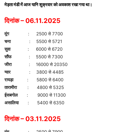
मेड़ता मंडी में आज यानि शुक्रवार को अवकाश रखा गया था।
दिनांक – 06.11.2025
मूंग
: 2500 से 7700
चना
: 5500 से 5721
सुवा
: 6000 से 6720
सौंफ
: 5500 से 7300
जीरा
: 16000 से 20350
ग्वार
: 3800 से 4485
रायड़ा
: 5800 से 6400
तारामीरा
: 4800 से 5325
ईसबगोल
: 9000 से 11300
असालिया
: 5400 से 6350
दिनांक – 03.11.2025
मूंग
: 2500 से 7900