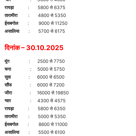
रायड़ा
: 5800 से 6375
तारामीरा
: 4800 से 5350
ईसबगोल
: 9000 से 11250
असालिया
: 5700 से 6175
दिनांक – 30.10.2025
मूंग
: 2500 से 7750
चना
: 5000 से 5750
सुवा
: 6000 से 6500
सौंफ
: 6000 से 7200
जीरा
: 16000 से 19850
ग्वार
: 4300 से 4575
रायड़ा
: 5800 से 6350
तारामीरा
: 5000 से 5350
ईसबगोल
: 8600 से 11000
असालिया
: 5500 से 6100