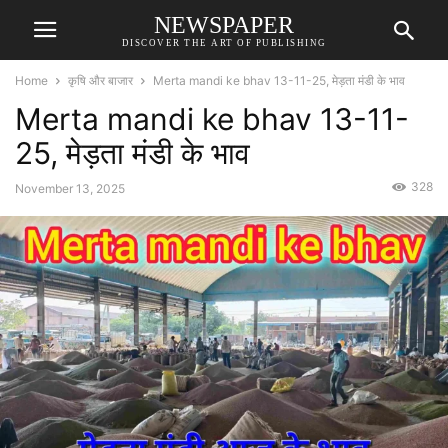
NEWSPAPER
DISCOVER THE ART OF PUBLISHING
Home
कृषि और बाजार
Merta mandi ke bhav 13-11-25, मेड़ता मंडी के भाव
Merta mandi ke bhav 13-11-
25, मेड़ता मंडी के भाव
328
November 13, 2025