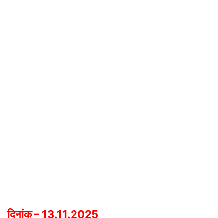
दिनांक – 13.11.2025