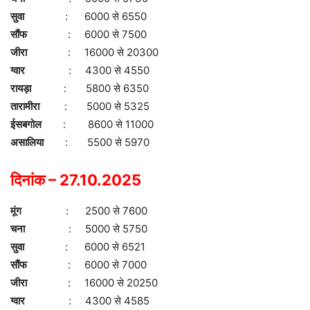
सुवा
: 6000 से 6550
सौंफ
: 6000 से 7500
जीरा
: 16000 से 20300
ग्वार
: 4300 से 4550
रायड़ा
: 5800 से 6350
तारामीरा
: 5000 से 5325
ईसबगोल
: 8600 से 11000
असालिया
: 5500 से 5970
दिनांक – 27.10.2025
मूंग
: 2500 से 7600
चना
: 5000 से 5750
सुवा
: 6000 से 6521
सौंफ
: 6000 से 7000
जीरा
: 16000 से 20250
ग्वार
: 4300 से 4585