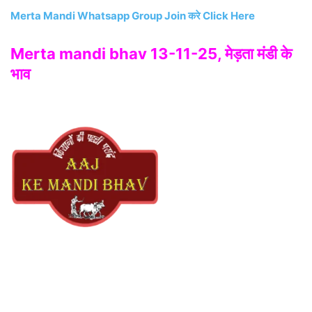
Merta Mandi Whatsapp Group Join करे Click Here
Merta mandi bhav 13-11-25, मेड़ता मंडी के
भाव