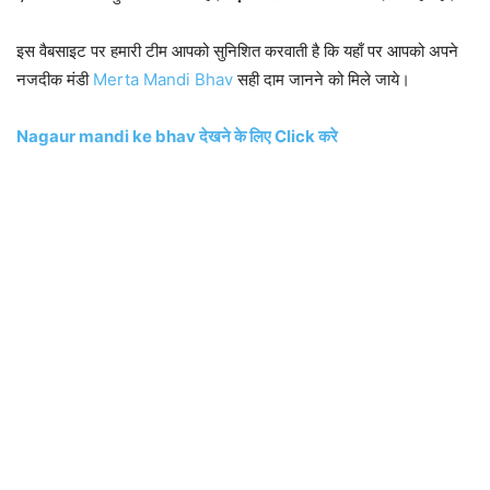
इस वैबसाइट पर हमारी टीम आपको सुनिशित करवाती है कि यहाँ पर आपको अपने
नजदीक मंडी
Merta Mandi Bhav
सही दाम जानने को मिले जाये।
Nagaur mandi ke bhav देखने के लिए Click करे