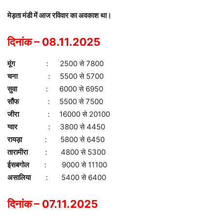
मेड़ता मंडी में आज रविवार का अवकाश था।
दिनांक – 08.11.2025
मूंग
: 2500 से 7800
चना
: 5500 से 5700
सुवा
: 6000 से 6950
सौंफ
: 5500 से 7500
जीरा
: 16000 से 20100
ग्वार
: 3800 से 4450
रायड़ा
: 5800 से 6450
तारामीरा
: 4800 से 5300
ईसबगोल
: 9000 से 11100
असालिया
: 5400 से 6400
दिनांक – 07.11.2025