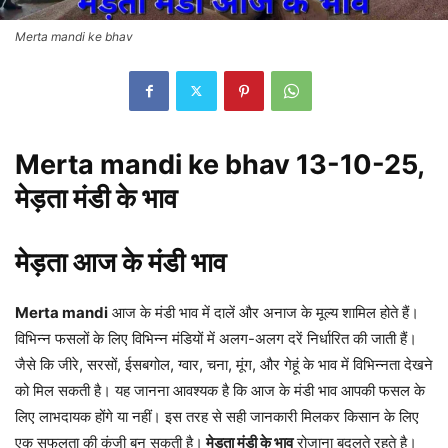
Merta mandi ke bhav
Merta mandi ke bhav 13-10-25,
मेड़ता मंडी के भाव
मेड़ता आज के मंडी भाव
Merta mandi
आज के मंडी भाव में दालें और अनाज के मूल्य शामिल होते हैं।
विभिन्न फसलों के लिए विभिन्न मंडियों में अलग-अलग दरें निर्धारित की जाती हैं।
जैसे कि जीरे, सरसों, ईसबगोल, ग्वार, चना, मूंग, और गेहूं के भाव में विभिन्नता देखने
को मिल सकती है। यह जानना आवश्यक है कि आज के मंडी भाव आपकी फसल के
लिए लाभदायक होंगे या नहीं। इस तरह से सही जानकारी मिलकर किसान के लिए
एक सफलता की कुंजी बन सकती है।
मेड़ता मंडी के भाव
रोजाना बदलते रहते है।