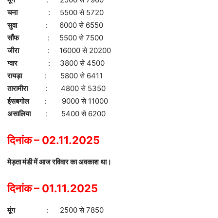
चना
: 5500 से 5720
सुवा
: 6000 से 6550
सौंफ
: 5500 से 7500
जीरा
: 16000 से 20200
ग्वार
: 3800 से 4500
रायड़ा
: 5800 से 6411
तारामीरा
: 4800 से 5350
ईसबगोल
: 9000 से 11000
असालिया
: 5400 से 6200
दिनांक – 02.11.2025
मेड़ता मंडी में आज रविवार का अवकाश था।
दिनांक – 01.11.2025
मूंग
: 2500 से 7850