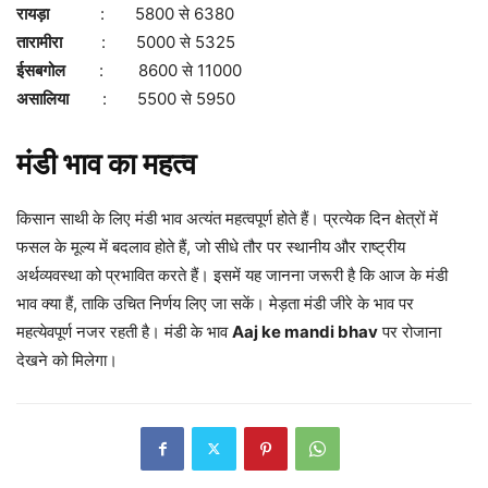
रायड़ा
: 5800 से 6380
तारामीरा
: 5000 से 5325
ईसबगोल
: 8600 से 11000
असालिया
: 5500 से 5950
मंडी भाव का महत्व
किसान साथी के लिए मंडी भाव अत्यंत महत्वपूर्ण होते हैं। प्रत्येक दिन क्षेत्रों में
फसल के मूल्य में बदलाव होते हैं, जो सीधे तौर पर स्थानीय और राष्ट्रीय
अर्थव्यवस्था को प्रभावित करते हैं। इसमें यह जानना जरूरी है कि आज के मंडी
भाव क्या हैं, ताकि उचित निर्णय लिए जा सकें। मेड़ता मंडी जीरे के भाव पर
महत्येवपूर्ण नजर रहती है। मंडी के भाव
Aaj ke mandi bhav
पर रोजाना
देखने को मिलेगा।