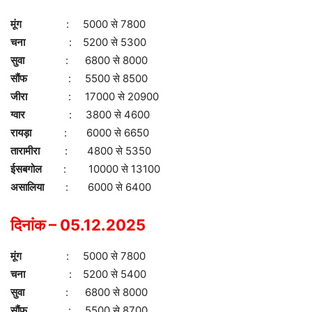
मूंग
: 5000 से 7800
चना
: 5200 से 5300
सुवा
: 6800 से 8000
सौंफ
: 5500 से 8500
जीरा
: 17000 से 20900
ग्वार
: 3800 से 4600
रायड़ा
: 6000 से 6650
तारामीरा
: 4800 से 5350
ईसबगोल
: 10000 से 13100
असालिया
: 6000 से 6400
दिनांक – 05.12.2025
मूंग
: 5000 से 7800
चना
: 5200 से 5400
सुवा
: 6800 से 8000
सौंफ
: 5500 से 8700