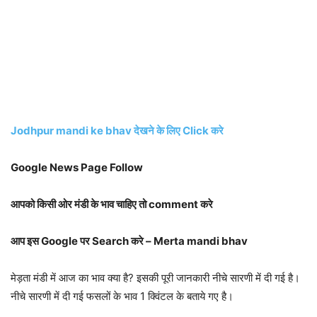
Jodhpur mandi ke bhav देखने के लिए Click करे
Google News Page Follow
आपको किसी ओर मंडी के भाव चाहिए तो comment करे
आप इस Google पर Search करे – Merta mandi bhav
मेड़ता मंडी में आज का भाव क्या है? इसकी पूरी जानकारी नीचे सारणी में दी गई है।
नीचे सारणी में दी गई फसलों के भाव 1 क्विंटल के बताये गए है।