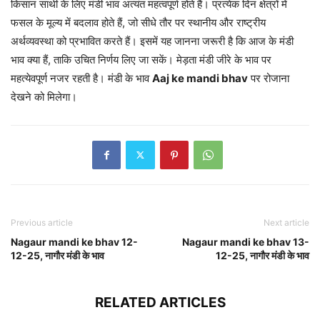
किसान साथी के लिए मंडी भाव अत्यंत महत्वपूर्ण होते हैं। प्रत्येक दिन क्षेत्रों में
फसल के मूल्य में बदलाव होते हैं, जो सीधे तौर पर स्थानीय और राष्ट्रीय
अर्थव्यवस्था को प्रभावित करते हैं। इसमें यह जानना जरूरी है कि आज के मंडी
भाव क्या हैं, ताकि उचित निर्णय लिए जा सकें। मेड़ता मंडी जीरे के भाव पर
महत्येवपूर्ण नजर रहती है। मंडी के भाव
Aaj ke mandi bhav
पर रोजाना
देखने को मिलेगा।
Previous article
Next article
Nagaur mandi ke bhav 12-
Nagaur mandi ke bhav 13-
12-25, नागौर मंडी के भाव
12-25, नागौर मंडी के भाव
RELATED ARTICLES