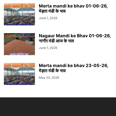
Merta mandi ke bhav 01-06-26,
मेड़ता मंडी के भाव
June 1, 2026
Nagaur Mandi ke Bhav 01-06-26,
नागौर मंडी आज के भाव
June 1, 2026
Merta mandi ke bhav 23-05-26,
मेड़ता मंडी के भाव
May 23, 2026