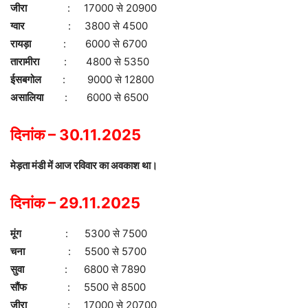
जीरा
: 17000 से 20900
ग्वार
: 3800 से 4500
रायड़ा
: 6000 से 6700
तारामीरा
: 4800 से 5350
ईसबगोल
: 9000 से 12800
असालिया
: 6000 से 6500
दिनांक – 30.11.2025
मेड़ता मंडी में आज रविवार का अवकाश था।
दिनांक – 29.11.2025
मूंग
: 5300 से 7500
चना
: 5500 से 5700
सुवा
: 6800 से 7890
सौंफ
: 5500 से 8500
जीरा
: 17000 से 20700