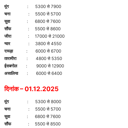
मूंग
: 5300 से 7900
चना
: 5500 से 5700
सुवा
: 6800 से 7600
सौंफ
: 5500 से 8600
जीरा
: 17000 से 21000
ग्वार
: 3800 से 4550
रायड़ा
: 6000 से 6700
तारामीरा
: 4800 से 5350
ईसबगोल
: 9000 से 12900
असालिया
: 6000 से 6400
दिनांक – 01.12.2025
मूंग
: 5300 से 8000
चना
: 5500 से 5700
सुवा
: 6800 से 7600
सौंफ
: 5500 से 8500