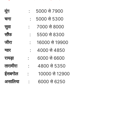
मूंग
: 5000 से 7900
चना
: 5000 से 5300
सुवा
: 7000 से 8000
सौंफ
: 5500 से 8300
जीरा
: 16000 से 19900
ग्वार
: 4000 से 4850
रायड़ा
: 6000 से 6600
तारामीरा
: 4800 से 5350
ईसबगोल
: 10000 से 12900
असालिया
: 6000 से 6250