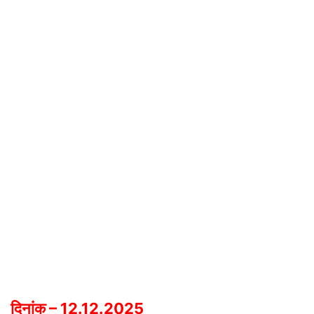
दिनांक – 12.12.2025