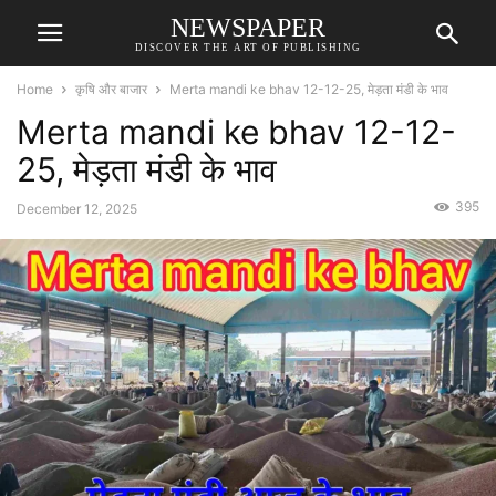
NEWSPAPER
DISCOVER THE ART OF PUBLISHING
Home
कृषि और बाजार
Merta mandi ke bhav 12-12-25, मेड़ता मंडी के भाव
Merta mandi ke bhav 12-12-
25, मेड़ता मंडी के भाव
395
December 12, 2025