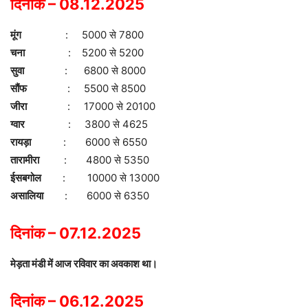
दिनांक – 08.12.2025
मूंग
: 5000 से 7800
चना
: 5200 से 5200
सुवा
: 6800 से 8000
सौंफ
: 5500 से 8500
जीरा
: 17000 से 20100
ग्वार
: 3800 से 4625
रायड़ा
: 6000 से 6550
तारामीरा
: 4800 से 5350
ईसबगोल
: 10000 से 13000
असालिया
: 6000 से 6350
दिनांक – 07.12.2025
मेड़ता मंडी में आज रविवार का अवकाश था।
दिनांक – 06.12.2025