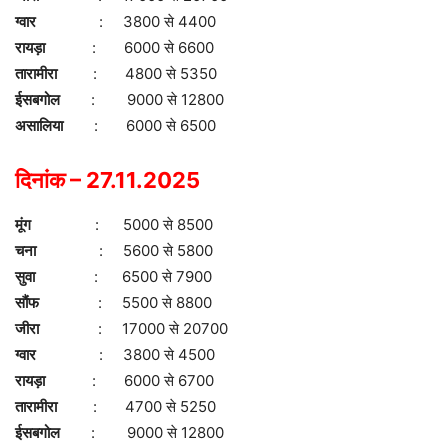
ग्वार
: 3800 से 4400
रायड़ा
: 6000 से 6600
तारामीरा
: 4800 से 5350
ईसबगोल
: 9000 से 12800
असालिया
: 6000 से 6500
दिनांक – 27.11.2025
मूंग
: 5000 से 8500
चना
: 5600 से 5800
सुवा
: 6500 से 7900
सौंफ
: 5500 से 8800
जीरा
: 17000 से 20700
ग्वार
: 3800 से 4500
रायड़ा
: 6000 से 6700
तारामीरा
: 4700 से 5250
ईसबगोल
: 9000 से 12800