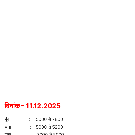
दिनांक – 11.12.2025
मूंग
: 5000 से 7800
चना
: 5000 से 5200
सुवा
: 7000 से 8000