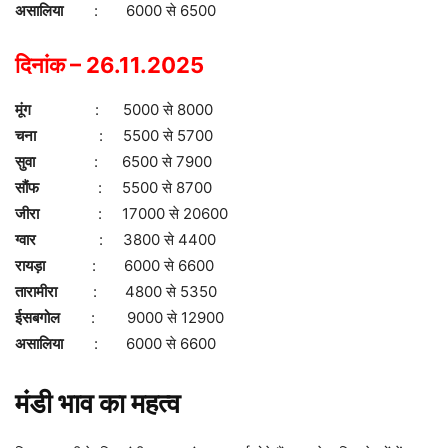
असालिया
: 6000 से 6500
दिनांक – 26.11.2025
मूंग
: 5000 से 8000
चना
: 5500 से 5700
सुवा
: 6500 से 7900
सौंफ
: 5500 से 8700
जीरा
: 17000 से 20600
ग्वार
: 3800 से 4400
रायड़ा
: 6000 से 6600
तारामीरा
: 4800 से 5350
ईसबगोल
: 9000 से 12900
असालिया
: 6000 से 6600
मंडी भाव का महत्व