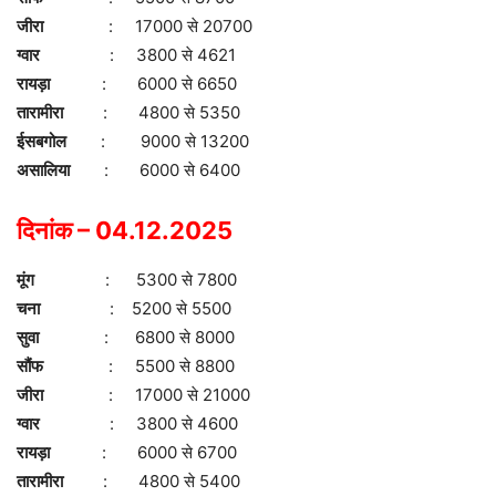
जीरा
: 17000 से 20700
ग्वार
: 3800 से 4621
रायड़ा
: 6000 से 6650
तारामीरा
: 4800 से 5350
ईसबगोल
: 9000 से 13200
असालिया
: 6000 से 6400
दिनांक – 04.12.2025
मूंग
: 5300 से 7800
चना
: 5200 से 5500
सुवा
: 6800 से 8000
सौंफ
: 5500 से 8800
जीरा
: 17000 से 21000
ग्वार
: 3800 से 4600
रायड़ा
: 6000 से 6700
तारामीरा
: 4800 से 5400