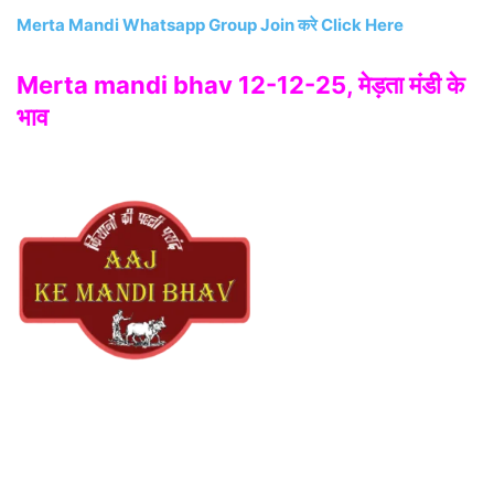
Merta Mandi Whatsapp Group Join करे Click Here
Merta mandi bhav 12-12-25, मेड़ता मंडी के
भाव