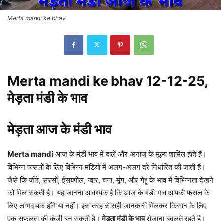
Merta mandi ke bhav
Merta mandi ke bhav 12-12-25,
मेड़ता मंडी के भाव
मेड़ता आज के मंडी भाव
Merta mandi
आज के मंडी भाव में दालें और अनाज के मूल्य शामिल होते हैं।
विभिन्न फसलों के लिए विभिन्न मंडियों में अलग-अलग दरें निर्धारित की जाती हैं।
जैसे कि जीरे, सरसों, ईसबगोल, ग्वार, चना, मूंग, और गेहूं के भाव में विभिन्नता देखने
को मिल सकती है। यह जानना आवश्यक है कि आज के मंडी भाव आपकी फसल के
लिए लाभदायक होंगे या नहीं। इस तरह से सही जानकारी मिलकर किसान के लिए
एक सफलता की कुंजी बन सकती है।
मेड़ता मंडी के भाव
रोजाना बदलते रहते है।