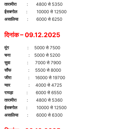
तारामीरा
: 4800 से 5350
ईसबगोल
: 10000 से 12500
असालिया
: 6000 से 6250
दिनांक – 09.12.2025
मूंग
: 5000 से 7500
चना
: 5000 से 5200
सुवा
: 7000 से 7900
सौंफ
: 5500 से 8000
जीरा
: 16000 से 19700
ग्वार
: 4000 से 4725
रायड़ा
: 6000 से 6550
तारामीरा
: 4800 से 5360
ईसबगोल
: 10000 से 12500
असालिया
: 6000 से 6300