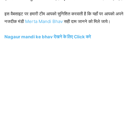
इस वैबसाइट पर हमारी टीम आपको सुनिशित करवाती है कि यहाँ पर आपको अपने
नजदीक मंडी
Merta Mandi Bhav
सही दाम जानने को मिले जाये।
Nagaur mandi ke bhav देखने के लिए Click करे