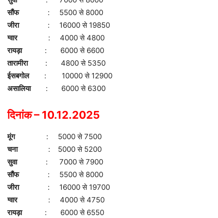
सौंफ
: 5500 से 8000
जीरा
: 16000 से 19850
ग्वार
: 4000 से 4800
रायड़ा
: 6000 से 6600
तारामीरा
: 4800 से 5350
ईसबगोल
: 10000 से 12900
असालिया
: 6000 से 6300
दिनांक – 10.12.2025
मूंग
: 5000 से 7500
चना
: 5000 से 5200
सुवा
: 7000 से 7900
सौंफ
: 5500 से 8000
जीरा
: 16000 से 19700
ग्वार
: 4000 से 4750
रायड़ा
: 6000 से 6550