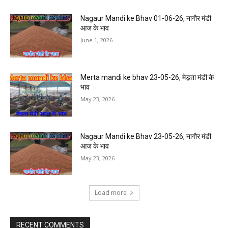
Nagaur Mandi ke Bhav 01-06-26, नागौर मंडी
आज के भाव
June 1, 2026
Merta mandi ke bhav 23-05-26, मेड़ता मंडी के
भाव
May 23, 2026
Nagaur Mandi ke Bhav 23-05-26, नागौर मंडी
आज के भाव
May 23, 2026
Load more
RECENT COMMENTS