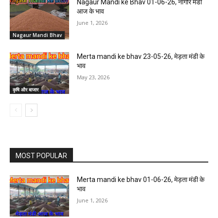
Nagaur Mandi ke Bhav 01-06-26, नागौर मंडी
आज के भाव
June 1, 2026
Nagaur Mandi Bhav
Merta mandi ke bhav 23-05-26, मेड़ता मंडी के
भाव
May 23, 2026
कृषि और बाजार
MOST POPULAR
Merta mandi ke bhav 01-06-26, मेड़ता मंडी के
भाव
June 1, 2026