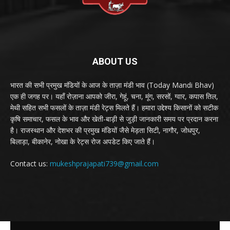
ABOUT US
भारत की सभी प्रमुख मंडियों के आज के ताज़ा मंडी भाव (Today Mandi Bhav)
एक ही जगह पर। यहाँ रोज़ाना आपको जीरा, गेहूं, चना, मूंग, सरसों, ग्वार, कपास तिल,
मेथी सहित सभी फसलों के ताज़ा मंडी रेट्स मिलते हैं। हमारा उद्देश्य किसानों को सटीक
कृषि समाचार, फसल के भाव और खेती-बाड़ी से जुड़ी जानकारी समय पर प्रदान करना
है। राजस्थान और देशभर की प्रमुख मंडियों जैसे मेड़ता सिटी, नागौर, जोधपुर,
बिलाड़ा, बीकानेर, नोखा के रेट्स रोज अपडेट किए जाते हैं।
Contact us:
mukeshprajapati739@gmail.com