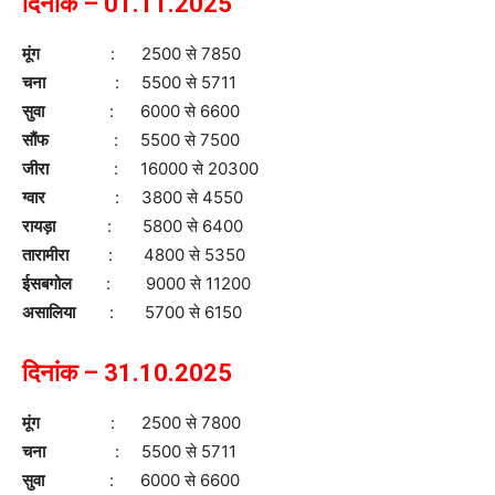
दिनांक – 01.11.2025
मूंग
: 2500 से 7850
चना
: 5500 से 5711
सुवा
: 6000 से 6600
सौंफ
: 5500 से 7500
जीरा
: 16000 से 20300
ग्वार
: 3800 से 4550
रायड़ा
: 5800 से 6400
तारामीरा
: 4800 से 5350
ईसबगोल
: 9000 से 11200
असालिया
: 5700 से 6150
दिनांक – 31.10.2025
मूंग
: 2500 से 7800
चना
: 5500 से 5711
सुवा
: 6000 से 6600