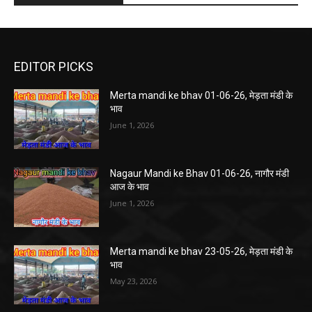
EDITOR PICKS
Merta mandi ke bhav 01-06-26, मेड़ता मंडी के
भाव
June 1, 2026
Nagaur Mandi ke Bhav 01-06-26, नागौर मंडी
आज के भाव
June 1, 2026
Merta mandi ke bhav 23-05-26, मेड़ता मंडी के
भाव
May 23, 2026