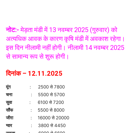
नोट:-
मेड़ता मंडी में 13 नवम्बर 2025 (गुरुवार) को
अत्यधिक आवक के कारण कृषि मंडी में अवकाश रहेगा।
इस दिन नीलामी नहीं होगी। नीलामी 14 नवम्बर 2025
से सामान्य रूप से शुरू होगी।
दिनांक – 12.11.2025
मूंग
: 2500 से 7800
चना
: 5500 से 5700
सुवा
: 6100 से 7200
सौंफ
: 5500 से 8000
जीरा
: 16000 से 20000
ग्वार
: 3800 से 4450