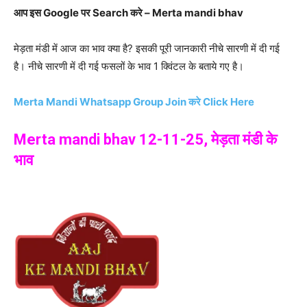
आप इस Google पर Search करे – Merta mandi bhav
मेड़ता मंडी में आज का भाव क्या है? इसकी पूरी जानकारी नीचे सारणी में दी गई
है। नीचे सारणी में दी गई फसलों के भाव 1 क्विंटल के बताये गए है।
Merta Mandi Whatsapp Group Join करे Click Here
Merta mandi bhav 12-11-25, मेड़ता मंडी के
भाव