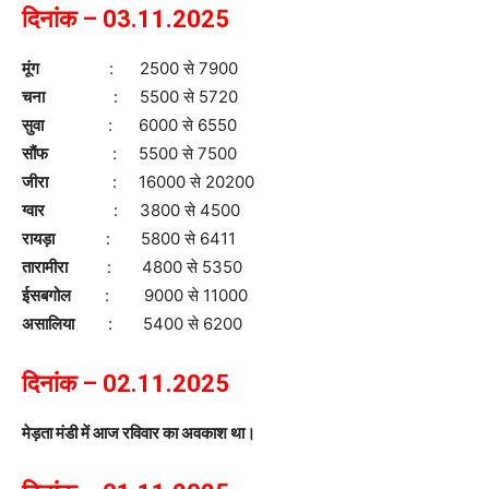
दिनांक – 03.11.2025
मूंग
: 2500 से 7900
चना
: 5500 से 5720
सुवा
: 6000 से 6550
सौंफ
: 5500 से 7500
जीरा
: 16000 से 20200
ग्वार
: 3800 से 4500
रायड़ा
: 5800 से 6411
तारामीरा
: 4800 से 5350
ईसबगोल
: 9000 से 11000
असालिया
: 5400 से 6200
दिनांक – 02.11.2025
मेड़ता मंडी में आज रविवार का अवकाश था।