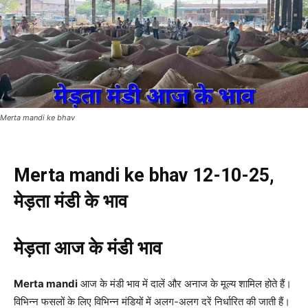
Merta mandi ke bhav
Merta mandi ke bhav 12-10-25,
मेड़ता मंडी के भाव
मेड़ता आज के मंडी भाव
Merta mandi
आज के मंडी भाव में दालें और अनाज के मूल्य शामिल होते हैं।
विभिन्न फसलों के लिए विभिन्न मंडियों में अलग-अलग दरें निर्धारित की जाती हैं।