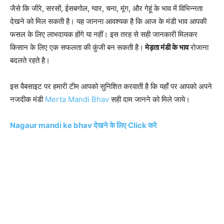
जैसे कि जीरे, सरसों, ईसबगोल, ग्वार, चना, मूंग, और गेहूं के भाव में विभिन्नता
देखने को मिल सकती है। यह जानना आवश्यक है कि आज के मंडी भाव आपकी
फसल के लिए लाभदायक होंगे या नहीं। इस तरह से सही जानकारी मिलकर
किसान के लिए एक सफलता की कुंजी बन सकती है।
मेड़ता मंडी के भाव
रोजाना
बदलते रहते है।
इस वैबसाइट पर हमारी टीम आपको सुनिशित करवाती है कि यहाँ पर आपको अपने
नजदीक मंडी
Merta Mandi Bhav
सही दाम जानने को मिले जाये।
Nagaur mandi ke bhav देखने के लिए Click करे