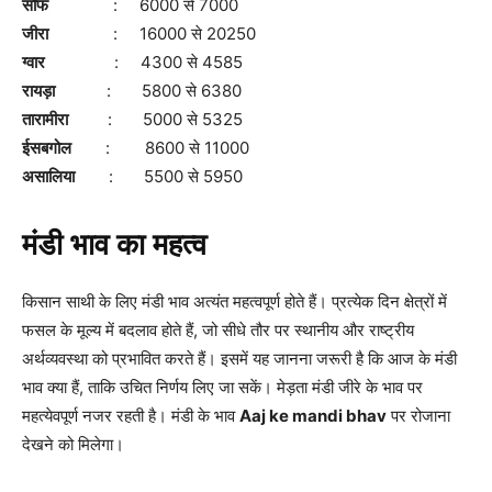
सौंफ
: 6000 से 7000
जीरा
: 16000 से 20250
ग्वार
: 4300 से 4585
रायड़ा
: 5800 से 6380
तारामीरा
: 5000 से 5325
ईसबगोल
: 8600 से 11000
असालिया
: 5500 से 5950
मंडी भाव का महत्व
किसान साथी के लिए मंडी भाव अत्यंत महत्वपूर्ण होते हैं। प्रत्येक दिन क्षेत्रों में
फसल के मूल्य में बदलाव होते हैं, जो सीधे तौर पर स्थानीय और राष्ट्रीय
अर्थव्यवस्था को प्रभावित करते हैं। इसमें यह जानना जरूरी है कि आज के मंडी
भाव क्या हैं, ताकि उचित निर्णय लिए जा सकें। मेड़ता मंडी जीरे के भाव पर
महत्येवपूर्ण नजर रहती है। मंडी के भाव
Aaj ke mandi bhav
पर रोजाना
देखने को मिलेगा।