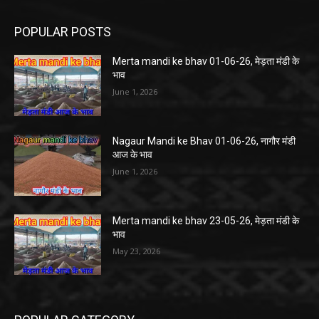
POPULAR POSTS
Merta mandi ke bhav 01-06-26, मेड़ता मंडी के
भाव
June 1, 2026
Nagaur Mandi ke Bhav 01-06-26, नागौर मंडी
आज के भाव
June 1, 2026
Merta mandi ke bhav 23-05-26, मेड़ता मंडी के
भाव
May 23, 2026