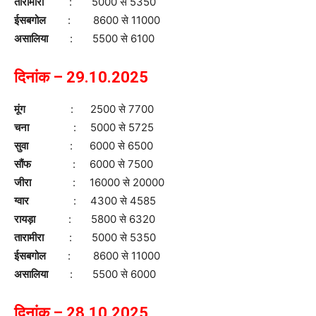
तारामीरा
: 5000 से 5350
ईसबगोल
: 8600 से 11000
असालिया
: 5500 से 6100
दिनांक – 29.10.2025
मूंग
: 2500 से 7700
चना
: 5000 से 5725
सुवा
: 6000 से 6500
सौंफ
: 6000 से 7500
जीरा
: 16000 से 20000
ग्वार
: 4300 से 4585
रायड़ा
: 5800 से 6320
तारामीरा
: 5000 से 5350
ईसबगोल
: 8600 से 11000
असालिया
: 5500 से 6000
दिनांक – 28.10.2025