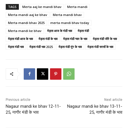
TAGS
Merta aaj ke mandi bhav
Merta mandi
Merta mandi aaj ke bhav
Merta mandi bhav
Merta mandi bhav 2025
merta mandi bhav today
Merta mandi ke bhav
मेड़ता आज के मंडी भाव
मेड़ता मंडी
मेड़ता मंडी आज के भाव
मेड़ता मंडी के भाव
मेड़ता मंडी ग्वार के भाव
मेड़ता मंडी जीरे के भाव
मेड़ता मंडी भाव
मेड़ता मंडी भाव 2025
मेड़ता मंडी मूंग के भाव
मेड़ता मंडी सरसों के भाव
Previous article
Next article
Nagaur mandi ke bhav 12-11-
Nagaur mandi ke bhav 13-11-
25, नागौर मंडी के भाव
25, नागौर मंडी के भाव