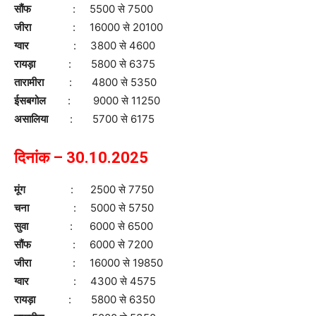
सौंफ
: 5500 से 7500
जीरा
: 16000 से 20100
ग्वार
: 3800 से 4600
रायड़ा
: 5800 से 6375
तारामीरा
: 4800 से 5350
ईसबगोल
: 9000 से 11250
असालिया
: 5700 से 6175
दिनांक – 30.10.2025
मूंग
: 2500 से 7750
चना
: 5000 से 5750
सुवा
: 6000 से 6500
सौंफ
: 6000 से 7200
जीरा
: 16000 से 19850
ग्वार
: 4300 से 4575
रायड़ा
: 5800 से 6350