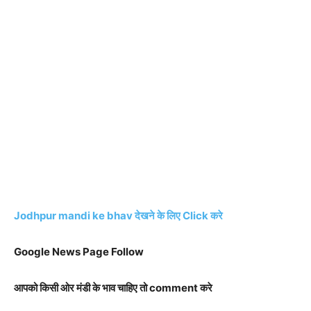
Jodhpur mandi ke bhav देखने के लिए Click करे
Google News Page Follow
आपको किसी ओर मंडी के भाव चाहिए तो comment करे