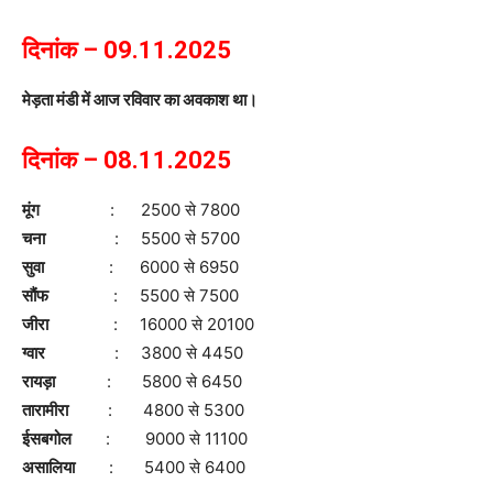
दिनांक – 09.11.2025
मेड़ता मंडी में आज रविवार का अवकाश था।
दिनांक – 08.11.2025
मूंग
: 2500 से 7800
चना
: 5500 से 5700
सुवा
: 6000 से 6950
सौंफ
: 5500 से 7500
जीरा
: 16000 से 20100
ग्वार
: 3800 से 4450
रायड़ा
: 5800 से 6450
तारामीरा
: 4800 से 5300
ईसबगोल
: 9000 से 11100
असालिया
: 5400 से 6400