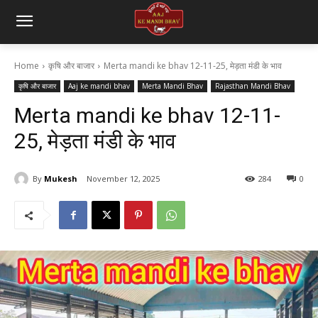
Home
कृषि और बाजार
Merta mandi ke bhav 12-11-25, मेड़ता मंडी के भाव
कृषि और बाजार
Aaj ke mandi bhav
Merta Mandi Bhav
Rajasthan Mandi Bhav
Merta mandi ke bhav 12-11-
25, मेड़ता मंडी के भाव
By
Mukesh
November 12, 2025
284
0