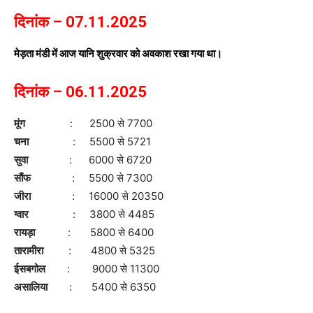
दिनांक – 07.11.2025
मेड़ता मंडी में आज यानि शुक्रवार को अवकाश रखा गया था।
दिनांक – 06.11.2025
मूंग
: 2500 से 7700
चना
: 5500 से 5721
सुवा
: 6000 से 6720
सौंफ
: 5500 से 7300
जीरा
: 16000 से 20350
ग्वार
: 3800 से 4485
रायड़ा
: 5800 से 6400
तारामीरा
: 4800 से 5325
ईसबगोल
: 9000 से 11300
असालिया
: 5400 से 6350