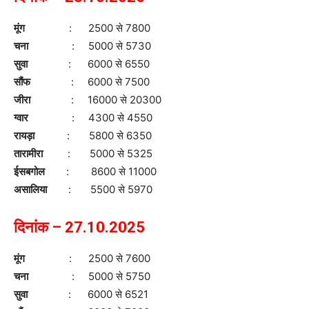
मूंग
: 2500 से 7800
चना
: 5000 से 5730
सुवा
: 6000 से 6550
सौंफ
: 6000 से 7500
जीरा
: 16000 से 20300
ग्वार
: 4300 से 4550
रायड़ा
: 5800 से 6350
तारामीरा
: 5000 से 5325
ईसबगोल
: 8600 से 11000
असालिया
: 5500 से 5970
दिनांक – 27.10.2025
मूंग
: 2500 से 7600
चना
: 5000 से 5750
सुवा
: 6000 से 6521