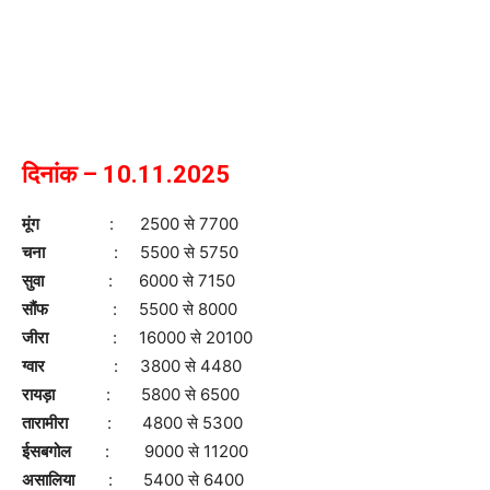
दिनांक – 10.11.2025
मूंग
: 2500 से 7700
चना
: 5500 से 5750
सुवा
: 6000 से 7150
सौंफ
: 5500 से 8000
जीरा
: 16000 से 20100
ग्वार
: 3800 से 4480
रायड़ा
: 5800 से 6500
तारामीरा
: 4800 से 5300
ईसबगोल
: 9000 से 11200
असालिया
: 5400 से 6400