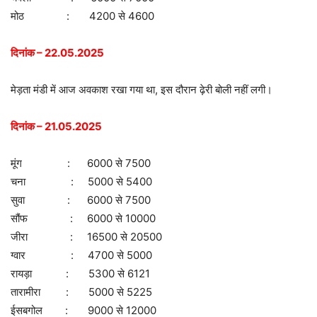
मोठ : 4200 से 4600
दिनांक – 22.05.2025
मेड़ता मंडी में आज अवकाश रखा गया था, इस दौरान ढ़ेरी बोली नहीं लगी।
दिनांक – 21.05.2025
मूंग : 6000 से 7500
चना : 5000 से 5400
सुवा : 6000 से 7500
सौंफ : 6000 से 10000
जीरा : 16500 से 20500
ग्वार : 4700 से 5000
रायड़ा : 5300 से 6121
तारामीरा : 5000 से 5225
ईसबगोल : 9000 से 12000