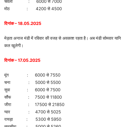
चवला : 6000 से 7000
मोठ : 4200 से 4500
दिनांक – 18.05.2025
मेड़ता अनाज मंडी में रविवार की वजह से अवकाश रहता है। अब मंडी सोमवार यानि
कल खुलेगी।
दिनांक – 17.05.2025
मूंग : 6000 से 7550
चना : 5000 से 5500
सुवा : 6000 से 7500
सौंफ : 7500 से 11800
जीरा : 17500 से 21850
ग्वार : 4700 से 5025
रायड़ा : 5300 से 5950
तारामीरा : 5000 से 5260