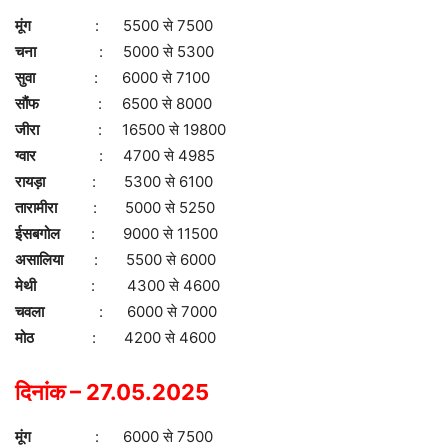
मूंग
: 5500 से 7500
चना
: 5000 से 5300
सुवा
: 6000 से 7100
सौंफ
: 6500 से 8000
जीरा
: 16500 से 19800
ग्वार
: 4700 से 4985
रायड़ा
: 5300 से 6100
तारामीरा
: 5000 से 5250
ईसबगोल
: 9000 से 11500
असालिया
: 5500 से 6000
मेथी
: 4300 से 4600
चवला
: 6000 से 7000
मोठ
: 4200 से 4600
दिनांक – 27.05.2025
मूंग
: 6000 से 7500