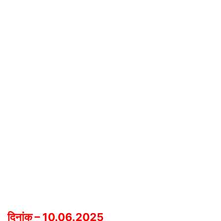
दिनांक – 10.06.2025