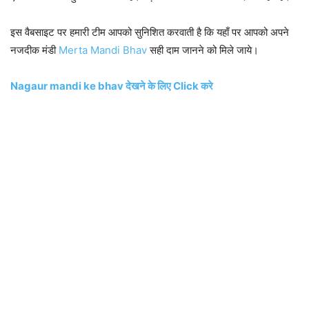
इस वैबसाइट पर हमारी टीम आपको सुनिशित करवाती है कि यहाँ पर आपको अपने
नजदीक मंडी
Merta Mandi Bhav
सही दाम जानने को मिले जाये।
Nagaur mandi ke bhav देखने के लिए Click करे