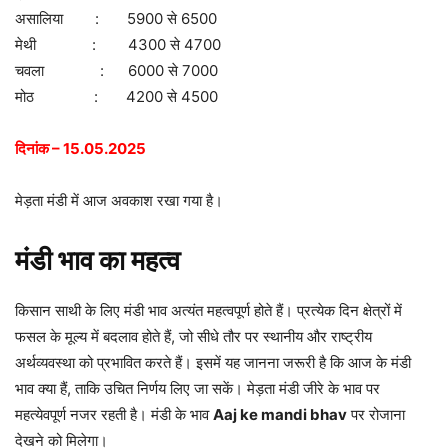
असालिया : 5900 से 6500
मेथी : 4300 से 4700
चवला : 6000 से 7000
मोठ : 4200 से 4500
दिनांक – 15.05.2025
मेड़ता मंडी में आज अवकाश रखा गया है।
मंडी भाव का महत्व
किसान साथी के लिए मंडी भाव अत्यंत महत्वपूर्ण होते हैं। प्रत्येक दिन क्षेत्रों में
फसल के मूल्य में बदलाव होते हैं, जो सीधे तौर पर स्थानीय और राष्ट्रीय
अर्थव्यवस्था को प्रभावित करते हैं। इसमें यह जानना जरूरी है कि आज के मंडी
भाव क्या हैं, ताकि उचित निर्णय लिए जा सकें। मेड़ता मंडी जीरे के भाव पर
महत्येवपूर्ण नजर रहती है। मंडी के भाव
Aaj ke mandi bhav
पर रोजाना
देखने को मिलेगा।