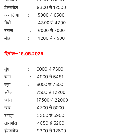
ईसबगोल : 9300 से 12500
असालिया : 5900 से 6500
मेथी : 4300 से 4700
चवला : 6000 से 7000
मोठ : 4200 से 4500
दिनांक – 16.05.2025
मूंग : 6000 से 7600
चना : 4900 से 5481
सुवा : 6000 से 7500
सौंफ : 7500 से 12200
जीरा : 17500 से 22000
ग्वार : 4700 से 5000
रायड़ा : 5300 से 5900
तारामीरा : 4850 से 5200
ईसबगोल : 9300 से 12600