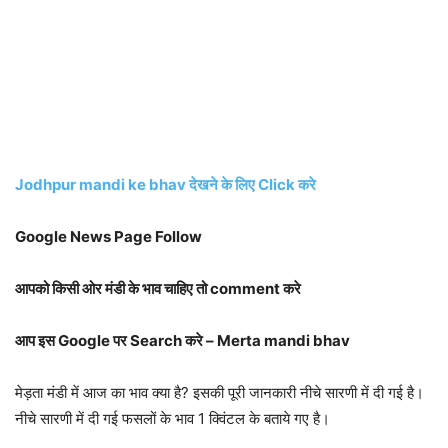
Jodhpur mandi ke bhav देखने के लिए Click करे
Google News Page Follow
आपको किसी ओर मंडी के भाव चाहिए तो comment करे
आप इस Google पर Search करे – Merta mandi bhav
मेड़ता मंडी में आज का भाव क्या है? इसकी पूरी जानकारी नीचे सारणी में दी गई है।
नीचे सारणी में दी गई फसलों के भाव 1 क्विंटल के बताये गए है।