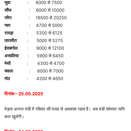
सुवा
: 6000 से 7500
सौंफ
: 6000 से 10000
जीरा
: 16500 से 20250
ग्वार
: 4700 से 5000
रायड़ा
: 5300 से 6125
तारामीरा
: 5000 से 5275
ईसबगोल
: 9000 से 12100
असालिया
: 5900 से 6450
मेथी
: 4300 से 4700
चवला
: 6000 से 7000
मोठ
: 4200 से 4650
दिनांक – 25.05.2025
मेड़ता अनाज मंडी में रविवार की वजह से अवकाश रहता है। अब मंडी सोमवार यानि
कल खुलेगी।