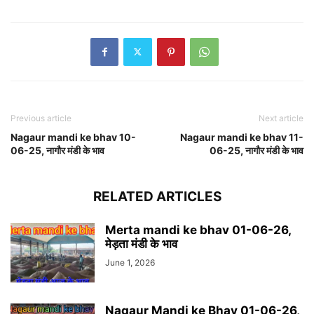
Previous article
Next article
Nagaur mandi ke bhav 10-
Nagaur mandi ke bhav 11-
06-25, नागौर मंडी के भाव
06-25, नागौर मंडी के भाव
RELATED ARTICLES
Merta mandi ke bhav 01-06-26,
मेड़ता मंडी के भाव
June 1, 2026
Nagaur Mandi ke Bhav 01-06-26,