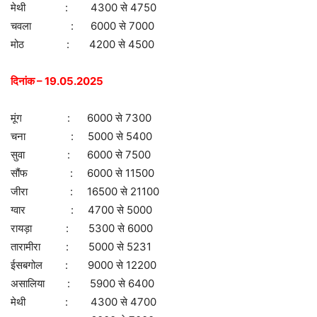
मेथी : 4300 से 4750
चवला : 6000 से 7000
मोठ : 4200 से 4500
दिनांक – 19.05.2025
मूंग : 6000 से 7300
चना : 5000 से 5400
सुवा : 6000 से 7500
सौंफ : 6000 से 11500
जीरा : 16500 से 21100
ग्वार : 4700 से 5000
रायड़ा : 5300 से 6000
तारामीरा : 5000 से 5231
ईसबगोल : 9000 से 12200
असालिया : 5900 से 6400
मेथी : 4300 से 4700