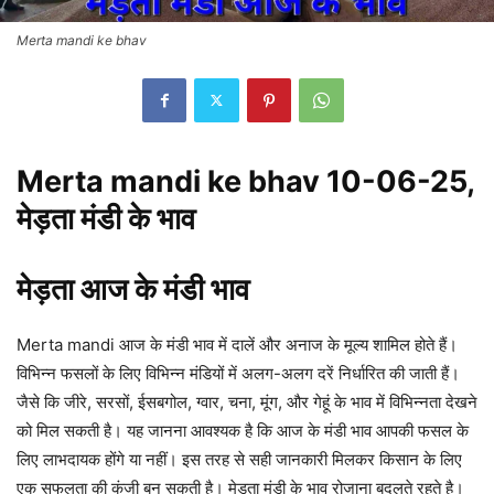
Merta mandi ke bhav
Merta mandi ke bhav 10-06-25,
मेड़ता मंडी के भाव
मेड़ता आज के मंडी भाव
Merta mandi आज के मंडी भाव में दालें और अनाज के मूल्य शामिल होते हैं।
विभिन्न फसलों के लिए विभिन्न मंडियों में अलग-अलग दरें निर्धारित की जाती हैं।
जैसे कि जीरे, सरसों, ईसबगोल, ग्वार, चना, मूंग, और गेहूं के भाव में विभिन्नता देखने
को मिल सकती है। यह जानना आवश्यक है कि आज के मंडी भाव आपकी फसल के
लिए लाभदायक होंगे या नहीं। इस तरह से सही जानकारी मिलकर किसान के लिए
एक सफलता की कुंजी बन सकती है। मेड़ता मंडी के भाव रोजाना बदलते रहते है।