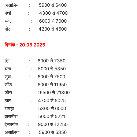
असालिया : 5900 से 6400
मेथी : 4300 से 4700
चवला : 6000 से 7000
मोठ : 4200 से 4600
दिनांक – 20.05.2025
मूंग : 6000 से 7350
चना : 5000 से 5350
सुवा : 6000 से 7500
सौंफ : 6000 से 11950
जीरा : 16500 से 21300
ग्वार : 4700 से 5025
रायड़ा : 5300 से 6000
तारामीरा : 5000 से 5221
ईसबगोल : 9000 से 12250
असालिया : 5900 से 6350