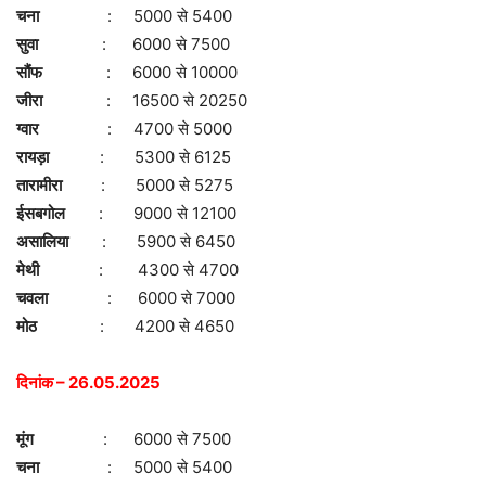
चना
: 5000 से 5400
सुवा
: 6000 से 7500
सौंफ
: 6000 से 10000
जीरा
: 16500 से 20250
ग्वार
: 4700 से 5000
रायड़ा
: 5300 से 6125
तारामीरा
: 5000 से 5275
ईसबगोल
: 9000 से 12100
असालिया
: 5900 से 6450
मेथी
: 4300 से 4700
चवला
: 6000 से 7000
मोठ
: 4200 से 4650
दिनांक – 26.05.2025
मूंग
: 6000 से 7500
चना
: 5000 से 5400