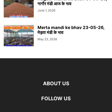
नागौर मंडी आज के भाव
June 1, 2026
Merta mandi ke bhav 23-05-26,
मेड़ता मंडी के भाव
May 23, 2026
ABOUT US
FOLLOW US