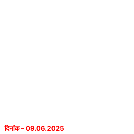
दिनांक – 09.06.2025