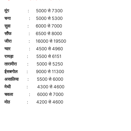
मूंग
: 5000 से 7300
चना
: 5000 से 5300
सुवा
: 6000 से 7000
सौंफ
: 6500 से 8000
जीरा
: 16000 से 19500
ग्वार
: 4500 से 4960
रायड़ा
: 5500 से 6151
तारामीरा
: 5000 से 5250
ईसबगोल
: 9000 से 11300
असालिया
: 5500 से 6000
मेथी
: 4300 से 4600
चवला
: 6000 से 7000
मोठ
: 4200 से 4600