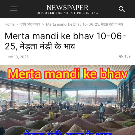
NEWSPAPER
DISCOVER THE ART OF PUBLISHING
Home
कृषि और बाजार
Merta mandi ke bhav 10-06-25, मेड़ता मंडी के भाव
Merta mandi ke bhav 10-06-
25, मेड़ता मंडी के भाव
159
June 10, 2025