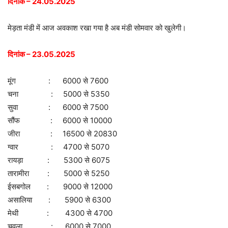
दिनांक – 24.05.2025
मेड़ता मंडी में आज अवकाश रखा गया है अब मंडी सोमवार को खुलेगी।
दिनांक – 23.05.2025
मूंग : 6000 से 7600
चना : 5000 से 5350
सुवा : 6000 से 7500
सौंफ : 6000 से 10000
जीरा : 16500 से 20830
ग्वार : 4700 से 5070
रायड़ा : 5300 से 6075
तारामीरा : 5000 से 5250
ईसबगोल : 9000 से 12000
असालिया : 5900 से 6300
मेथी : 4300 से 4700
चवला : 6000 से 7000