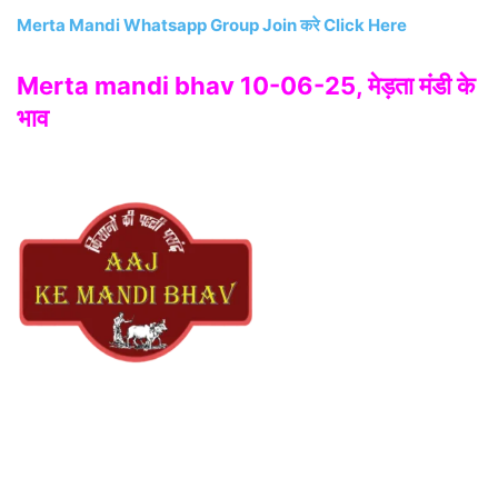
Merta Mandi Whatsapp Group Join करे Click Here
Merta mandi bhav 10-06-25, मेड़ता मंडी के
भाव