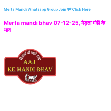
Merta Mandi Whatsapp Group Join करे Click Here
Merta mandi bhav 07-12-25, मेड़ता मंडी के
भाव