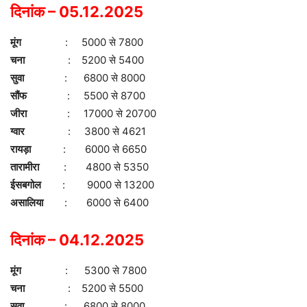
दिनांक – 05.12.2025
मूंग
: 5000 से 7800
चना
: 5200 से 5400
सुवा
: 6800 से 8000
सौंफ
: 5500 से 8700
जीरा
: 17000 से 20700
ग्वार
: 3800 से 4621
रायड़ा
: 6000 से 6650
तारामीरा
: 4800 से 5350
ईसबगोल
: 9000 से 13200
असालिया
: 6000 से 6400
दिनांक – 04.12.2025
मूंग
: 5300 से 7800
चना
: 5200 से 5500
सुवा
: 6800 से 8000