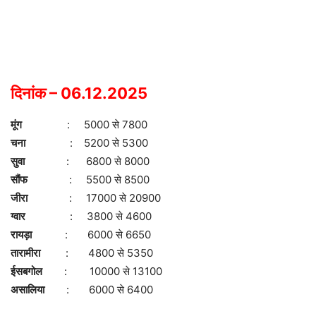
दिनांक – 06.12.2025
मूंग
: 5000 से 7800
चना
: 5200 से 5300
सुवा
: 6800 से 8000
सौंफ
: 5500 से 8500
जीरा
: 17000 से 20900
ग्वार
: 3800 से 4600
रायड़ा
: 6000 से 6650
तारामीरा
: 4800 से 5350
ईसबगोल
: 10000 से 13100
असालिया
: 6000 से 6400