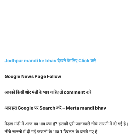
Jodhpur mandi ke bhav देखने के लिए Click करे
Google News Page Follow
आपको किसी ओर मंडी के भाव चाहिए तो comment करे
आप इस Google पर Search करे – Merta mandi bhav
मेड़ता मंडी में आज का भाव क्या है? इसकी पूरी जानकारी नीचे सारणी में दी गई है।
नीचे सारणी में दी गई फसलों के भाव 1 क्विंटल के बताये गए है।