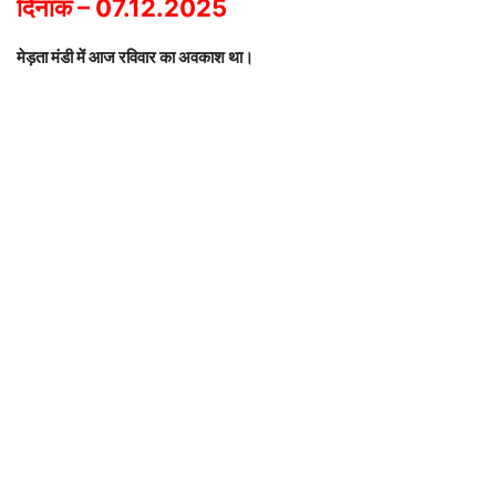
दिनांक – 07.12.2025
मेड़ता मंडी में आज रविवार का अवकाश था।