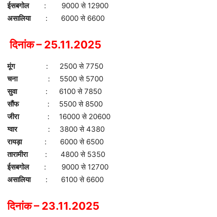
ईसबगोल
: 9000 से 12900
असालिया
: 6000 से 6600
दिनांक – 25.11.2025
मूंग
: 2500 से 7750
चना
: 5500 से 5700
सुवा
: 6100 से 7850
सौंफ
: 5500 से 8500
जीरा
: 16000 से 20600
ग्वार
: 3800 से 4380
रायड़ा
: 6000 से 6500
तारामीरा
: 4800 से 5350
ईसबगोल
: 9000 से 12700
असालिया
: 6100 से 6600
दिनांक – 23.11.2025