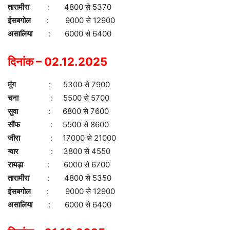
तारामीरा
: 4800 से 5370
ईसबगोल
: 9000 से 12900
असालिया
: 6000 से 6400
दिनांक – 02.12.2025
मूंग
: 5300 से 7900
चना
: 5500 से 5700
सुवा
: 6800 से 7600
सौंफ
: 5500 से 8600
जीरा
: 17000 से 21000
ग्वार
: 3800 से 4550
रायड़ा
: 6000 से 6700
तारामीरा
: 4800 से 5350
ईसबगोल
: 9000 से 12900
असालिया
: 6000 से 6400