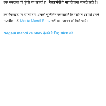
एक सफलता की कुंजी बन सकती है।
मेड़ता मंडी के भाव
रोजाना बदलते रहते है।
इस वैबसाइट पर हमारी टीम आपको सुनिशित करवाती है कि यहाँ पर आपको अपने
नजदीक मंडी
Merta Mandi Bhav
सही दाम जानने को मिले जाये।
Nagaur mandi ke bhav देखने के लिए Click करे