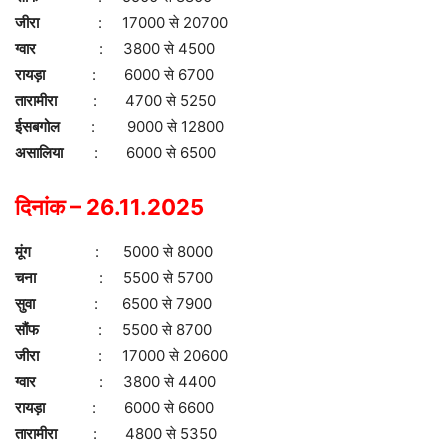
जीरा
: 17000 से 20700
ग्वार
: 3800 से 4500
रायड़ा
: 6000 से 6700
तारामीरा
: 4700 से 5250
ईसबगोल
: 9000 से 12800
असालिया
: 6000 से 6500
दिनांक – 26.11.2025
मूंग
: 5000 से 8000
चना
: 5500 से 5700
सुवा
: 6500 से 7900
सौंफ
: 5500 से 8700
जीरा
: 17000 से 20600
ग्वार
: 3800 से 4400
रायड़ा
: 6000 से 6600
तारामीरा
: 4800 से 5350