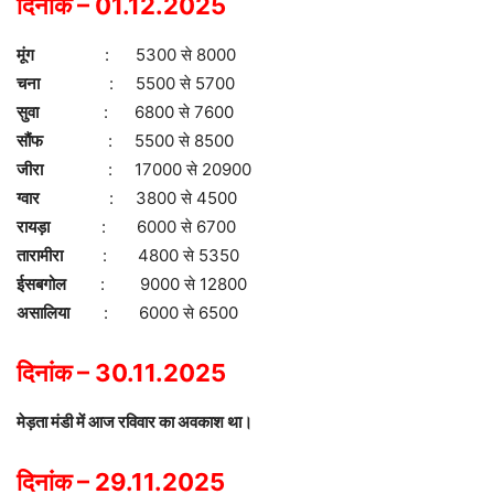
दिनांक – 01.12.2025
मूंग
: 5300 से 8000
चना
: 5500 से 5700
सुवा
: 6800 से 7600
सौंफ
: 5500 से 8500
जीरा
: 17000 से 20900
ग्वार
: 3800 से 4500
रायड़ा
: 6000 से 6700
तारामीरा
: 4800 से 5350
ईसबगोल
: 9000 से 12800
असालिया
: 6000 से 6500
दिनांक – 30.11.2025
मेड़ता मंडी में आज रविवार का अवकाश था।
दिनांक – 29.11.2025