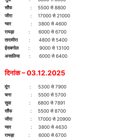
सौंफ
: 5500 से 8800
जीरा
: 17000 से 21000
ग्वार
: 3800 से 4600
रायड़ा
: 6000 से 6700
तारामीरा
: 4800 से 5400
ईसबगोल
: 9000 से 13100
असालिया
: 6000 से 6400
दिनांक – 03.12.2025
मूंग
: 5300 से 7900
चना
: 5500 से 5700
सुवा
: 6800 से 7891
सौंफ
: 5500 से 8700
जीरा
: 17000 से 20900
ग्वार
: 3800 से 4630
रायड़ा
: 6000 से 6700