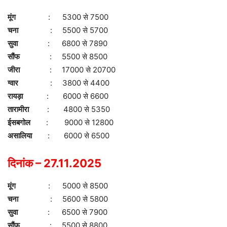
मूंग
: 5300 से 7500
चना
: 5500 से 5700
सुवा
: 6800 से 7890
सौंफ
: 5500 से 8500
जीरा
: 17000 से 20700
ग्वार
: 3800 से 4400
रायड़ा
: 6000 से 6600
तारामीरा
: 4800 से 5350
ईसबगोल
: 9000 से 12800
असालिया
: 6000 से 6500
दिनांक – 27.11.2025
मूंग
: 5000 से 8500
चना
: 5600 से 5800
सुवा
: 6500 से 7900
सौंफ
: 5500 से 8800