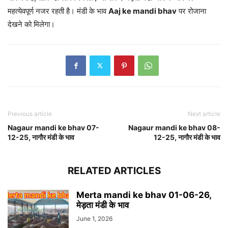
महत्येवपूर्ण नजर रहती है। मंडी के भाव
Aaj ke mandi bhav
पर रोजाना
देखने को मिलेगा।
Previous article
Next article
Nagaur mandi ke bhav 07-
Nagaur mandi ke bhav 08-
12-25, नागौर मंडी के भाव
12-25, नागौर मंडी के भाव
RELATED ARTICLES
Merta mandi ke bhav 01-06-26,
मेड़ता मंडी के भाव
June 1, 2026