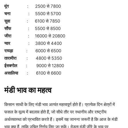
मूंग
: 2500 से 7800
चना
: 5500 से 5700
सुवा
: 6100 से 7850
सौंफ
: 5500 से 8500
जीरा
: 16000 से 20800
ग्वार
: 3800 से 4400
रायड़ा
: 6000 से 6500
तारामीरा
: 4800 से 5350
ईसबगोल
: 9000 से 12800
असालिया
: 6100 से 6600
मंडी भाव का महत्व
किसान साथी के लिए मंडी भाव अत्यंत महत्वपूर्ण होते हैं। प्रत्येक दिन क्षेत्रों में
फसल के मूल्य में बदलाव होते हैं, जो सीधे तौर पर स्थानीय और राष्ट्रीय
अर्थव्यवस्था को प्रभावित करते हैं। इसमें यह जानना जरूरी है कि आज के मंडी
भाव क्या हैं, ताकि उचित निर्णय लिए जा सकें। मेड़ता मंडी जीरे के भाव पर