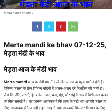
Merta mandi ke bhav
Merta mandi ke bhav 07-12-25,
मेड़ता मंडी के भाव
मेड़ता आज के मंडी भाव
Merta mandi
आज के मंडी भाव में दालें और अनाज के मूल्य शामिल होते हैं।
विभिन्न फसलों के लिए विभिन्न मंडियों में अलग-अलग दरें निर्धारित की जाती हैं।
जैसे कि जीरे, सरसों, ईसबगोल, ग्वार, चना, मूंग, और गेहूं के भाव में विभिन्नता देखने
को मिल सकती है। यह जानना आवश्यक है कि आज के मंडी भाव आपकी फसल के
लिए लाभदायक होंगे या नहीं। इस तरह से सही जानकारी मिलकर किसान के लिए