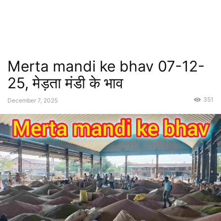
Merta mandi ke bhav 07-12-
25, मेड़ता मंडी के भाव
351
December 7, 2025