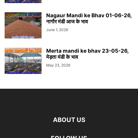
Nagaur Mandi ke Bhav 01-06-26,
नागौर मंडी आज के भाव
June 1, 2026
Merta mandi ke bhav 23-05-26,
मेड़ता मंडी के भाव
May 23, 2026
ABOUT US