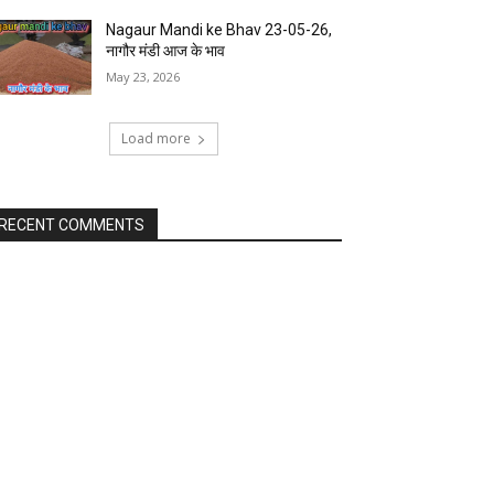
Nagaur Mandi ke Bhav 23-05-26,
नागौर मंडी आज के भाव
May 23, 2026
Load more
RECENT COMMENTS