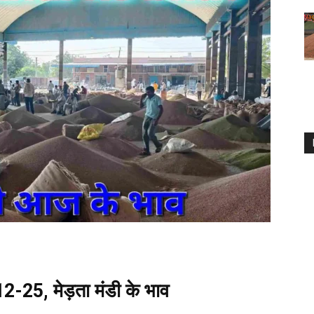
5, मेड़ता मंडी के भाव