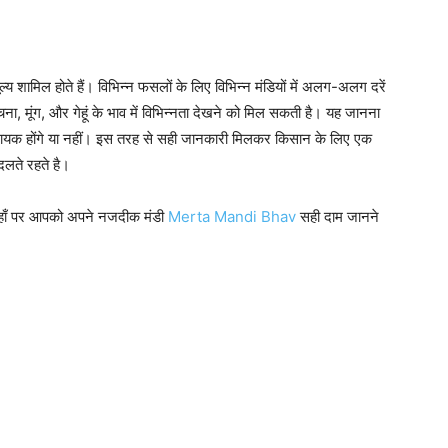
्य शामिल होते हैं। विभिन्न फसलों के लिए विभिन्न मंडियों में अलग-अलग दरें
 चना, मूंग, और गेहूं के भाव में विभिन्नता देखने को मिल सकती है। यह जानना
क होंगे या नहीं। इस तरह से सही जानकारी मिलकर किसान के लिए एक
लते रहते है।
यहाँ पर आपको अपने नजदीक मंडी
Merta Mandi Bhav
सही दाम जानने