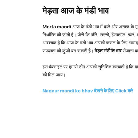
मेड़ता आज के मंडी भाव
Merta mandi
आज के मंडी भाव में दालें और अनाज के मूल
निर्धारित की जाती हैं। जैसे कि जीरे, सरसों, ईसबगोल, ग्वार,
आवश्यक है कि आज के मंडी भाव आपकी फसल के लिए लाभदाय
सफलता की कुंजी बन सकती है।
मेड़ता मंडी के भाव
रोजाना बद
इस वैबसाइट पर हमारी टीम आपको सुनिशित करवाती है कि 
को मिले जाये।
Nagaur mandi ke bhav देखने के लिए Click करे