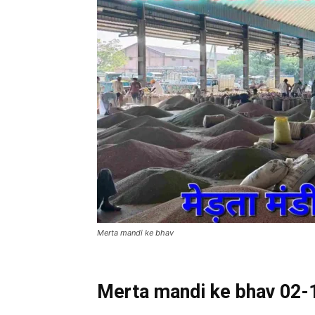
Merta mandi ke bhav
Merta mandi ke bhav 02-12-2