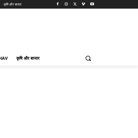
कृषि और बाजार
BHAV
कृषि और बाजार