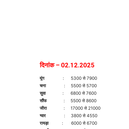
दिनांक – 02.12.2025
मूंग
: 5300 से 7900
चना
: 5500 से 5700
सुवा
: 6800 से 7600
सौंफ
: 5500 से 8600
जीरा
: 17000 से 21000
ग्वार
: 3800 से 4550
रायड़ा
: 6000 से 6700