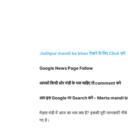
Jodhpur mandi ke bhav देखने के लिए Click करे
Google News Page Follow
आपको किसी ओर मंडी के भाव चाहिए तो comment करे
आप इस Google पर Search करे – Merta mandi 
मेड़ता मंडी में आज का भाव क्या है? इसकी पूरी जानकारी नीचे 
गए है।