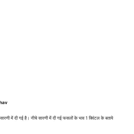
bhav
सारणी में दी गई है। नीचे सारणी में दी गई फसलों के भाव 1 क्विंटल के बताये