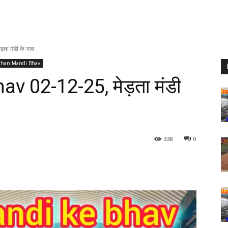
ा मंडी के भाव
than Mandi Bhav
 02-12-25, मेड़ता मंडी
338
0